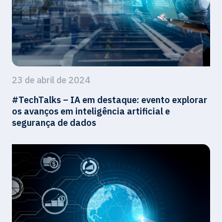
23 de abril de 2024
#TechTalks – IA em destaque: evento explorar
os avanços em inteligência artificial e
segurança de dados