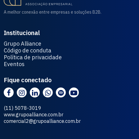
A melhor conexão entre empresas e soluções B2B.
Institucional
Grupo Alliance
Código de conduta
Política de privacidade
Eventos
Fique conectado
(11) 5078-3019
www.grupoalliance.com.br
comercial2@grupoalliance.com.br