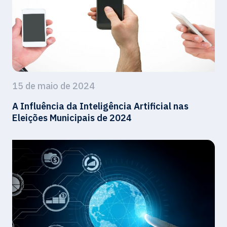
15 de maio de 2024
A Influência da Inteligência Artificial nas
Eleições Municipais de 2024