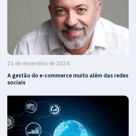
21 de dezembro de 2024
A gestão do e-commerce muito além das redes
sociais