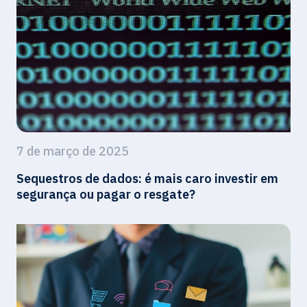
7 de março de 2025
Sequestros de dados: é mais caro investir em
segurança ou pagar o resgate?