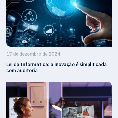
17 de dezembro de 2024
Lei da Informática: a inovação é simplificada
com auditoria