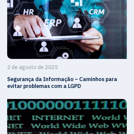
2 de agosto de 2025
Segurança da Informação – Caminhos para
evitar problemas com a LGPD