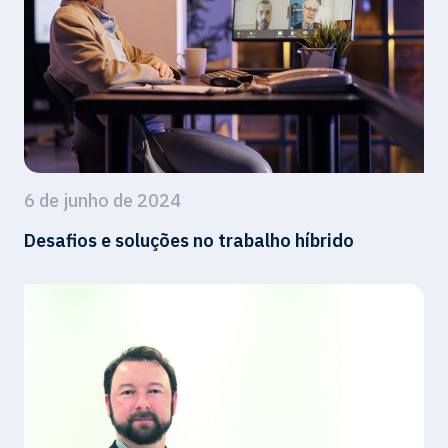
6 de junho de 2024
Desafios e soluções no trabalho híbrido