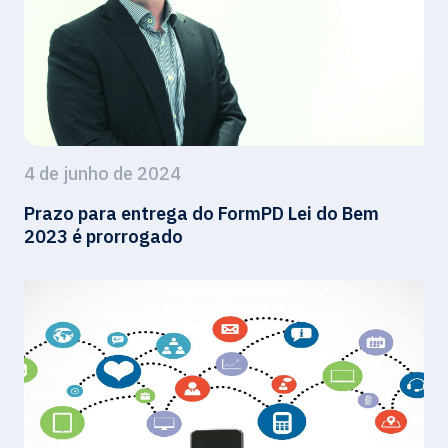
4 de junho de 2024
Prazo para entrega do FormPD Lei do Bem
2023 é prorrogado