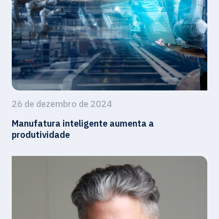
26 de dezembro de 2024
Manufatura inteligente aumenta a
produtividade