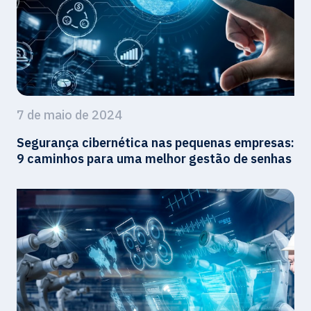
7 de maio de 2024
Segurança cibernética nas pequenas empresas:
9 caminhos para uma melhor gestão de senhas