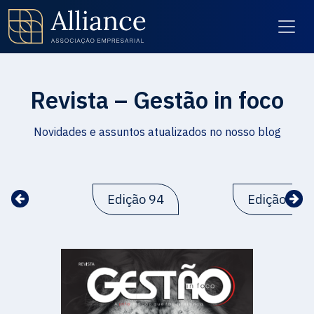
Revista – Gestão in foco
Novidades e assuntos atualizados no nosso blog
Edição 94
Edição 93