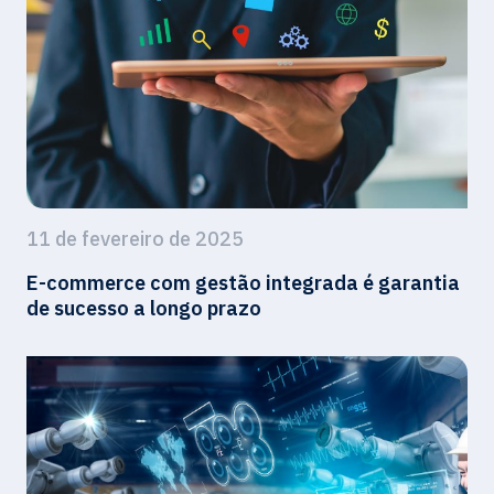
11 de fevereiro de 2025
E-commerce com gestão integrada é garantia
de sucesso a longo prazo