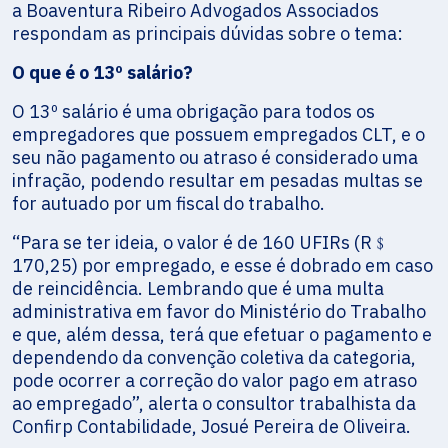
a Boaventura Ribeiro Advogados Associados
respondam as principais dúvidas sobre o tema:
O que é o 13º salário?
O 13º salário é uma obrigação para todos os
empregadores que possuem empregados CLT, e o
seu não pagamento ou atraso é considerado uma
infração, podendo resultar em pesadas multas se
for autuado por um fiscal do trabalho.
“Para se ter ideia, o valor é de 160 UFIRs (R﹩
170,25) por empregado, e esse é dobrado em caso
de reincidência. Lembrando que é uma multa
administrativa em favor do Ministério do Trabalho
e que, além dessa, terá que efetuar o pagamento e
dependendo da convenção coletiva da categoria,
pode ocorrer a correção do valor pago em atraso
ao empregado”, alerta o consultor trabalhista da
Confirp Contabilidade, Josué Pereira de Oliveira.