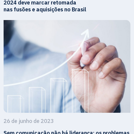
2024 deve marcar retomada
nas fusões e aquisições no Brasil
26 de junho de 2023
Sem comunicação não há liderança: os problemas