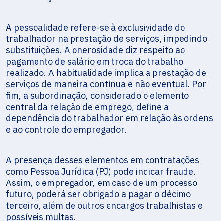
A pessoalidade refere-se à exclusividade do
trabalhador na prestação de serviços, impedindo
substituições. A onerosidade diz respeito ao
pagamento de salário em troca do trabalho
realizado. A habitualidade implica a prestação de
serviços de maneira contínua e não eventual. Por
fim, a subordinação, considerado o elemento
central da relação de emprego, define a
dependência do trabalhador em relação às ordens
e ao controle do empregador.
A presença desses elementos em contratações
como Pessoa Jurídica (PJ) pode indicar fraude.
Assim, o empregador, em caso de um processo
futuro, poderá ser obrigado a pagar o décimo
terceiro, além de outros encargos trabalhistas e
possíveis multas.