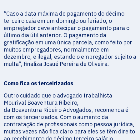
“Caso a data máxima de pagamento do décimo
terceiro caia em um domingo ou feriado, o
empregador deve antecipar o pagamento para o
último dia útil anterior. O pagamento da
gratificação em uma única parcela, como feito por
muitos empregadores, normalmente em
dezembro, é ilegal, estando o empregador sujeito a
multa”, finaliza Josué Pereira de Oliveira.
Como fica os terceirizados
Outro cuidado que o advogado trabalhista
Mourival Boaventura Ribeiro,
da Boaventura Ribeiro Advogados, recomenda é
com os terceirizados. Com o aumento da
contratação de profissionais como pessoa jurídica,
muitas vezes não fica claro para eles se têm direito
ao recebimento do décimo terceiro salário.