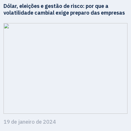
Dólar, eleições e gestão de risco: por que a
volatilidade cambial exige preparo das empresas
19 de janeiro de 2024