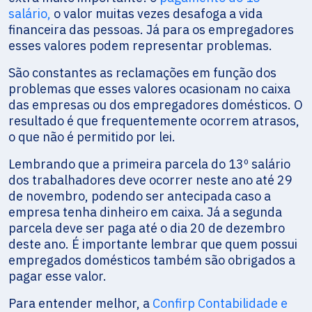
salário,
o valor muitas vezes desafoga a vida
financeira das pessoas. Já para os empregadores
esses valores podem representar problemas.
São constantes as reclamações em função dos
problemas que esses valores ocasionam no caixa
das empresas ou dos empregadores domésticos. O
resultado é que frequentemente ocorrem atrasos,
o que não é permitido por lei.
Lembrando que a primeira parcela do 13º salário
dos trabalhadores deve ocorrer neste ano até 29
de novembro, podendo ser antecipada caso a
empresa tenha dinheiro em caixa. Já a segunda
parcela deve ser paga até o dia 20 de dezembro
deste ano. É importante lembrar que quem possui
empregados domésticos também são obrigados a
pagar esse valor.
Para entender melhor, a
Confirp Contabilidade e