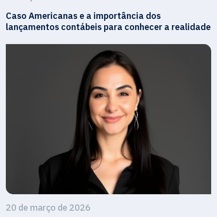
Caso Americanas e a importância dos
lançamentos contábeis para conhecer a realidade
20 de março de 2026