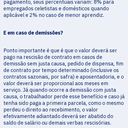
pagamento, seus percentuais variam: 8% para
empregados celetistas e domésticos quando
aplicável e 2% no caso de menor aprendiz.
E em caso de demissões?
Ponto importante é que é que o valor deverá ser
pago na rescisão de contrato em casos de
demissão sem justa causa, pedido de dispensa, fim
de contrato por tempo determinado (inclusive os
contratos sazonais, por safra) e aposentadoria, e o
valor deverá ser proporcional aos meses em
serviço. Já quando ocorre a demissão com justa
causa, o trabalhador perde esse benefício e caso já
tenha sido paga a primeira parcela, como o mesmo
perdeu o direito ao recebimento, o valor
efetivamente adiantado deverá ser abatido do
saldo de salário ou demais verbas rescisórias.