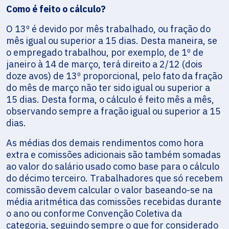
Como é feito o cálculo?
O 13º é devido por mês trabalhado, ou fração do
mês igual ou superior a 15 dias. Desta maneira, se
o empregado trabalhou, por exemplo, de 1º de
janeiro à 14 de março, terá direito a 2/12 (dois
doze avos) de 13º proporcional, pelo fato da fração
do mês de março não ter sido igual ou superior a
15 dias. Desta forma, o cálculo é feito mês a mês,
observando sempre a fração igual ou superior a 15
dias.
As médias dos demais rendimentos como hora
extra e comissões adicionais são também somadas
ao valor do salário usado como base para o cálculo
do décimo terceiro. Trabalhadores que só recebem
comissão devem calcular o valor baseando-se na
média aritmética das comissões recebidas durante
o ano ou conforme Convenção Coletiva da
categoria, seguindo sempre o que for considerado