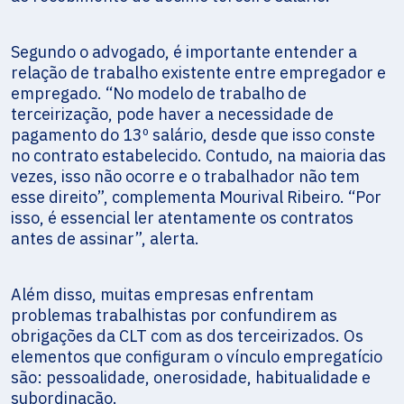
Segundo o advogado, é importante entender a
relação de trabalho existente entre empregador e
empregado. “No modelo de trabalho de
terceirização, pode haver a necessidade de
pagamento do 13º salário, desde que isso conste
no contrato estabelecido. Contudo, na maioria das
vezes, isso não ocorre e o trabalhador não tem
esse direito”, complementa Mourival Ribeiro. “Por
isso, é essencial ler atentamente os contratos
antes de assinar”, alerta.
Além disso, muitas empresas enfrentam
problemas trabalhistas por confundirem as
obrigações da CLT com as dos terceirizados. Os
elementos que configuram o vínculo empregatício
são: pessoalidade, onerosidade, habitualidade e
subordinação.