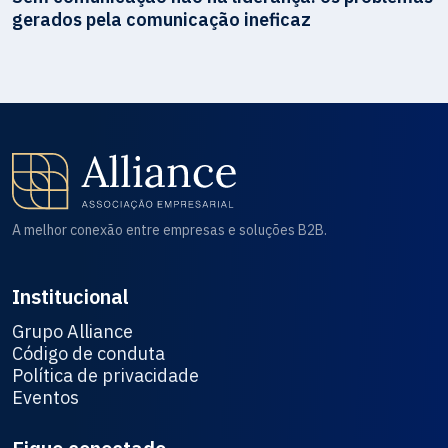
gerados pela comunicação ineficaz
A melhor conexão entre empresas e soluções B2B.
Institucional
Grupo Alliance
Código de conduta
Política de privacidade
Eventos