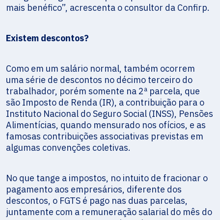
mais benéfico”, acrescenta o consultor da Confirp.
Existem descontos?
Como em um salário normal, também ocorrem
uma série de descontos no décimo terceiro do
trabalhador, porém somente na 2ª parcela, que
são Imposto de Renda (IR), a contribuição para o
Instituto Nacional do Seguro Social (INSS), Pensões
Alimentícias, quando mensurado nos ofícios, e as
famosas contribuições associativas previstas em
algumas convenções coletivas.
No que tange a impostos, no intuito de fracionar o
pagamento aos empresários, diferente dos
descontos, o FGTS é pago nas duas parcelas,
juntamente com a remuneração salarial do mês do