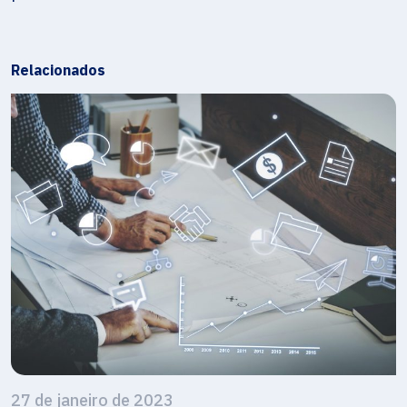
Relacionados
27 de janeiro de 2023