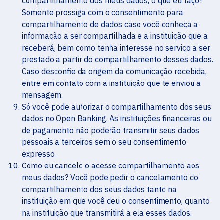
compartilhamento dos meus dados, o que eu faço?
Somente prossiga com o consentimento para
compartilhamento de dados caso você conheça a
informação a ser compartilhada e a instituição que a
receberá, bem como tenha interesse no serviço a ser
prestado a partir do compartilhamento desses dados.
Caso desconfie da origem da comunicação recebida,
entre em contato com a instituição que te enviou a
mensagem.
Só você pode autorizar o compartilhamento dos seus
dados no Open Banking. As instituições financeiras ou
de pagamento não poderão transmitir seus dados
pessoais a terceiros sem o seu consentimento
expresso.
Como eu cancelo o acesse compartilhamento aos
meus dados? Você pode pedir o cancelamento do
compartilhamento dos seus dados tanto na
instituição em que você deu o consentimento, quanto
na instituição que transmitirá a ela esses dados.