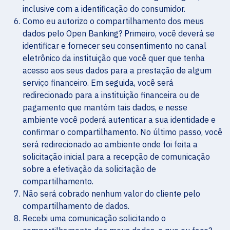
inclusive com a identificação do consumidor.
Como eu autorizo o compartilhamento dos meus
dados pelo Open Banking? Primeiro, você deverá se
identificar e fornecer seu consentimento no canal
eletrônico da instituição que você quer que tenha
acesso aos seus dados para a prestação de algum
serviço financeiro. Em seguida, você será
redirecionado para a instituição financeira ou de
pagamento que mantém tais dados, e nesse
ambiente você poderá autenticar a sua identidade e
confirmar o compartilhamento. No último passo, você
será redirecionado ao ambiente onde foi feita a
solicitação inicial para a recepção de comunicação
sobre a efetivação da solicitação de
compartilhamento.
Não será cobrado nenhum valor do cliente pelo
compartilhamento de dados.
Recebi uma comunicação solicitando o