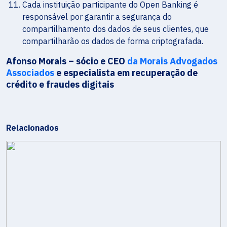
Cada instituição participante do Open Banking é
responsável por garantir a segurança do
compartilhamento dos dados de seus clientes, que
compartilharão os dados de forma criptografada.
Afonso Morais – sócio e CEO
da Morais Advogados
Associados
e especialista em recuperação de
crédito e fraudes digitais
Relacionados