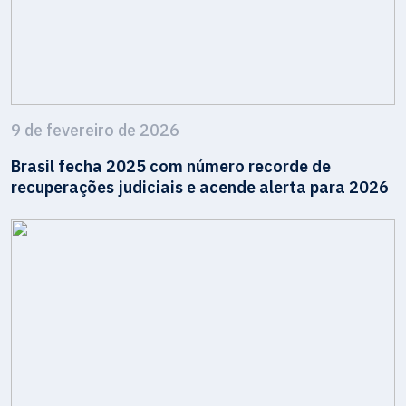
9 de fevereiro de 2026
Brasil fecha 2025 com número recorde de
recuperações judiciais e acende alerta para 2026