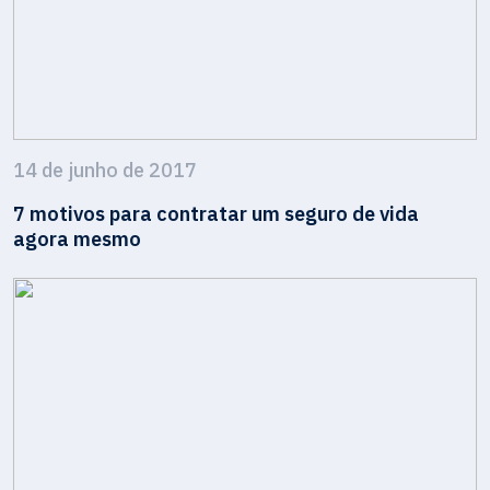
14 de junho de 2017
7 motivos para contratar um seguro de vida
agora mesmo