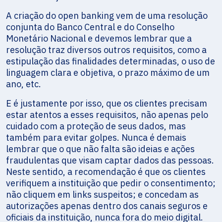
A criação do open banking vem de uma resolução
conjunta do Banco Central e do Conselho
Monetário Nacional e devemos lembrar que a
resolução traz diversos outros requisitos, como a
estipulação das finalidades determinadas, o uso de
linguagem clara e objetiva, o prazo máximo de um
ano, etc.
E é justamente por isso, que os clientes precisam
estar atentos a esses requisitos, não apenas pelo
cuidado com a proteção de seus dados, mas
também para evitar golpes. Nunca é demais
lembrar que o que não falta são ideias e ações
fraudulentas que visam captar dados das pessoas.
Neste sentido, a recomendação é que os clientes
verifiquem a instituição que pedir o consentimento;
não cliquem em links suspeitos; e concedam as
autorizações apenas dentro dos canais seguros e
oficiais da instituição, nunca fora do meio digital.