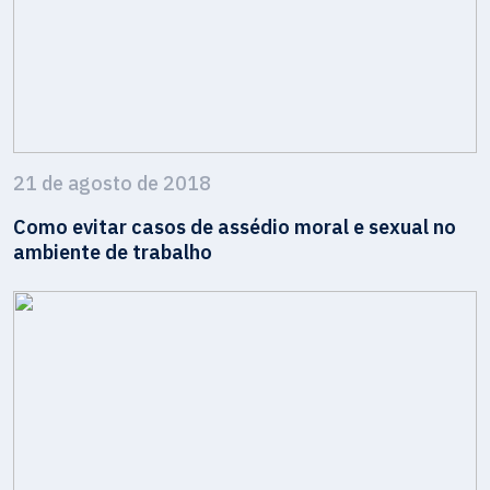
21 de agosto de 2018
Como evitar casos de assédio moral e sexual no
ambiente de trabalho