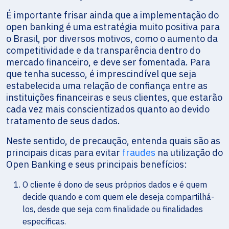
É importante frisar ainda que a implementação do
open banking é uma estratégia muito positiva para
o Brasil, por diversos motivos, como o aumento da
competitividade e da transparência dentro do
mercado financeiro, e deve ser fomentada. Para
que tenha sucesso, é imprescindível que seja
estabelecida uma relação de confiança entre as
instituições financeiras e seus clientes, que estarão
cada vez mais conscientizados quanto ao devido
tratamento de seus dados.
Neste sentido, de precaução, entenda quais são as
principais dicas para evitar
fraudes
na utilização do
Open Banking e seus principais benefícios:
O cliente é dono de seus próprios dados e é quem
decide quando e com quem ele deseja compartilhá-
los, desde que seja com finalidade ou finalidades
específicas.