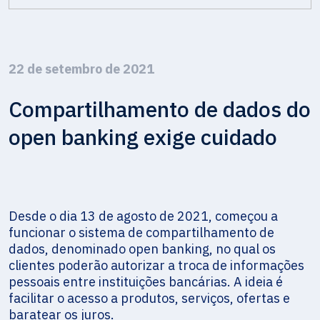
22 de setembro de 2021
Compartilhamento de dados do
open banking exige cuidado
Desde o dia 13 de agosto de 2021, começou a
funcionar o sistema de compartilhamento de
dados, denominado open banking, no qual os
clientes poderão autorizar a troca de informações
pessoais entre instituições bancárias. A ideia é
facilitar o acesso a produtos, serviços, ofertas e
baratear os juros.