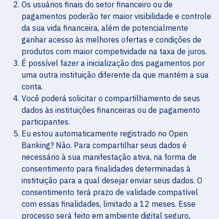
Os usuários finais do setor financeiro ou de
pagamentos poderão ter maior visibilidade e controle
da sua vida financeira, além de potencialmente
ganhar acesso às melhores ofertas e condições de
produtos com maior competividade na taxa de juros.
É possível fazer a inicialização dos pagamentos por
uma outra instituição diferente da que mantém a sua
conta.
Você poderá solicitar o compartilhamento de seus
dados às instituições financeiras ou de pagamento
participantes.
Eu estou automaticamente registrado no Open
Banking? Não. Para compartilhar seus dados é
necessário à sua manifestação ativa, na forma de
consentimento para finalidades determinadas à
instituição para a qual desejar enviar seus dados. O
consentimento terá prazo de validade compatível
com essas finalidades, limitado a 12 meses. Esse
processo será feito em ambiente digital seguro,