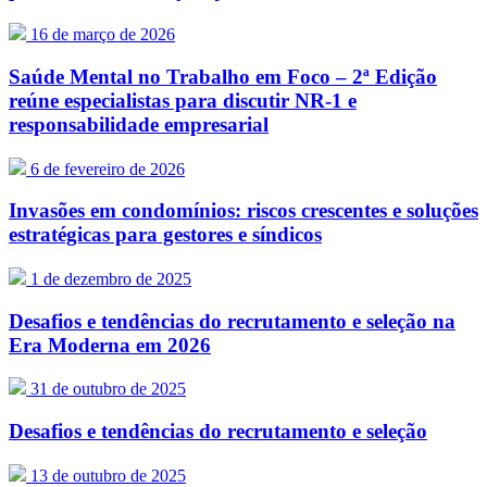
16 de março de 2026
Saúde Mental no Trabalho em Foco – 2ª Edição
reúne especialistas para discutir NR-1 e
responsabilidade empresarial
6 de fevereiro de 2026
Invasões em condomínios: riscos crescentes e soluções
estratégicas para gestores e síndicos
1 de dezembro de 2025
Desafios e tendências do recrutamento e seleção na
Era Moderna em 2026
31 de outubro de 2025
Desafios e tendências do recrutamento e seleção
13 de outubro de 2025