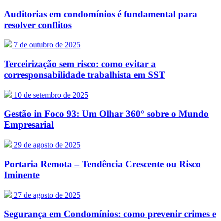
Auditorias em condomínios é fundamental para
resolver conflitos
7 de outubro de 2025
Terceirização sem risco: como evitar a
corresponsabilidade trabalhista em SST
10 de setembro de 2025
Gestão in Foco 93: Um Olhar 360° sobre o Mundo
Empresarial
29 de agosto de 2025
Portaria Remota – Tendência Crescente ou Risco
Iminente
27 de agosto de 2025
Segurança em Condomínios: como prevenir crimes e