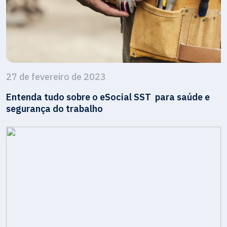
27 de fevereiro de 2023
Entenda tudo sobre o eSocial SST para saúde e
segurança do trabalho