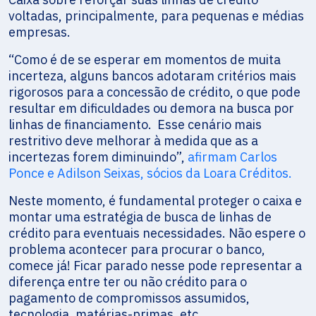
voltadas, principalmente, para pequenas e médias
empresas.
“Como é de se esperar em momentos de muita
incerteza, alguns bancos adotaram critérios mais
rigorosos para a concessão de crédito, o que pode
resultar em dificuldades ou demora na busca por
linhas de financiamento. Esse cenário mais
restritivo deve melhorar à medida que as a
incertezas forem diminuindo”,
afirmam Carlos
Ponce e Adilson Seixas, sócios da Loara Créditos.
Neste momento, é fundamental proteger o caixa e
montar uma estratégia de busca de linhas de
crédito para eventuais necessidades. Não espere o
problema acontecer para procurar o banco,
comece já! Ficar parado nesse pode representar a
diferença entre ter ou não crédito para o
pagamento de compromissos assumidos,
tecnologia, matérias-primas, etc.