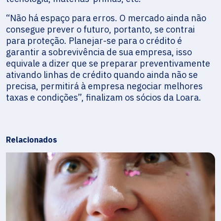
“Não há espaço para erros. O mercado ainda não
consegue prever o futuro, portanto, se contrai
para proteção. Planejar-se para o crédito é
garantir a sobrevivência de sua empresa, isso
equivale a dizer que se preparar preventivamente
ativando linhas de crédito quando ainda não se
precisa, permitirá à empresa negociar melhores
taxas e condições”, finalizam os sócios da Loara.
Relacionados