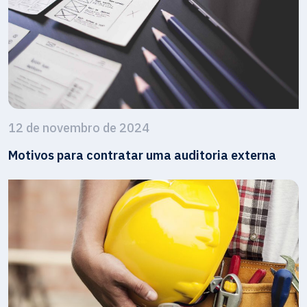
12 de novembro de 2024
Motivos para contratar uma auditoria externa