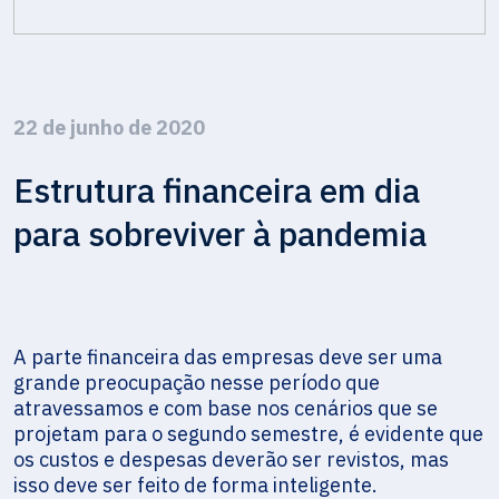
22 de junho de 2020
Estrutura financeira em dia
para sobreviver à pandemia
A parte financeira das empresas deve ser uma
grande preocupação nesse período que
atravessamos e com base nos cenários que se
projetam para o segundo semestre, é evidente que
os custos e despesas deverão ser revistos, mas
isso deve ser feito de forma inteligente.