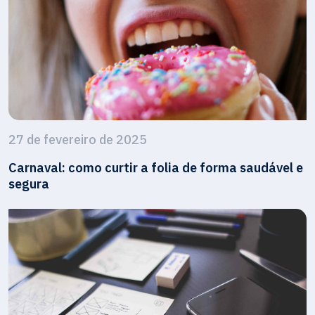
27 de fevereiro de 2025
Carnaval: como curtir a folia de forma saudável e
segura