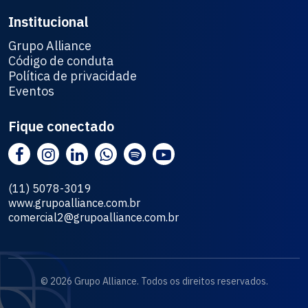
Institucional
Grupo Alliance
Código de conduta
Política de privacidade
Eventos
Fique conectado
(11) 5078-3019
www.grupoalliance.com.br
comercial2@grupoalliance.com.br
© 2026 Grupo Alliance. Todos os direitos reservados.