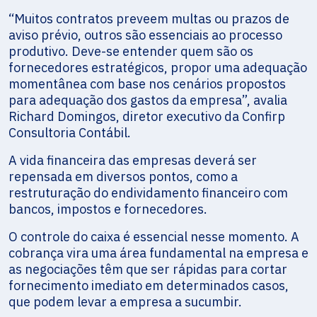
“Muitos contratos preveem multas ou prazos de
aviso prévio, outros são essenciais ao processo
produtivo. Deve-se entender quem são os
fornecedores estratégicos, propor uma adequação
momentânea com base nos cenários propostos
para adequação dos gastos da empresa”, avalia
Richard Domingos, diretor executivo da Confirp
Consultoria Contábil.
A vida financeira das empresas deverá ser
repensada em diversos pontos, como a
restruturação do endividamento financeiro com
bancos, impostos e fornecedores.
O controle do caixa é essencial nesse momento. A
cobrança vira uma área fundamental na empresa e
as negociações têm que ser rápidas para cortar
fornecimento imediato em determinados casos,
que podem levar a empresa a sucumbir.