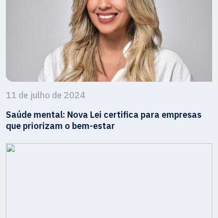
11 de julho de 2024
Saúde mental: Nova Lei certifica para empresas
que priorizam o bem-estar