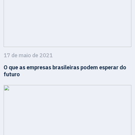
17 de maio de 2021
O que as empresas brasileiras podem esperar do
futuro