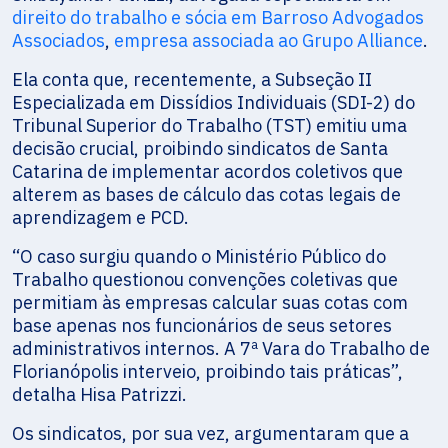
direito do trabalho e sócia em Barroso Advogados
Associados
,
empresa associada ao Grupo Alliance
.
Ela conta que, recentemente, a Subseção II
Especializada em Dissídios Individuais (SDI-2) do
Tribunal Superior do Trabalho (TST) emitiu uma
decisão crucial, proibindo sindicatos de Santa
Catarina de implementar acordos coletivos que
alterem as bases de cálculo das cotas legais de
aprendizagem e PCD.
“O caso surgiu quando o Ministério Público do
Trabalho questionou convenções coletivas que
permitiam às empresas calcular suas cotas com
base apenas nos funcionários de seus setores
administrativos internos. A 7ª Vara do Trabalho de
Florianópolis interveio, proibindo tais práticas”,
detalha Hisa Patrizzi.
Os sindicatos, por sua vez, argumentaram que a