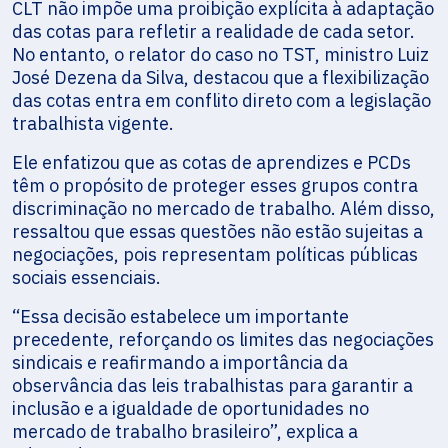
CLT não impõe uma proibição explícita à adaptação
das cotas para refletir a realidade de cada setor.
No entanto, o relator do caso no TST, ministro Luiz
José Dezena da Silva, destacou que a flexibilização
das cotas entra em conflito direto com a legislação
trabalhista vigente.
Ele enfatizou que as cotas de aprendizes e PCDs
têm o propósito de proteger esses grupos contra
discriminação no mercado de trabalho. Além disso,
ressaltou que essas questões não estão sujeitas a
negociações, pois representam políticas públicas
sociais essenciais.
“Essa decisão estabelece um importante
precedente, reforçando os limites das negociações
sindicais e reafirmando a importância da
observância das leis trabalhistas para garantir a
inclusão e a igualdade de oportunidades no
mercado de trabalho brasileiro”, explica a