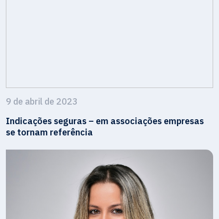
9 de abril de 2023
Indicações seguras – em associações empresas
se tornam referência