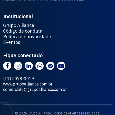
Institucional
Grupo Alliance
Código de conduta
Política de privacidade
Eventos
Fique conectado
(11) 5078-3019
www.grupoalliance.com.br
comercial2@grupoalliance.com.br
© 2026 Grupo Alliance. Todos os direitos reservados.