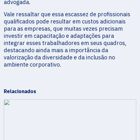
advogada.
Vale ressaltar que essa escassez de profissionais
qualificados pode resultar em custos adicionais
para as empresas, que muitas vezes precisam
investir em capacitação e adaptações para
integrar esses trabalhadores em seus quadros,
destacando ainda mais a importância da
valorização da diversidade e da inclusão no
ambiente corporativo.
Relacionados