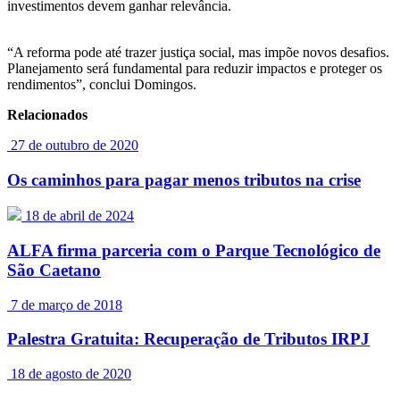
investimentos devem ganhar relevância.
“A reforma pode até trazer justiça social, mas impõe novos desafios.
Planejamento será fundamental para reduzir impactos e proteger os
rendimentos”, conclui Domingos.
Relacionados
27 de outubro de 2020
Os caminhos para pagar menos tributos na crise
18 de abril de 2024
ALFA firma parceria com o Parque Tecnológico de
São Caetano
7 de março de 2018
Palestra Gratuita: Recuperação de Tributos IRPJ
18 de agosto de 2020