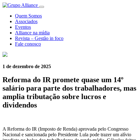
Quem Somos
Associados
Eventos
Alliance na mídia
Revista – Gestão in foco
Fale conosco
1 de dezembro de 2025
Reforma do IR promete quase um 14º
salário para parte dos trabalhadores, mas
amplia tributação sobre lucros e
dividendos
A Reforma do IR (Imposto de Renda) aprovada pelo Congresso
Nacional e sancionada pelo Presidente Lula pode trazer um alívio