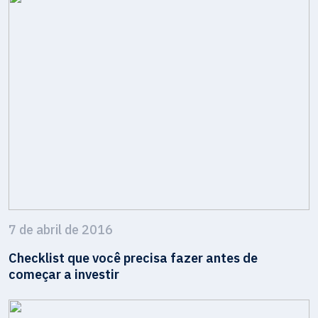
7 de abril de 2016
Checklist que você precisa fazer antes de
começar a investir