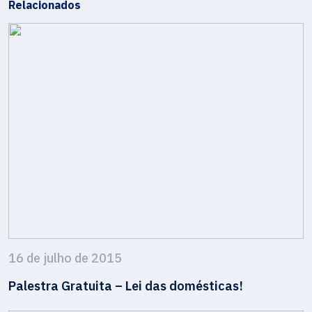
Relacionados
16 de julho de 2015
Palestra Gratuita – Lei das domésticas!