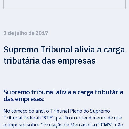
3 de julho de 2017
Supremo Tribunal alivia a carga
tributária das empresas
Supremo tribunal alivia a carga tributária
das empresas:
No começo do ano, o Tribunal Pleno do Supremo
Tribunal Federal (“
STF
”) pacificou entendimento de que
o Imposto sobre Circulação de Mercadoria (“
ICMS
”) não