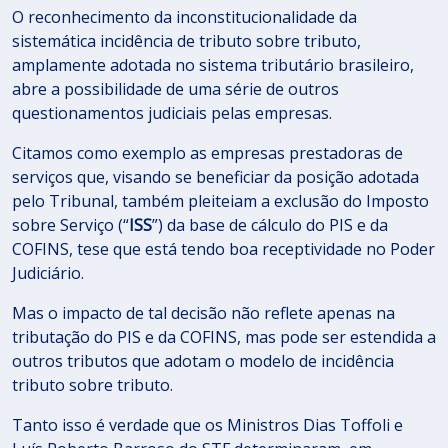
O reconhecimento da inconstitucionalidade da
sistemática incidência de tributo sobre tributo,
amplamente adotada no sistema tributário brasileiro,
abre a possibilidade de uma série de outros
questionamentos judiciais pelas empresas.
Citamos como exemplo as empresas prestadoras de
serviços que, visando se beneficiar da posição adotada
pelo Tribunal, também pleiteiam a exclusão do Imposto
sobre Serviço (“
ISS
”) da base de cálculo do PIS e da
COFINS, tese que está tendo boa receptividade no Poder
Judiciário.
Mas o impacto de tal decisão não reflete apenas na
tributação do PIS e da COFINS, mas pode ser estendida a
outros tributos que adotam o modelo de incidência
tributo sobre tributo.
Tanto isso é verdade que os Ministros Dias Toffoli e