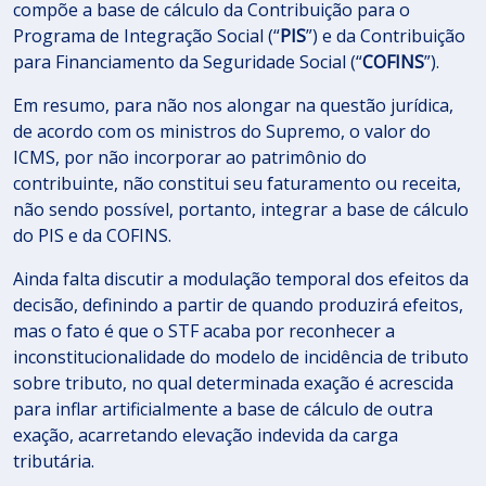
compõe a base de cálculo da Contribuição para o
Programa de Integração Social (“
PIS
”) e da Contribuição
para Financiamento da Seguridade Social (“
COFINS
”).
Em resumo, para não nos alongar na questão jurídica,
de acordo com os ministros do Supremo, o valor do
ICMS, por não incorporar ao patrimônio do
contribuinte, não constitui seu faturamento ou receita,
não sendo possível, portanto, integrar a base de cálculo
do PIS e da COFINS.
Ainda falta discutir a modulação temporal dos efeitos da
decisão, definindo a partir de quando produzirá efeitos,
mas o fato é que o STF acaba por reconhecer a
inconstitucionalidade do modelo de incidência de tributo
sobre tributo, no qual determinada exação é acrescida
para inflar artificialmente a base de cálculo de outra
exação, acarretando elevação indevida da carga
tributária.