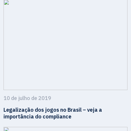
10 de julho de 2019
Legalização dos jogos no Brasil – veja a
importância do compliance