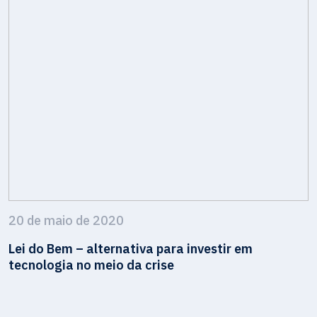
20 de maio de 2020
Lei do Bem – alternativa para investir em
tecnologia no meio da crise