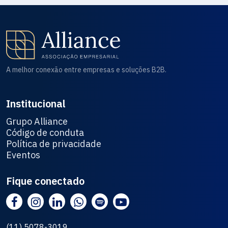
A melhor conexão entre empresas e soluções B2B.
Institucional
Grupo Alliance
Código de conduta
Política de privacidade
Eventos
Fique conectado
(11) 5078-3019