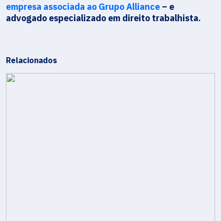
empresa associada ao Grupo Alliance
– e
advogado especializado em direito trabalhista.
Relacionados