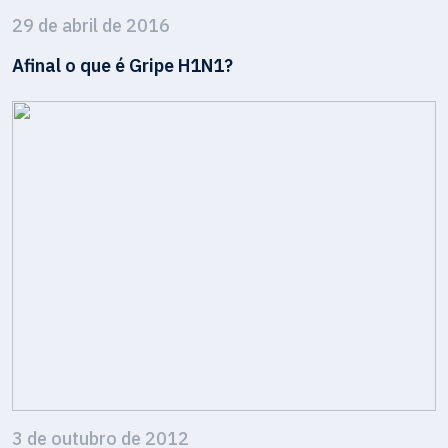
29 de abril de 2016
Afinal o que é Gripe H1N1?
3 de outubro de 2012