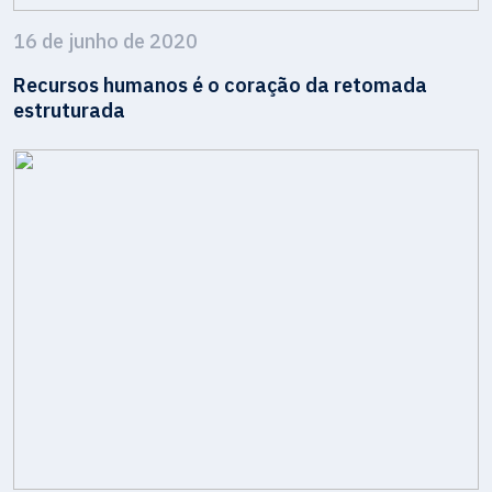
16 de junho de 2020
Recursos humanos é o coração da retomada
estruturada