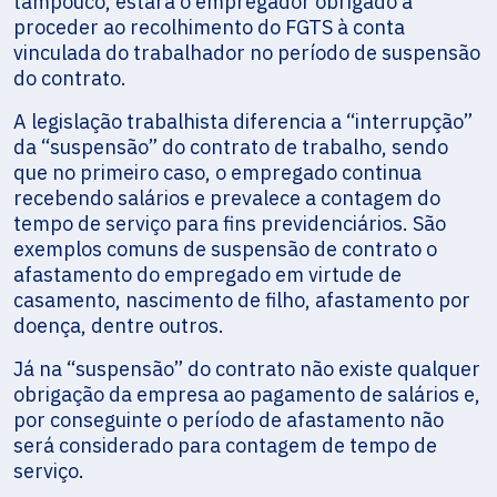
tampouco, estará o empregador obrigado a
proceder ao recolhimento do FGTS à conta
vinculada do trabalhador no período de suspensão
do contrato.
A legislação trabalhista diferencia a “interrupção”
da “suspensão” do contrato de trabalho, sendo
que no primeiro caso, o empregado continua
recebendo salários e prevalece a contagem do
tempo de serviço para fins previdenciários. São
exemplos comuns de suspensão de contrato o
afastamento do empregado em virtude de
casamento, nascimento de filho, afastamento por
doença, dentre outros.
Já na “suspensão” do contrato não existe qualquer
obrigação da empresa ao pagamento de salários e,
por conseguinte o período de afastamento não
será considerado para contagem de tempo de
serviço.