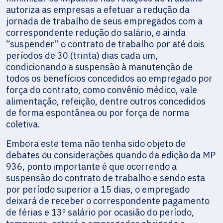
autoriza as empresas a efetuar a redução da
jornada de trabalho de seus empregados com a
correspondente redução do salário, e ainda
“suspender” o contrato de trabalho por até dois
períodos de 30 (trinta) dias cada um,
condicionando a suspensão à manutenção de
todos os benefícios concedidos ao empregado por
força do contrato, como convênio médico, vale
alimentação, refeição, dentre outros concedidos
de forma espontânea ou por força de norma
coletiva.
Embora este tema não tenha sido objeto de
debates ou considerações quando da edição da MP
936, ponto importante é que ocorrendo a
suspensão do contrato de trabalho e sendo esta
por período superior a 15 dias, o empregado
deixará de receber o correspondente pagamento
de férias e 13º salário por ocasião do período,