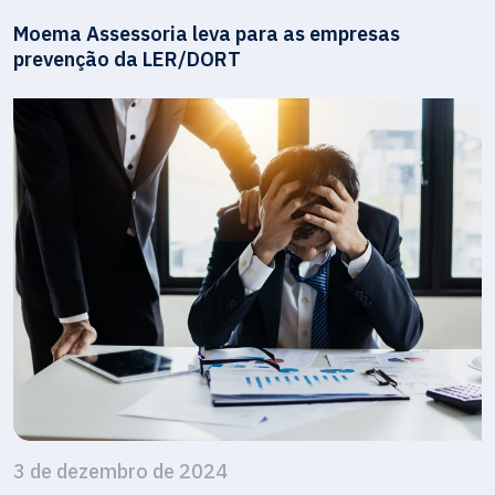
Moema Assessoria leva para as empresas
prevenção da LER/DORT
3 de dezembro de 2024