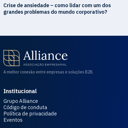
Crise de ansiedade – como lidar com um dos
grandes problemas do mundo corporativo?
A melhor conexão entre empresas e soluções B2B.
Institucional
Grupo Alliance
Código de conduta
Política de privacidade
Eventos