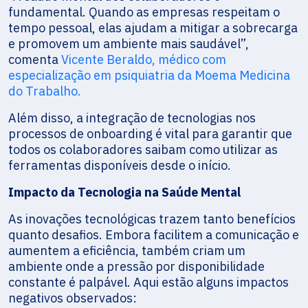
fundamental. Quando as empresas respeitam o
tempo pessoal, elas ajudam a mitigar a sobrecarga
e promovem um ambiente mais saudável”,
comenta
Vicente Beraldo, médico com
especialização em psiquiatria da Moema Medicina
do Trabalho.
Além disso, a integração de tecnologias nos
processos de onboarding é vital para garantir que
todos os colaboradores saibam como utilizar as
ferramentas disponíveis desde o início.
Impacto da Tecnologia na Saúde Mental
As inovações tecnológicas trazem tanto benefícios
quanto desafios. Embora facilitem a comunicação e
aumentem a eficiência, também criam um
ambiente onde a pressão por disponibilidade
constante é palpável. Aqui estão alguns impactos
negativos observados: