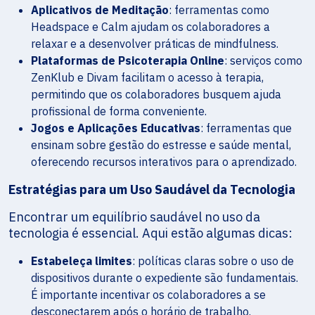
Aplicativos de Meditação
: ferramentas como
Headspace e Calm ajudam os colaboradores a
relaxar e a desenvolver práticas de mindfulness.
Plataformas de Psicoterapia Online
: serviços como
ZenKlub e Divam facilitam o acesso à terapia,
permitindo que os colaboradores busquem ajuda
profissional de forma conveniente.
Jogos e Aplicações Educativas
: ferramentas que
ensinam sobre gestão do estresse e saúde mental,
oferecendo recursos interativos para o aprendizado.
Estratégias para um Uso Saudável da Tecnologia
Encontrar um equilíbrio saudável no uso da
tecnologia é essencial. Aqui estão algumas dicas:
Estabeleça limites
: políticas claras sobre o uso de
dispositivos durante o expediente são fundamentais.
É importante incentivar os colaboradores a se
desconectarem após o horário de trabalho.