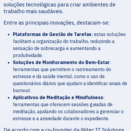
soluções tecnológicas para criar ambientes de
trabalho mais saudáveis.
Entre as principais inovações, destacam-se:
Plataformas de Gestão de Tarefas
: estas soluções
facilitam a organização do trabalho, reduzindo a
sensação de sobrecarga e aumentando a
produtividade.
Soluções de Monitoramento do Bem-Estar
:
ferramentas que permitem o rastreamento do
estresse e da saúde mental, como o uso de
questionários diários que ajudam a identificar sinais de
burnout.
Aplicativos de Meditação e Mindfulness
:
ferramentas que oferecem sessões guiadas de
meditação, ajudando os colaboradores a gerenciar o
estresse e a ansiedade durante o expediente.
De acordo com a co-founder da Witec IT Solutions,