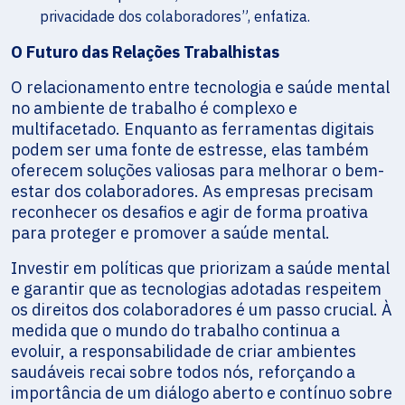
privacidade dos colaboradores”, enfatiza.
O Futuro das Relações Trabalhistas
O relacionamento entre tecnologia e saúde mental
no ambiente de trabalho é complexo e
multifacetado. Enquanto as ferramentas digitais
podem ser uma fonte de estresse, elas também
oferecem soluções valiosas para melhorar o bem-
estar dos colaboradores. As empresas precisam
reconhecer os desafios e agir de forma proativa
para proteger e promover a saúde mental.
Investir em políticas que priorizam a saúde mental
e garantir que as tecnologias adotadas respeitem
os direitos dos colaboradores é um passo crucial. À
medida que o mundo do trabalho continua a
evoluir, a responsabilidade de criar ambientes
saudáveis recai sobre todos nós, reforçando a
importância de um diálogo aberto e contínuo sobre