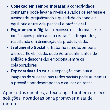
Conexão em Tempo Integral
: a conectividade
constante pode levar a níveis elevados de estresse e
ansiedade, prejudicando a qualidade do sono e o
equilíbrio entre vida pessoal e profissional.
Esgotamento Digital
: o excesso de informações e
notificações pode causar distrações frequentes,
resultando em diminuição da produtividade.
Isolamento Social
: o trabalho remoto, embora
ofereça flexibilidade, pode gerar sentimentos de
solidão e desconexão emocional entre os
colaboradores.
Expectativas Irreais
: a exposição contínua a
imagens de sucesso nas redes sociais pode aumentar
a pressão por desempenho e causar estresse.
Apesar dos desafios, a tecnologia também oferece
soluções inovadoras para promover a saúde
mental: