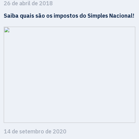
26 de abril de 2018
Saiba quais são os impostos do Simples Nacional!
14 de setembro de 2020