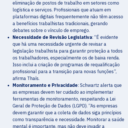
eliminação de postos de trabalho em setores como
logística e serviços. Profissionais que atuam em
plataformas digitais frequentemente não têm acesso
a benefícios trabalhistas tradicionais, gerando
debates sobre o vínculo de emprego.
Necessidade de Revisão Legislativa
: “É evidente
que há uma necessidade urgente de revisar a
legislação trabalhista para garantir proteção a todos
os trabalhadores, especialmente os de baixa renda.
Isso inclui a criação de programas de requalificação
profissional para a transição para novas funções”,
afirma Thaís.
Monitoramento e Privacidade
: Schwartz alerta que
as empresas devem ter cuidado ao implementar
ferramentas de monitoramento, respeitando a Lei
Geral de Proteção de Dados (LGPD). “As empresas
devem garantir que a coleta de dados siga princípios
como transparência e necessidade. Monitorar a saúde
mental é importante, mas não deve invadir a