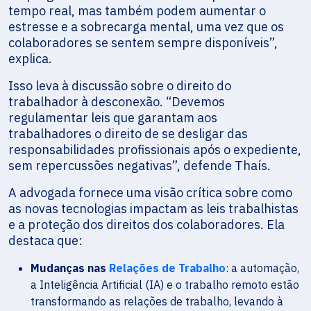
tempo real, mas também podem aumentar o
estresse e a sobrecarga mental, uma vez que os
colaboradores se sentem sempre disponíveis”,
explica.
Isso leva à discussão sobre o direito do
trabalhador à desconexão. “Devemos
regulamentar leis que garantam aos
trabalhadores o direito de se desligar das
responsabilidades profissionais após o expediente,
sem repercussões negativas”, defende Thaís.
A advogada fornece uma visão crítica sobre como
as novas tecnologias impactam as leis trabalhistas
e a proteção dos direitos dos colaboradores. Ela
destaca que:
Mudanças nas
Relações de Trabalho
: a automação,
a Inteligência Artificial (IA) e o trabalho remoto estão
transformando as relações de trabalho, levando à