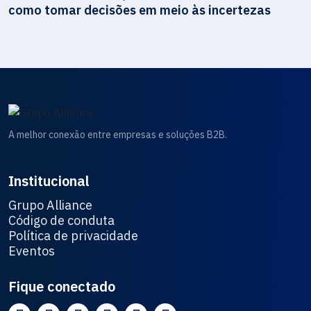
como tomar decisões em meio às incertezas
A melhor conexão entre empresas e soluções B2B.
Institucional
Grupo Alliance
Código de conduta
Política de privacidade
Eventos
Fique conectado