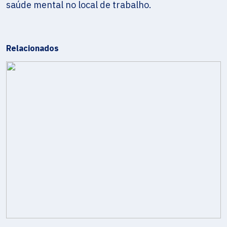
saúde mental no local de trabalho.
Relacionados