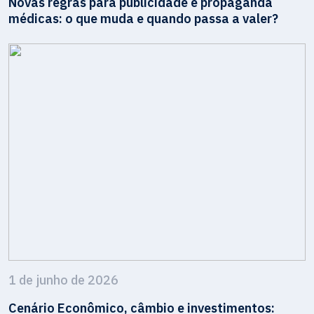
Novas regras para publicidade e propaganda
médicas: o que muda e quando passa a valer?
1 de junho de 2026
Cenário Econômico, câmbio e investimentos: