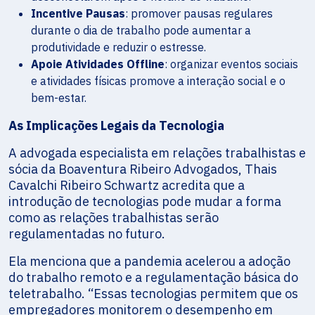
Incentive Pausas
: promover pausas regulares
durante o dia de trabalho pode aumentar a
produtividade e reduzir o estresse.
Apoie Atividades Offline
: organizar eventos sociais
e atividades físicas promove a interação social e o
bem-estar.
As Implicações Legais da Tecnologia
A advogada especialista em relações trabalhistas e
sócia da Boaventura Ribeiro Advogados, Thais
Cavalchi Ribeiro Schwartz acredita que a
introdução de tecnologias pode mudar a forma
como as relações trabalhistas serão
regulamentadas no futuro.
Ela menciona que a pandemia acelerou a adoção
do trabalho remoto e a regulamentação básica do
teletrabalho. “Essas tecnologias permitem que os
empregadores monitorem o desempenho em