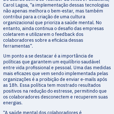
Carol Lagoa, “a implementação dessas tecnologias
não apenas melhora o bem-estar, mas também
contribui para a criação de uma cultura
organizacional que prioriza a saúde mental. No
entanto, ainda continua o desafio das empresas
coletarem e utilizarem o feedback dos
colaboradores sobre a eficácia dessas
ferramentas”.
Um ponto a se destacar é a
importância de
políticas que garantem um equilíbrio saudável
entre vida profissional e pessoal. Uma das medidas
mais eficazes que vem sendo implementada pelas
organizações é a proibição de enviar e-mails após
as 18h. Essa política tem mostrado resultados
positivos na redução do estresse, permitindo que
os colaboradores desconectem e recuperem suas
energias.
“A saúde mental dos colaboradores é