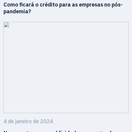
Como ficará o crédito para as empresas no pós-
pandemia?
4 de janeiro de 2024