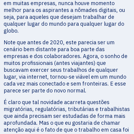
em muitas empresas, nunca houve momento
melhor para os aspirantes a nômades digitais, ou
seja, para aqueles que desejam trabalhar de
qualquer lugar do mundo para qualquer lugar do
globo.
Note que antes de 2020, este parecia ser um
cenário bem distante para boa parte das
empresas e dos colaboradores. Agora, o sonho de
muitos profissionais (antes viajantes) que
buscavam exercer seus trabalhos de qualquer
lugar, via internet, tornou-se viável em um mundo
cada vez mais conectado e sem fronteiras. E esse
parece ser parte do novo normal.
É claro que tal novidade acarreta questões
migratórias, regulatórias, tributárias e trabalhistas
que ainda precisam ser estudadas de forma mais
aprofundada. Mas o que eu gostaria de chamar
atenção aqui é o fato de que o trabalho em casa foi