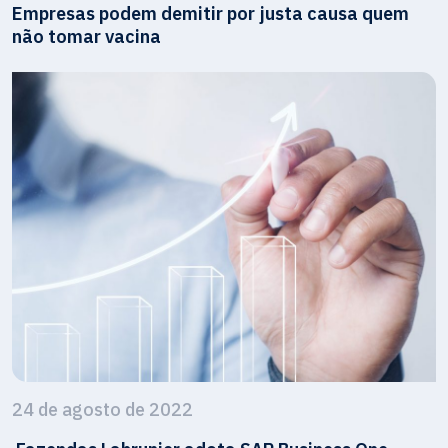
Empresas podem demitir por justa causa quem
não tomar vacina
24 de agosto de 2022