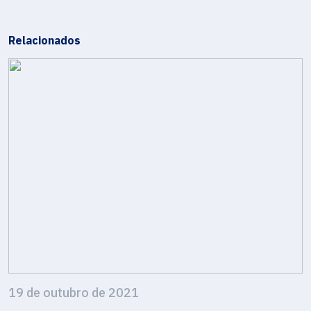
Relacionados
19 de outubro de 2021