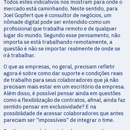
Todos estes indicativos nos mostram para onde o
mercado está caminhando. Neste sentido, para
Joel Gopfert que é consultor de negócios, um
nômade digital pode ser entendido como um
profissional que trabalha remoto e de qualquer
lugar do mundo. Segundo esse pensamento, não
importa se está trabalhando remotamente, a
questão é não se importar realmente de onde se
irá trabalhar.
O que as empresas, no geral, precisam refletir
agora é sobre como dar suporte e condições reais
de trabalho para seus colaboradores que já não
precisam mais estar em um escritório da empresa.
Além disso, é possível pensar ainda em questões
como a flexibilização de contratos, afinal, ainda faz
sentido pensar em exclusividade? E na
possibilidade de acessar colaboradores que antes
pareciam ser “impossíveis” de integrar o time.