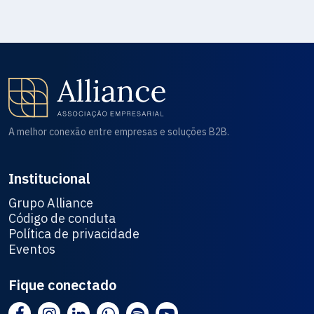
A melhor conexão entre empresas e soluções B2B.
Institucional
Grupo Alliance
Código de conduta
Política de privacidade
Eventos
Fique conectado