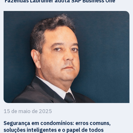
Fazendas Labrunier adota SAP Business One
15 de maio de 2025
Segurança em condomínios: erros comuns,
soluções inteligentes e o papel de todos