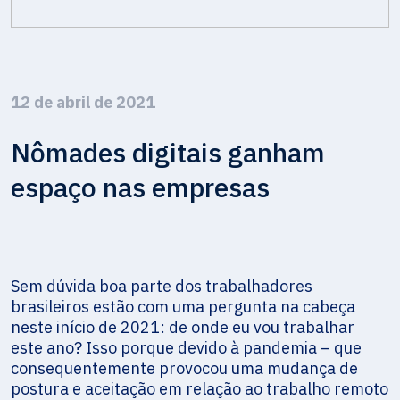
12 de abril de 2021
Nômades digitais ganham
espaço nas empresas
Sem dúvida boa parte dos trabalhadores
brasileiros estão com uma pergunta na cabeça
neste início de 2021: de onde eu vou trabalhar
este ano? Isso porque devido à pandemia – que
consequentemente provocou uma mudança de
postura e aceitação em relação ao trabalho remoto