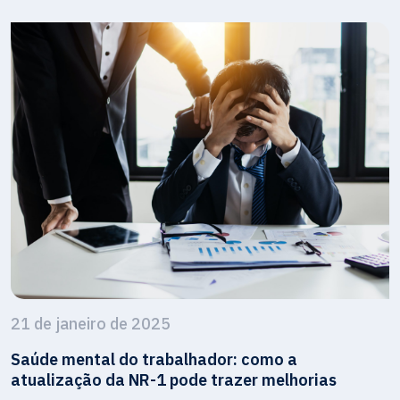
21 de janeiro de 2025
Saúde mental do trabalhador: como a
atualização da NR-1 pode trazer melhorias