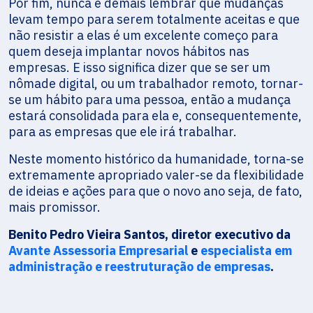
Por fim, nunca é demais lembrar que mudanças
levam tempo para serem totalmente aceitas e que
não resistir a elas é um excelente começo para
quem deseja implantar novos hábitos nas
empresas. E isso significa dizer que se ser um
nômade digital, ou um trabalhador remoto, tornar-
se um hábito para uma pessoa, então a mudança
estará consolidada para ela e, consequentemente,
para as empresas que ele irá trabalhar.
Neste momento histórico da humanidade, torna-se
extremamente apropriado valer-se da flexibilidade
de ideias e ações para que o novo ano seja, de fato,
mais promissor.
Benito Pedro Vieira Santos, diretor executivo da
Avante Assessoria Empresarial
e
especialista em
administração e reestruturação de empresas
.