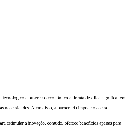
 tecnológico e progresso econômico enfrenta desafios significativos.
uas necessidades. Além disso, a burocracia impede o acesso a
ara estimular a inovação, contudo, oferece benefícios apenas para