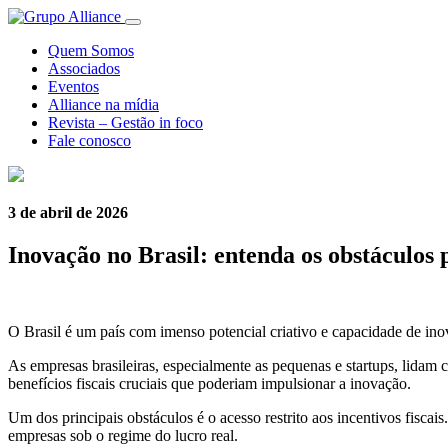
Quem Somos
Associados
Eventos
Alliance na mídia
Revista – Gestão in foco
Fale conosco
3 de abril de 2026
Inovação no Brasil: entenda os obstáculos 
O Brasil é um país com imenso potencial criativo e capacidade de ino
As empresas brasileiras, especialmente as pequenas e startups, lidam 
benefícios fiscais cruciais que poderiam impulsionar a inovação.
Um dos principais obstáculos é o acesso restrito aos incentivos fisc
empresas sob o regime do lucro real.