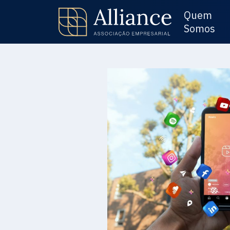
Quem
Somos