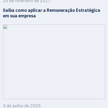
20 de fevereiro de 2017
Saiba como aplicar a Remuneração Estratégica
em sua empresa
3 de junho de 2025