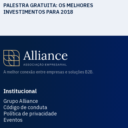
PALESTRA GRATUITA: OS MELHORES
INVESTIMENTOS PARA 2018
A melhor conexão entre empresas e soluções B2B.
Institucional
Grupo Alliance
Código de conduta
Política de privacidade
Eventos