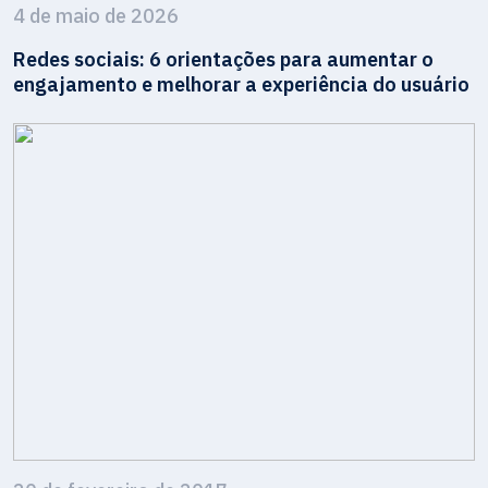
4 de maio de 2026
Redes sociais: 6 orientações para aumentar o
engajamento e melhorar a experiência do usuário