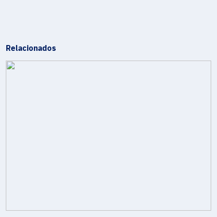
Relacionados