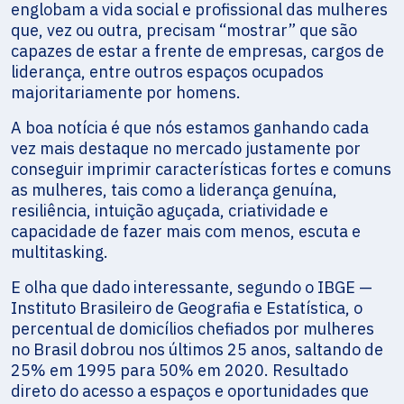
englobam a vida social e profissional das mulheres
que, vez ou outra, precisam “mostrar” que são
capazes de estar a frente de empresas, cargos de
liderança, entre outros espaços ocupados
majoritariamente por homens.
A boa notícia é que nós estamos ganhando cada
vez mais destaque no mercado justamente por
conseguir imprimir características fortes e comuns
as mulheres, tais como a liderança genuína,
resiliência, intuição aguçada, criatividade e
capacidade de fazer mais com menos, escuta e
multitasking.
E olha que dado interessante, segundo o IBGE —
Instituto Brasileiro de Geografia e Estatística, o
percentual de domicílios chefiados por mulheres
no Brasil dobrou nos últimos 25 anos, saltando de
25% em 1995 para 50% em 2020. Resultado
direto do acesso a espaços e oportunidades que