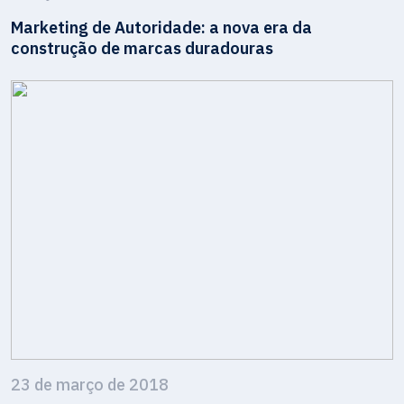
Marketing de Autoridade: a nova era da
construção de marcas duradouras
23 de março de 2018