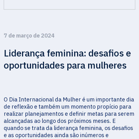
7 de março de 2024
Liderança feminina: desafios e
oportunidades para mulheres
O Dia Internacional da Mulher é um importante dia
de reflexão e também um momento propício para
realizar planejamentos e definir metas para serem
alcançadas ao longo dos próximos meses. E
quando se trata da liderança feminina, os desafios
e as oportunidades ainda são inúmeros e