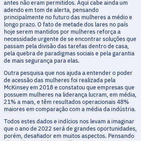
antes não eram permitidos. Aqui cabe ainda um
adendo em tom de alerta, pensando
principalmente no futuro das mulheres a médio e
longo prazo. O fato de metade dos lares no país
hoje serem mantidos por mulheres reforça a
necessidade urgente de se encontrar soluções que
passam pela divisão das tarefas dentro de casa,
pela quebra de paradigmas sociais e pela garantia
de mais segurança para elas.
Outra pesquisa que nos ajuda a entender o poder
de acessão das mulheres foi realizada pela
McKinsey em 2018 e constatou que empresas que
possuem mulheres na liderança lucram, em média,
21% a mais, e têm resultados operacionais 48%
maiores em comparação com a média da indústria.
Todos estes dados e indícios nos levam a imaginar
que o ano de 2022 será de grandes oportunidades,
porém, desafiador em muitos aspectos. Pensando