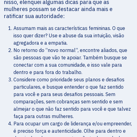
nisso, elenquei algumas dicas para que as
mulheres possam se destacar ainda mais e
ratificar sua autoridade:
Assumam mais as características femininas. O que
isso quer dizer? Use e abuse da sua intuição, visão
agregadora e a empatia.
No retorno do “novo normal”, encontre aliados, que
são pessoas que vão te apoiar. Também busque se
conectar com a sua comunidade, e isso vale para
dentro e para fora do trabalho.
Considere como prioridade seus planos e desafios
particulares, e busque entender o que faz sentido
para você e para seus desafios pessoais. Sem
comparações, sem cobranças sem sentido e sem
almejar o que não faz sentido para você e que talvez
faça para outras mulheres.
Para ocupar um cargo de liderança e/ou empreender,
é preciso força e autenticidade. Olhe para dentro e