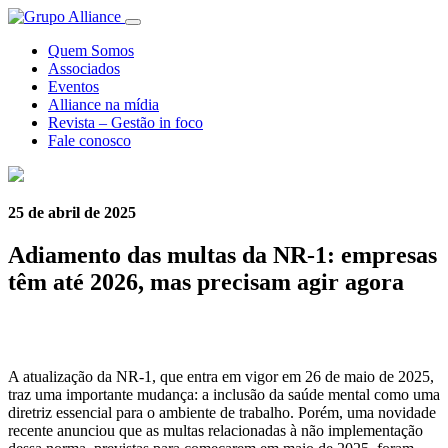
Quem Somos
Associados
Eventos
Alliance na mídia
Revista – Gestão in foco
Fale conosco
25 de abril de 2025
Adiamento das multas da NR-1: empresas
têm até 2026, mas precisam agir agora
A atualização da NR-1, que entra em vigor em 26 de maio de 2025,
traz uma importante mudança: a inclusão da saúde mental como uma
diretriz essencial para o ambiente de trabalho. Porém, uma novidade
recente anunciou que as multas relacionadas à não implementação