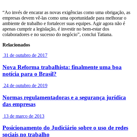
“Ao invés de encarar as novas exigências como uma obrigação, as
empresas devem vê-las como uma oportunidade para melhorar o
ambiente de trabalho e fortalecer suas equipes. Agir agora não é
apenas cumprir a legislação, é investir no bem-estar dos
colaboradores e no sucesso do negócio”, conclui Tatiana.
Relacionados
31 de outubro de 2017
Nova Reforma trabalhista: finalmente uma boa
notícia para o Brasil?
24 de outubro de 2019
Normas regulamentadoras e a segurança jurídica
das empresas
13 de março de 2013
Posicionamento do Judiciário sobre o uso de redes
sociais no trabalho