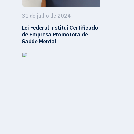
31 de julho de 2024
Lei Federal institui Certificado
de Empresa Promotora de
Saúde Mental