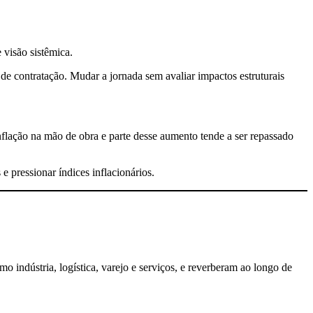
 visão sistêmica.
de contratação. Mudar a jornada sem avaliar impactos estruturais
nflação na mão de obra e parte desse aumento tende a ser repassado
e pressionar índices inflacionários.
 indústria, logística, varejo e serviços, e reverberam ao longo de