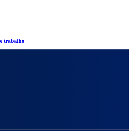
e trabalho