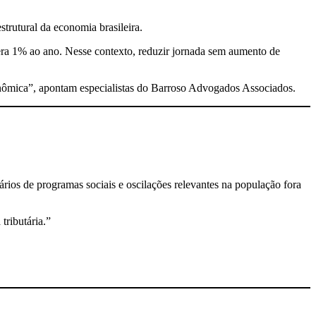
strutural da economia brasileira.
ra 1% ao ano. Nesse contexto, reduzir jornada sem aumento de
econômica”, apontam especialistas do Barroso Advogados Associados.
rios de programas sociais e oscilações relevantes na população fora
tributária.”