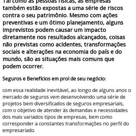
Tal como as pessoas físicas, as empresas
também estão expostas a uma série de riscos
contra o seu patrimônio. Mesmo com ações
preventivas e um ótimo planejamento, alguns
imprevistos podem causar um impacto
diretamente nos resultados alcançados, coisas
não previstas como acidentes, transformações
sociais e alterações na economia do país e do
mundo, são as situações mais comuns que
podem ocorrer.
Seguros e Benefícios em prol de seu negócio:
com essa realidade inevitável, ao longo de alguns anos o
mercado de seguros vem desenvolvendo uma série de
projetos bem diversificados de seguros empresariais,
com o objetivo de atender às demandas e necessidades
dos mais variados tipos de empresas, bem como
corresponder a constantes transformações no perfil do
empresariado.