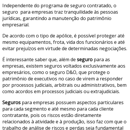
Independente do programa de seguro contratado, o
seguro para empresas traz tranquilidade às pessoas
jurídicas, garantindo a manutenção do patrimônio
empresarial.
De acordo com o tipo de apólice, é possível proteger até
mesmo equipamentos, frota, vida dos funcionários e até
evitar prejuízos em virtude de determinadas negociações.
É interessante saber que, além de
seguro
para as
empresas, existem seguros voltados exclusivamente aos
empresários, como o seguro D&O, que protege o
patrimônio de executivos no caso de virem a responder
por processos judiciais, arbitrais ou administrativos, bem
como acordos em processos judiciais ou extrajudiciais.
Seguros
para empresas possuem aspectos particulares
para cada segmento e até mesmo para cada cliente
contratante, pois os riscos estão diretamente
relacionados à atividade e à produção, isso faz com que o
trabalho de análise de riscos e perdas seja fundamental