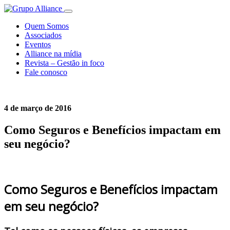
Quem Somos
Associados
Eventos
Alliance na mídia
Revista – Gestão in foco
Fale conosco
4 de março de 2016
Como Seguros e Benefícios impactam em
seu negócio?
Como Seguros e Benefícios impactam
em seu negócio?