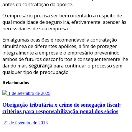
antes da contratação da apólice.
O empresário precisa ser bem orientado a respeito de
qual modalidade de seguro irá, efetivamente, atender às
necessidades de sua empresa.
Em algumas ocasiões é recomendável a contratação
simultânea de diferentes apólices, a fim de proteger
integralmente a empresa e o empresário prevenindo
ambos de futuros desconfortos e consequentemente lhe
dando mais
segurança
para continuar o processo sem
qualquer tipo de preocupação.
Relacionados
1 de setembro de 2025
Obrigação tributária x crime de sonegação fiscal:
critérios para responsabilização penal dos sócios
21 de fevereiro de 2013