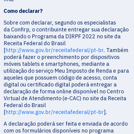
Como declarar?
Sobre com declarar, segundo os especialistas
da Confirp, o contribuinte entregar sua declaração
baixando o Programa da DIRPF 2022 no site da
Receita Federal do Brasil
[
http://www.gov.br/receitafederal/pt-br
. Também
poderá fazer o preenchimento por dispositivos
móveis tablets e smartphones, mediante a
utilização do serviço Meu Imposto de Renda e para
aqueles que possuem código de acesso, conta
digital ou certificado digital poderá entregar a
declaração de forma online disponível no Centro
Virtual de Atendimento (e-CAC) no site da Receita
Federal do Brasil
[
http://www.gov.br/receitafederal/pt-br
].
A declaração poderá ser feita e enviada de acordo
com os formulários disponíveis no programa