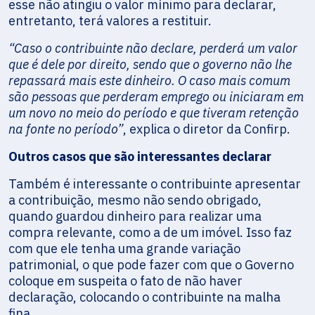
esse não atingiu o valor mínimo para declarar,
entretanto, terá valores a restituir.
“Caso o contribuinte não declare, perderá um valor
que é dele por direito, sendo que o governo não lhe
repassará mais este dinheiro. O caso mais comum
são pessoas que perderam emprego ou iniciaram em
um novo no meio do período e que tiveram retenção
na fonte no período”
, explica o diretor da Confirp.
Outros casos que são interessantes declarar
Também é interessante o contribuinte apresentar
a contribuição, mesmo não sendo obrigado,
quando guardou dinheiro para realizar uma
compra relevante, como a de um imóvel. Isso faz
com que ele tenha uma grande variação
patrimonial, o que pode fazer com que o Governo
coloque em suspeita o fato de não haver
declaração, colocando o contribuinte na malha
fina.