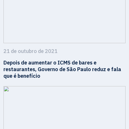
21 de outubro de 2021
Depois de aumentar o ICMS de bares e
restaurantes, Governo de São Paulo reduz e fala
que é benefício