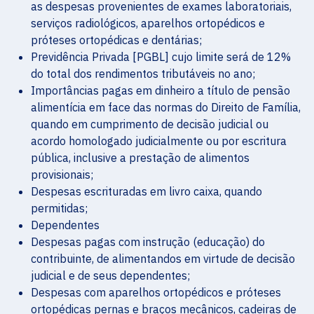
as despesas provenientes de exames laboratoriais,
serviços radiológicos, aparelhos ortopédicos e
próteses ortopédicas e dentárias;
Previdência Privada [PGBL] cujo limite será de 12%
do total dos rendimentos tributáveis no ano;
Importâncias pagas em dinheiro a título de pensão
alimentícia em face das normas do Direito de Família,
quando em cumprimento de decisão judicial ou
acordo homologado judicialmente ou por escritura
pública, inclusive a prestação de alimentos
provisionais;
Despesas escrituradas em livro caixa, quando
permitidas;
Dependentes
Despesas pagas com instrução (educação) do
contribuinte, de alimentandos em virtude de decisão
judicial e de seus dependentes;
Despesas com aparelhos ortopédicos e próteses
ortopédicas pernas e braços mecânicos, cadeiras de