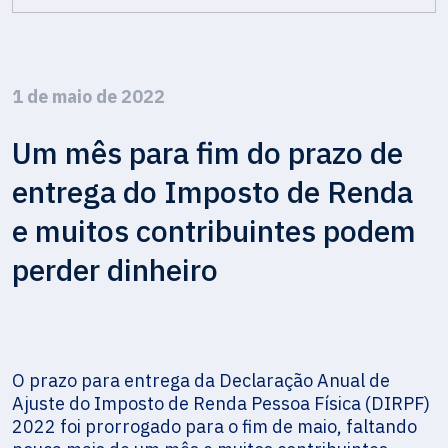
1 de maio de 2022
Um mês para fim do prazo de
entrega do Imposto de Renda
e muitos contribuintes podem
perder dinheiro
O prazo para entrega da Declaração Anual de
Ajuste do Imposto de Renda Pessoa Física (DIRPF)
2022 foi prorrogado para o fim de maio, faltando