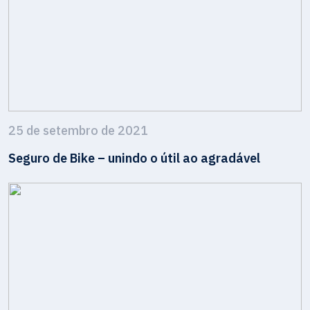
25 de setembro de 2021
Seguro de Bike – unindo o útil ao agradável