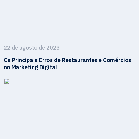
22 de agosto de 2023
Os Principais Erros de Restaurantes e Comércios
no Marketing Digital