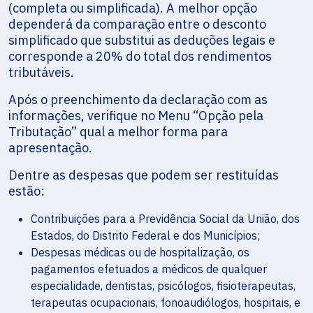
(completa ou simplificada). A melhor opção
dependerá da comparação entre o desconto
simplificado que substitui as deduções legais e
corresponde a 20% do total dos rendimentos
tributáveis.
Após o preenchimento da declaração com as
informações, verifique no Menu “Opção pela
Tributação” qual a melhor forma para
apresentação.
Dentre as despesas que podem ser restituídas
estão:
Contribuições para a Previdência Social da União, dos
Estados, do Distrito Federal e dos Municípios;
Despesas médicas ou de hospitalização, os
pagamentos efetuados a médicos de qualquer
especialidade, dentistas, psicólogos, fisioterapeutas,
terapeutas ocupacionais, fonoaudiólogos, hospitais, e