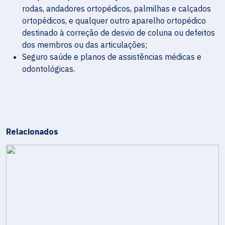
rodas, andadores ortopédicos, palmilhas e calçados
ortopédicos, e qualquer outro aparelho ortopédico
destinado à correção de desvio de coluna ou defeitos
dos membros ou das articulações;
Seguro saúde e planos de assistências médicas e
odontológicas.
Relacionados