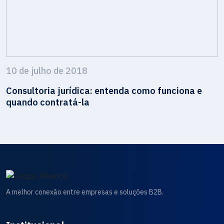
10 de julho de 2018
Consultoria jurídica: entenda como funciona e
quando contratá-la
A melhor conexão entre empresas e soluções B2B.