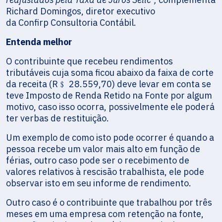
Richard Domingos, diretor executivo
da Confirp Consultoria Contábil.
Entenda melhor
O contribuinte que recebeu rendimentos
tributáveis cuja soma ficou abaixo da faixa de corte
da receita (R﹩ 28.559,70) deve levar em conta se
teve Imposto de Renda Retido na Fonte por algum
motivo, caso isso ocorra, possivelmente ele poderá
ter verbas de restituição.
Um exemplo de como isto pode ocorrer é quando a
pessoa recebe um valor mais alto em função de
férias, outro caso pode ser o recebimento de
valores relativos à rescisão trabalhista, ele pode
observar isto em seu informe de rendimento.
Outro caso é o contribuinte que trabalhou por três
meses em uma empresa com retenção na fonte,