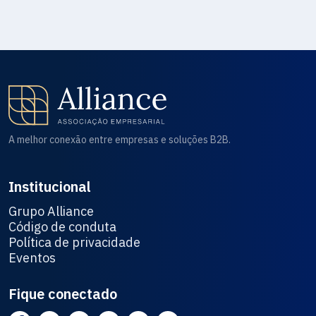
A melhor conexão entre empresas e soluções B2B.
Institucional
Grupo Alliance
Código de conduta
Política de privacidade
Eventos
Fique conectado