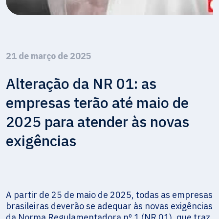
21 de março de 2025
Alteração da NR 01: as
empresas terão até maio de
2025 para atender às novas
exigências
A partir de 25 de maio de 2025, todas as empresas
brasileiras deverão se adequar às novas exigências
da Norma Regulamentadora nº 1 (NR 01), que traz