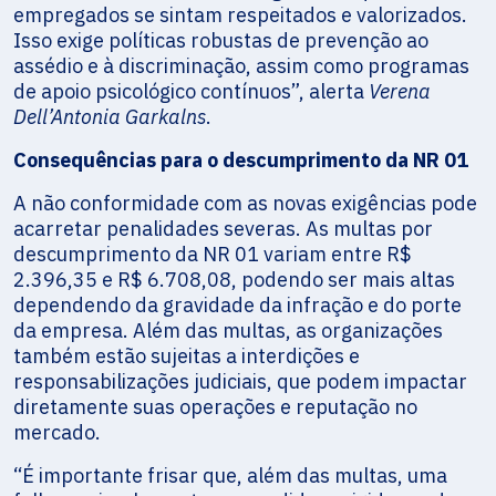
empregados se sintam respeitados e valorizados.
Isso exige políticas robustas de prevenção ao
assédio e à discriminação, assim como programas
de apoio psicológico contínuos”, alerta
Verena
Dell’Antonia Garkalns
.
Consequências para o descumprimento da NR 01
A não conformidade com as novas exigências pode
acarretar penalidades severas. As multas por
descumprimento da NR 01 variam entre R$
2.396,35 e R$ 6.708,08, podendo ser mais altas
dependendo da gravidade da infração e do porte
da empresa. Além das multas, as organizações
também estão sujeitas a interdições e
responsabilizações judiciais, que podem impactar
diretamente suas operações e reputação no
mercado.
“É importante frisar que, além das multas, uma