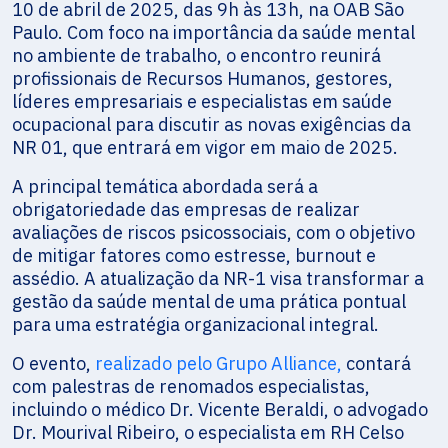
10 de abril de 2025, das 9h às 13h, na OAB São
Paulo. Com foco na importância da saúde mental
no ambiente de trabalho, o encontro reunirá
profissionais de Recursos Humanos, gestores,
líderes empresariais e especialistas em saúde
ocupacional para discutir as novas exigências da
NR 01, que entrará em vigor em maio de 2025.
A principal temática abordada será a
obrigatoriedade das empresas de realizar
avaliações de riscos psicossociais, com o objetivo
de mitigar fatores como estresse, burnout e
assédio. A atualização da NR-1 visa transformar a
gestão da saúde mental de uma prática pontual
para uma estratégia organizacional integral.
O evento,
realizado pelo Grupo Alliance,
contará
com palestras de renomados especialistas,
incluindo o médico Dr. Vicente Beraldi, o advogado
Dr. Mourival Ribeiro, o especialista em RH Celso