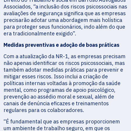
Associados, “a inclusão dos riscos psicossociais nas
avaliações de segurança significa que as empresas
precisarão adotar uma abordagem mais holística
para proteger seus funcionários, indo além do que
era tradicionalmente exigido”.
Medidas preventivas e adoção de boas práticas
Com a atualização da NR-1, as empresas precisam
não apenas identificar os riscos psicossociais, mas
também adotar medidas práticas para prevenir e
mitigar esses riscos. Isso inclui a criação de
políticas internas voltadas à promoção da saúde
mental, como programas de apoio psicológico,
prevenção ao assédio moral e sexual, além de
canais de denúncia eficazes e treinamentos
regulares para os colaboradores.
“É fundamental que as empresas proporcionem
um ambiente de trabalho seguro, em que os