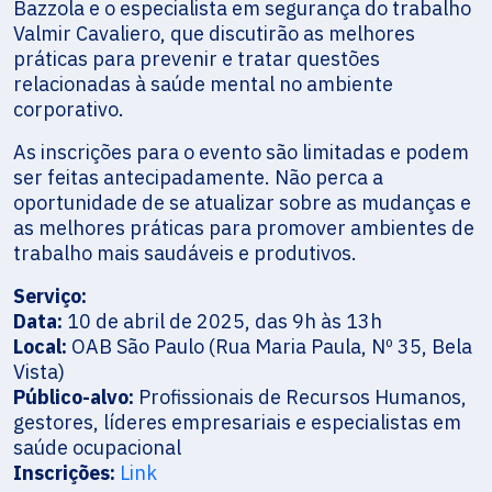
Bazzola e o especialista em segurança do trabalho
Valmir Cavaliero, que discutirão as melhores
práticas para prevenir e tratar questões
relacionadas à saúde mental no ambiente
corporativo.
As inscrições para o evento são limitadas e podem
ser feitas antecipadamente. Não perca a
oportunidade de se atualizar sobre as mudanças e
as melhores práticas para promover ambientes de
trabalho mais saudáveis e produtivos.
Serviço:
Data:
10 de abril de 2025, das 9h às 13h
Local:
OAB São Paulo (Rua Maria Paula, Nº 35, Bela
Vista)
Público-alvo:
Profissionais de Recursos Humanos,
gestores, líderes empresariais e especialistas em
saúde ocupacional
Inscrições:
Link