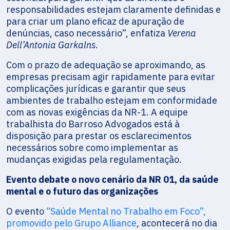
responsabilidades estejam claramente definidas e
para criar um plano eficaz de apuração de
denúncias, caso necessário”, enfatiza
Verena
Dell’Antonia Garkalns
.
Com o prazo de adequação se aproximando, as
empresas precisam agir rapidamente para evitar
complicações jurídicas e garantir que seus
ambientes de trabalho estejam em conformidade
com as novas exigências da NR-1. A equipe
trabalhista do Barroso Advogados está à
disposição para prestar os esclarecimentos
necessários sobre como implementar as
mudanças exigidas pela regulamentação.
Evento debate o novo cenário da NR 01, da saúde
mental e o futuro das organizações
O evento
“Saúde Mental no Trabalho em Foco”,
promovido pelo Grupo Alliance
, acontecerá no dia