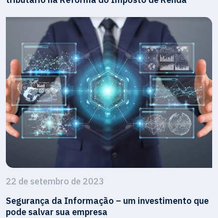
22 de setembro de 2023
Segurança da Informação – um investimento que
pode salvar sua empresa