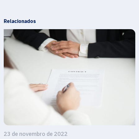
Relacionados
23 de novembro de 2022