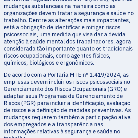
mudanças substanciais na maneira como as
organizações devem tratar a segurança e saúde no
trabalho. Dentre as alterações mais impactantes,
está a obrigação de identificar e mitigar riscos
psicossociais, uma medida que visa dar a devida
atenção à saúde mental dos trabalhadores, agora
considerada tão importante quanto os tradicionais
riscos ocupacionais, como agentes físicos,
químicos, biológicos e ergonômicos.
De acordo com a Portaria MTE nº 1.419/2024, as
empresas devem incluir os riscos psicossociais no
Gerenciamento dos Riscos Ocupacionais (GRO) e
adaptar seus Programas de Gerenciamento de
Riscos (PGR) para incluir a identificação, avaliação
de riscos e a definição de medidas preventivas. As
mudanças requerem também a participação ativa
dos empregados e a transparência nas
informações relativas à segurança e saúde no