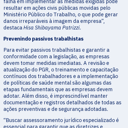
falha em implementar as medidas exigidas pode
resultar em ações civis públicas movidas pelo
Ministério Público do Trabalho, o que pode gerar
danos irreparáveis à imagem da empresa”,
destaca
Hisa Shibayama Patrizzi
.
Prevenindo passivos trabalhistas
Para evitar passivos trabalhistas e garantir a
conformidade com a legislação, as empresas
devem tomar medidas imediatas. A revisão e
atualização do PGR, o treinamento e capacitação
contínuos dos trabalhadores e a implementação
de políticas de saúde mental são algumas das
etapas fundamentais que as empresas devem
adotar. Além disso, é imprescindível manter
documentação e registros detalhados de todas as
ações preventivas e de segurança adotadas.
“Buscar assessoramento jurídico especializado é
essencial para garantir que as diretrizes e