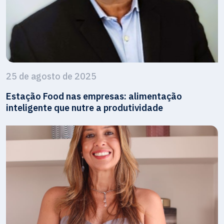
25 de agosto de 2025
Estação Food nas empresas: alimentação
inteligente que nutre a produtividade