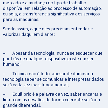
mercado é a mudança do tipo de trabalho
disponível em relação ao processo de automação,
ou seja, a transferência significativa dos serviços
para as máquinas.
Sendo assim, o que eles precisam entender e
valorizar daqui em diante:
– Apesar da tecnologia, nunca se esquecer que
por trás de qualquer dispositivo existe um ser
humano;
– Técnica não é tudo, apesar de dominar a
tecnologia saber se comunicar e interpretar dados
será cada vez mais fundamental;
– Equilíbrio é a palavra da vez, saber encarar e
lidar com os desafios de forma coerente será um
grande diferencial.