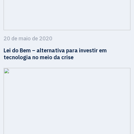
20 de maio de 2020
Lei do Bem – alternativa para investir em
tecnologia no meio da crise