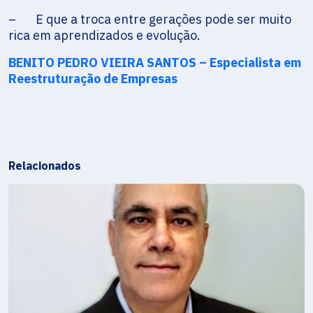
– E que a troca entre gerações pode ser muito
rica em aprendizados e evolução.
BENITO PEDRO VIEIRA SANTOS –
Especialista em
Reestruturação de Empresas
Relacionados