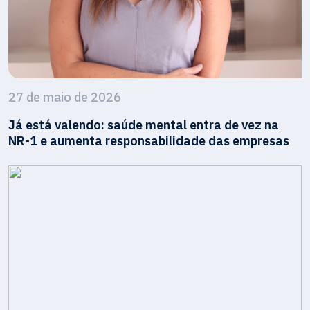
27 de maio de 2026
Já está valendo: saúde mental entra de vez na
NR-1 e aumenta responsabilidade das empresas