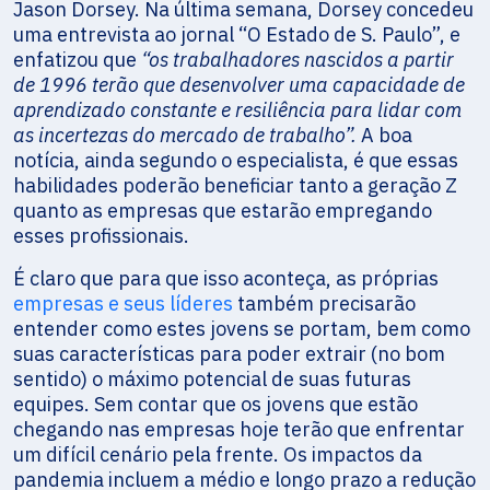
Jason Dorsey. Na última semana, Dorsey concedeu
uma entrevista ao jornal “O Estado de S. Paulo”, e
enfatizou que
“os trabalhadores nascidos a partir
de 1996 terão que desenvolver uma capacidade de
aprendizado constante e resiliência para lidar com
as incertezas do mercado de trabalho”.
A boa
notícia, ainda segundo o especialista, é que essas
habilidades poderão beneficiar tanto a geração Z
quanto as empresas que estarão empregando
esses profissionais.
É claro que para que isso aconteça, as próprias
empresas e seus líderes
também precisarão
entender como estes jovens se portam, bem como
suas características para poder extrair (no bom
sentido) o máximo potencial de suas futuras
equipes. Sem contar que os jovens que estão
chegando nas empresas hoje terão que enfrentar
um difícil cenário pela frente. Os impactos da
pandemia incluem a médio e longo prazo a redução