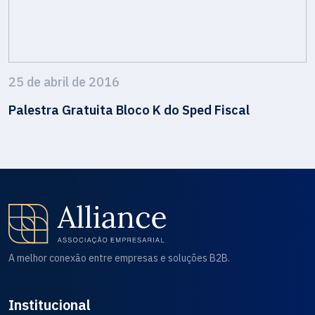
25 de abril de 2016
Palestra Gratuita Bloco K do Sped Fiscal
A melhor conexão entre empresas e soluções B2B.
Institucional