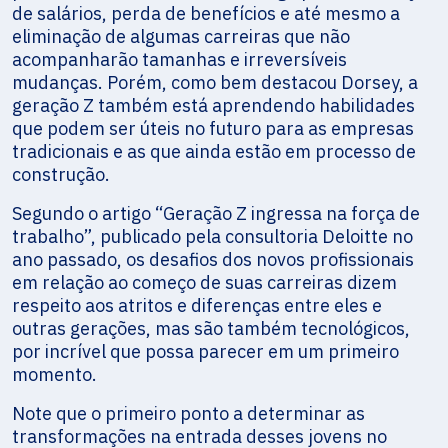
de salários, perda de benefícios e até mesmo a
eliminação de algumas carreiras que não
acompanharão tamanhas e irreversíveis
mudanças. Porém, como bem destacou Dorsey, a
geração Z também está aprendendo habilidades
que podem ser úteis no futuro para as empresas
tradicionais e as que ainda estão em processo de
construção.
Segundo o artigo “Geração Z ingressa na força de
trabalho”, publicado pela consultoria Deloitte no
ano passado, os desafios dos novos profissionais
em relação ao começo de suas carreiras dizem
respeito aos atritos e diferenças entre eles e
outras gerações, mas são também tecnológicos,
por incrível que possa parecer em um primeiro
momento.
Note que o primeiro ponto a determinar as
transformações na entrada desses jovens no