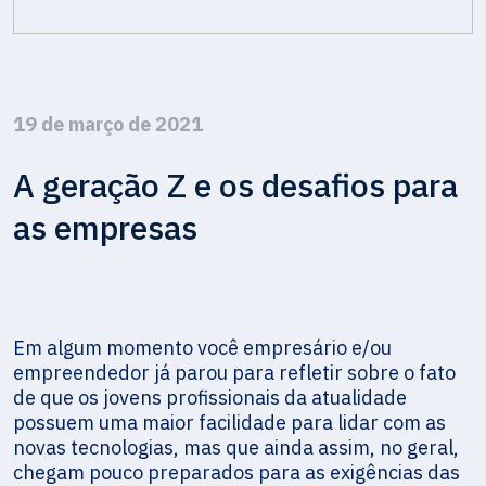
19 de março de 2021
A geração Z e os desafios para
as empresas
Em algum momento você empresário e/ou
empreendedor já parou para refletir sobre o fato
de que os jovens profissionais da atualidade
possuem uma maior facilidade para lidar com as
novas tecnologias, mas que ainda assim, no geral,
chegam pouco preparados para as exigências das