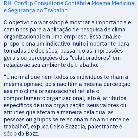
RH
,
Confirp Consultoria Contábil
e
Moema Medicina
e Segurança no Trabalho
.
O objetivo do workshop é mostrar a importância e
caminhos para a aplicação de pesquisa de clima
organizacional em uma empresa. Essa análise
proporciona um indicativo muito importante para
tomadas de decisões, passando as impressões
gerais ou percepções dos “colaboradores” em
relação ao seu ambiente de trabalho.
“É normal que nem todos os indivíduos tenham a
mesma opinião, pois não têm a mesma percepção,
assim o clima organizacional reflete o
comportamento organizacional, isto é, atributos
específicos de uma organização, seus valores ou
atitudes que afetam a maneira pela qual as
pessoas ou grupos se relacionam no ambiente de
trabalho”, explica Celso Bazzola, palestrante e
sócio da Bazz.