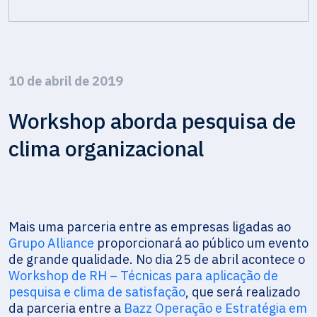
10 de abril de 2019
Workshop aborda pesquisa de
clima organizacional
Mais uma parceria entre as empresas ligadas ao
Grupo Alliance
proporcionará ao público um evento
de grande qualidade. No dia 25 de abril acontece o
Workshop de RH – Técnicas para aplicação de
pesquisa e clima de satisfação
, que será realizado
da parceria entre a
Bazz Operação e Estratégia em