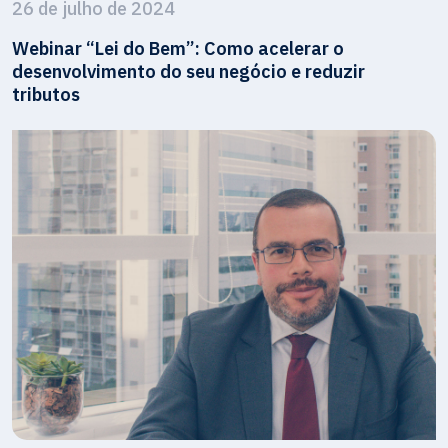
26 de julho de 2024
Webinar “Lei do Bem”: Como acelerar o
desenvolvimento do seu negócio e reduzir
tributos