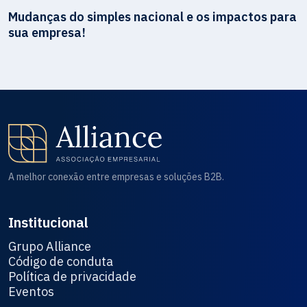
Mudanças do simples nacional e os impactos para
sua empresa!
A melhor conexão entre empresas e soluções B2B.
Institucional
Grupo Alliance
Código de conduta
Política de privacidade
Eventos