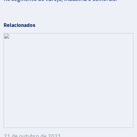
Relacionados
21 de outubro de 2021