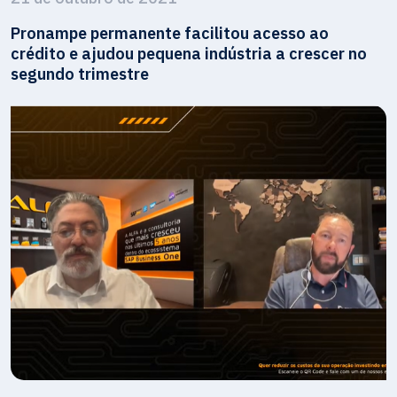
Pronampe permanente facilitou acesso ao
crédito e ajudou pequena indústria a crescer no
segundo trimestre