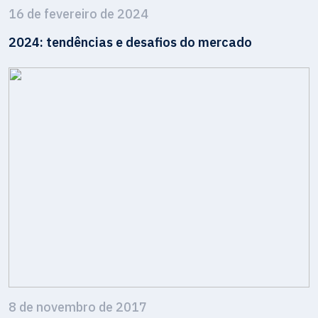
16 de fevereiro de 2024
2024: tendências e desafios do mercado
8 de novembro de 2017