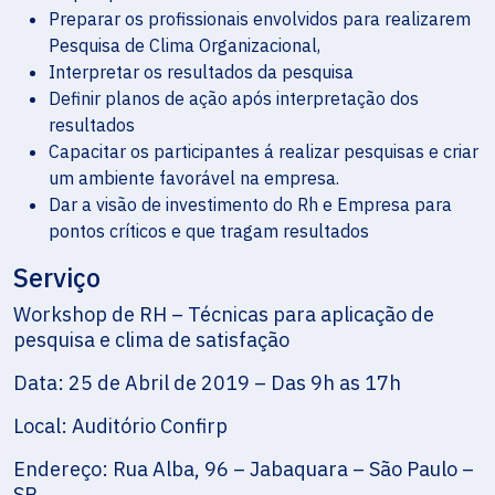
Preparar os profissionais envolvidos para realizarem
Pesquisa de Clima Organizacional,
Interpretar os resultados da pesquisa
Definir planos de ação após interpretação dos
resultados
Capacitar os participantes á realizar pesquisas e criar
um ambiente favorável na empresa.
Dar a visão de investimento do Rh e Empresa para
pontos críticos e que tragam resultados
Serviço
Workshop de RH – Técnicas para aplicação de
pesquisa e clima de satisfação
Data: 25 de Abril de 2019 – Das 9h as 17h
Local: Auditório Confirp
Endereço: Rua Alba, 96 – Jabaquara – São Paulo –
SP