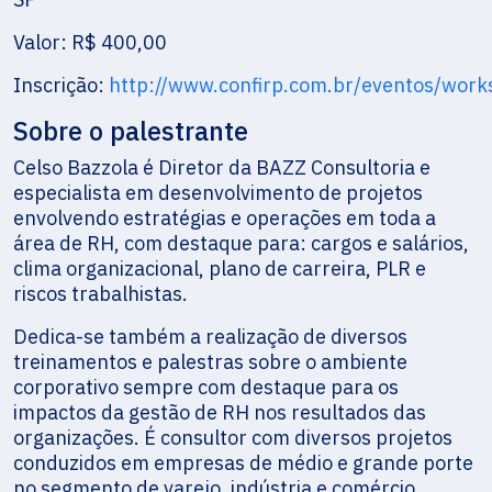
Valor: R$ 400,00
Inscrição:
http://www.confirp.com.br/eventos/wor
Sobre o palestrante
Celso Bazzola é Diretor da BAZZ Consultoria e
especialista em desenvolvimento de projetos
envolvendo estratégias e operações em toda a
área de RH, com destaque para: cargos e salários,
clima organizacional, plano de carreira, PLR e
riscos trabalhistas.
Dedica-se também a realização de diversos
treinamentos e palestras sobre o ambiente
corporativo sempre com destaque para os
impactos da gestão de RH nos resultados das
organizações. É consultor com diversos projetos
conduzidos em empresas de médio e grande porte
no segmento de varejo, indústria e comércio.