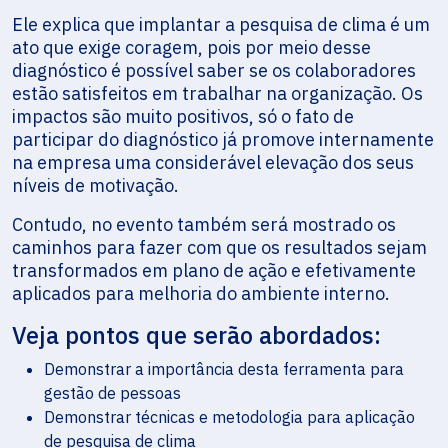
Ele explica que implantar a pesquisa de clima é um
ato que exige coragem, pois por meio desse
diagnóstico é possível saber se os colaboradores
estão satisfeitos em trabalhar na organização. Os
impactos são muito positivos, só o fato de
participar do diagnóstico já promove internamente
na empresa uma considerável elevação dos seus
níveis de motivação.
Contudo, no evento também será mostrado os
caminhos para fazer com que os resultados sejam
transformados em plano de ação e efetivamente
aplicados para melhoria do ambiente interno.
Veja pontos que serão abordados:
Demonstrar a importância desta ferramenta para
gestão de pessoas
Demonstrar técnicas e metodologia para aplicação
de pesquisa de clima