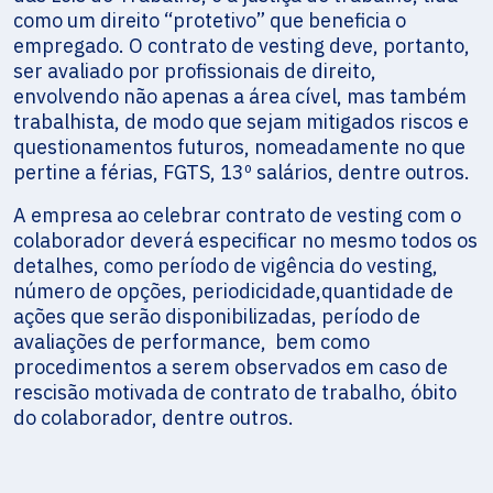
como um direito “protetivo” que beneficia o
empregado. O contrato de vesting deve, portanto,
ser avaliado por profissionais de direito,
envolvendo não apenas a área cível, mas também
trabalhista, de modo que sejam mitigados riscos e
questionamentos futuros, nomeadamente no que
pertine a férias, FGTS, 13º salários, dentre outros.
A empresa ao celebrar contrato de vesting com o
colaborador deverá especificar no mesmo todos os
detalhes, como período de vigência do vesting,
número de opções, periodicidade,quantidade de
ações que serão disponibilizadas, período de
avaliações de performance, bem como
procedimentos a serem observados em caso de
rescisão motivada de contrato de trabalho, óbito
do colaborador, dentre outros.