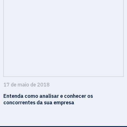
17 de maio de 2018
Entenda como analisar e conhecer os
concorrentes da sua empresa