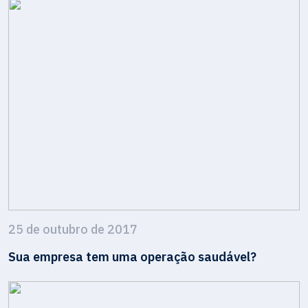
25 de outubro de 2017
Sua empresa tem uma operação saudável?