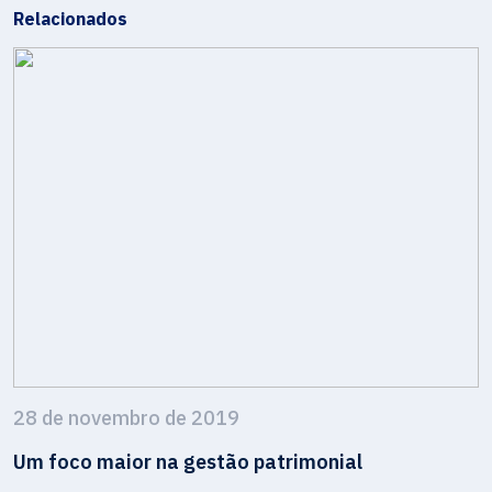
Relacionados
28 de novembro de 2019
Um foco maior na gestão patrimonial