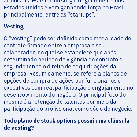
acionistas. Este termo surgiu originalmente nos
Estados Unidos e vem ganhando força no Brasil,
principalmente, entre as “startups”.
Vesting
O “vesting” pode ser definido como modalidade de
contrato firmado entre a empresa e seu
colaborador, no qual se estabelece que após
determinado período de vigência do contrato o
segundo tenha o direito de adquirir ações da
empresa. Resumidamente, se refere a planos de
opções de compra de ações por funcionários e
executivos com real participação e engajamento no
desenvolvimento do negócio. O principal foco do
mesmo é a retenção de talentos por meio da
participação do profissional como sócio do negócio.
Todo plano de stock options possui uma cláusula
de vesting?