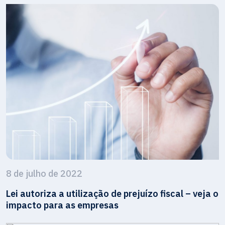
8 de julho de 2022
Lei autoriza a utilização de prejuízo fiscal – veja o
impacto para as empresas