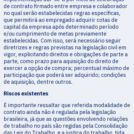
de contrato firmado entre empresa e colaborador
no qual serão estabelecidas regras específicas,
que permitirá ao empregado adquirir cotas de
capital da empresa após determinado período
e/ou cumprimento de metas previamente
estabelecidas. Com isso, será necessário seguir
diretrizes e regras previstas na legislação civil em
vigor, explicitando direitos e obrigações de parte a
parte, como prazo para aquisição do direito de
exercer a opção de compra; percentual máximo de
participação que poderá ser adquirido; condições
de aquisição, dentre outros.
Riscos existentes
É importante ressaltar que referida modalidade de
contrato ainda não é regulada pela legislação
brasileira, já que as questões envolvendo relações
de trabalho no país são regidas pela Consolidação
das Leis do Trabalho, e a justiça do trabalho, tida