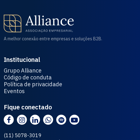
A melhor conexão entre empresas e soluções B2B.
Institucional
Grupo Alliance
Código de conduta
Política de privacidade
Eventos
Fique conectado
(11) 5078-3019