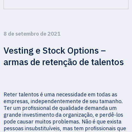
8 de setembro de 2021
Vesting e Stock Options –
armas de retenção de talentos
Reter talentos é uma necessidade em todas as
empresas, independentemente de seu tamanho.
Ter um profissional de qualidade demanda um
grande investimento da organização, e perdê-los
pode causar muitos problemas. Não é que exista
pessoas insubstituíveis, mas tem profissionais que