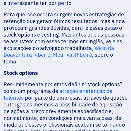
é interessante ter por perto.
Para que isso ocorra surgem novas estratégias de
retenção que geram ótimos resultados, mas ainda
provocam grandes dúvidas, dentre essas estão o
stock options e vesting. Mas antes que as pessoas
se assustem com esses termos em inglês, veja as
explicações do advogado trabalhista,
sócio da
Boaventura Ribeiro, Mourival Ribeiro,
sobre o
tema:
Stock options
Resumidamente podemos definir “stock options”
como um programa de
atração e retenção de
talentos
por parte de empresas, através do qual se
outorga aos mesmos a possibilidade de aquisição
de ações a preço previamente especificado e,
normalmente, em condições mais vantajosas, de
modo que estes profissionais acabam se tornando