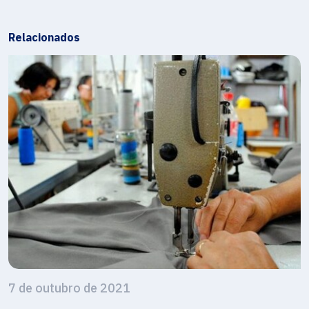
Relacionados
7 de outubro de 2021