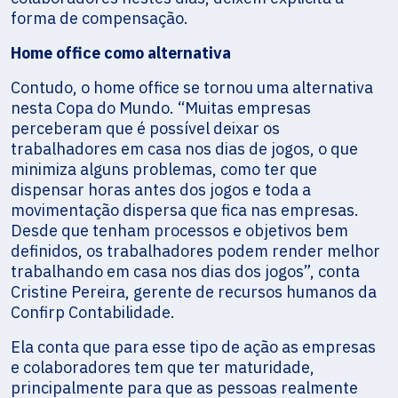
forma de compensação.
Home office como alternativa
Contudo, o home office se tornou uma alternativa
nesta Copa do Mundo. “Muitas empresas
perceberam que é possível deixar os
trabalhadores em casa nos dias de jogos, o que
minimiza alguns problemas, como ter que
dispensar horas antes dos jogos e toda a
movimentação dispersa que fica nas empresas.
Desde que tenham processos e objetivos bem
definidos, os trabalhadores podem render melhor
trabalhando em casa nos dias dos jogos”, conta
Cristine Pereira, gerente de recursos humanos da
Confirp Contabilidade.
Ela conta que para esse tipo de ação as empresas
e colaboradores tem que ter maturidade,
principalmente para que as pessoas realmente