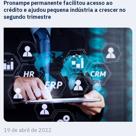
Pronampe permanente facilitou acesso ao
crédito e ajudou pequena indústria a crescer no
segundo trimestre
19 de abril de 2022