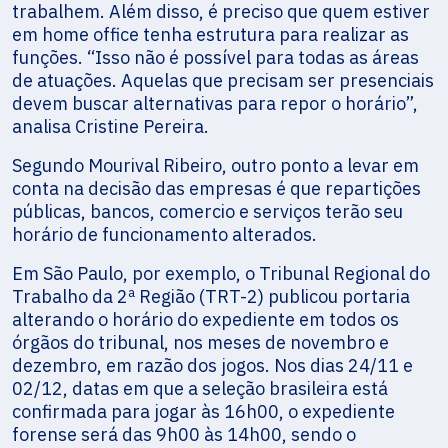
trabalhem. Além disso, é preciso que quem estiver
em home office tenha estrutura para realizar as
funções. “Isso não é possível para todas as áreas
de atuações. Aquelas que precisam ser presenciais
devem buscar alternativas para repor o horário”,
analisa Cristine Pereira.
Segundo Mourival Ribeiro, outro ponto a levar em
conta na decisão das empresas é que repartições
públicas, bancos, comercio e serviços terão seu
horário de funcionamento alterados.
Em São Paulo, por exemplo, o Tribunal Regional do
Trabalho da 2ª Região (TRT-2) publicou portaria
alterando o horário do expediente em todos os
órgãos do tribunal, nos meses de novembro e
dezembro, em razão dos jogos. Nos dias 24/11 e
02/12, datas em que a seleção brasileira está
confirmada para jogar às 16h00, o expediente
forense será das 9h00 às 14h00, sendo o