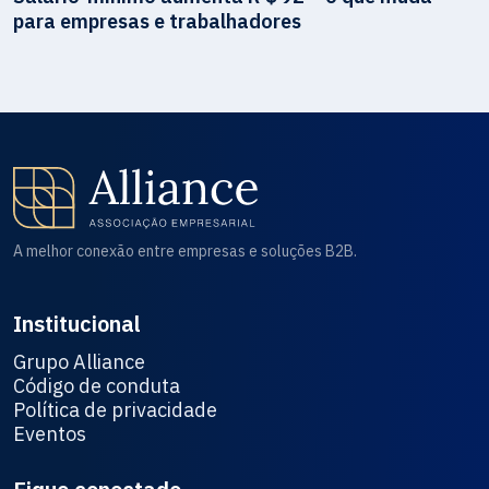
para empresas e trabalhadores
A melhor conexão entre empresas e soluções B2B.
Institucional
Grupo Alliance
Código de conduta
Política de privacidade
Eventos