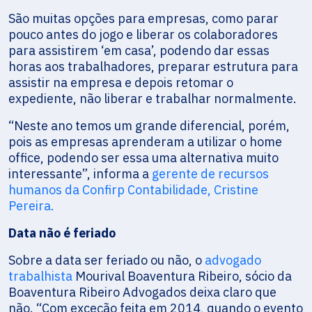
São muitas opções para empresas, como parar
pouco antes do jogo e liberar os colaboradores
para assistirem ‘em casa’, podendo dar essas
horas aos trabalhadores, preparar estrutura para
assistir na empresa e depois retomar o
expediente, não liberar e trabalhar normalmente.
“Neste ano temos um grande diferencial, porém,
pois as empresas aprenderam a utilizar o home
office, podendo ser essa uma alternativa muito
interessante”, informa a
gerente de recursos
humanos da Confirp Contabilidade, Cristine
Pereira.
Data não é feriado
Sobre a data ser feriado ou não, o
advogado
trabalhista
Mourival Boaventura Ribeiro, sócio da
Boaventura Ribeiro Advogados deixa claro que
não. “Com exceção feita em 2014, quando o evento