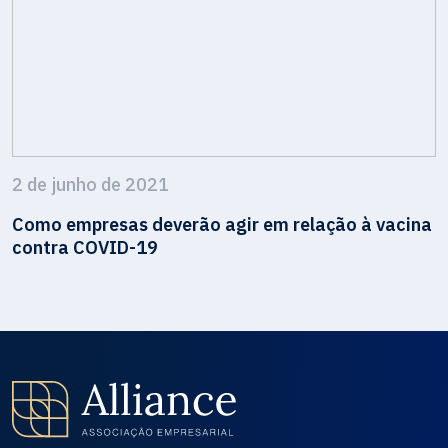
2 de junho de 2021
Como empresas deverão agir em relação à vacina
contra COVID-19