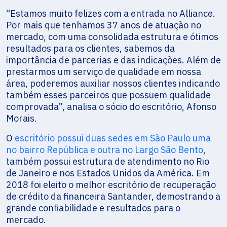
“Estamos muito felizes com a entrada no Alliance.
Por mais que tenhamos 37 anos de atuação no
mercado, com uma consolidada estrutura e ótimos
resultados para os clientes, sabemos da
importância de parcerias e das indicações. Além de
prestarmos um serviço de qualidade em nossa
área, poderemos auxiliar nossos clientes indicando
também esses parceiros que possuem qualidade
comprovada”, analisa o sócio do escritório, Afonso
Morais.
O
escritório possui duas sedes em São Paulo uma
no bairro República e outra no Largo São Bento
,
também possui estrutura de atendimento no Rio
de Janeiro e nos Estados Unidos da América. Em
2018 foi eleito o melhor escritório de recuperação
de crédito da financeira Santander, demostrando a
grande confiabilidade e resultados para o
mercado.