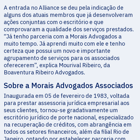
A entrada no Alliance se deu pela indicação de
alguns dos atuais membros que já desenvolveram
ações conjuntas com o escritório e que
comprovaram a qualidade dos serviços prestados.
“Já tenho parceria com a Morais Advogados a
muito tempo. Já aprendi muito com ele e tenho
certeza que possui um novo e importante
agrupamento de serviços para os associados
oferecerem”, explica Mourival Ribeiro, da
Boaventura Ribeiro Advogados.
Sobre a Morais Advogados Associados
Inaugurada em 05 de fevereiro de 1983, voltada
para prestar assessoria jurídica empresarial aos
seus clientes, tornou-se gradativamente um
escritório jurídico de porte nacional, especializado
na recuperação de créditos, com abrangência em
todos os setores financeiros, além da filial Rio de
Janeiro, optando por estabelecer parceria com