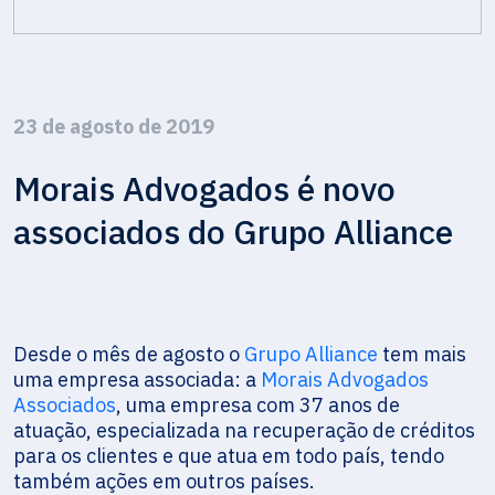
23 de agosto de 2019
Morais Advogados é novo
associados do Grupo Alliance
Desde o mês de agosto o
Grupo Alliance
tem mais
uma empresa associada: a
Morais Advogados
Associados
, uma empresa com 37 anos de
atuação, especializada na recuperação de créditos
para os clientes e que atua em todo país, tendo
também ações em outros países.