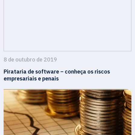
8 de outubro de 2019
Pirataria de software – conheça os riscos
empresariais e penais