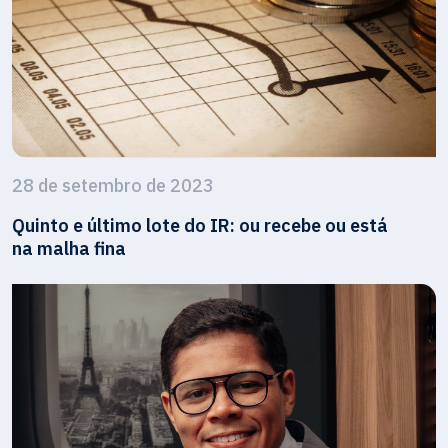
28 de setembro de 2023
Quinto e último lote do IR: ou recebe ou está
na malha fina