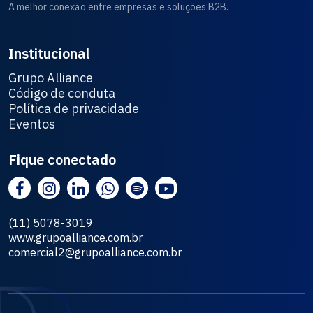
A melhor conexão entre empresas e soluções B2B.
Institucional
Grupo Alliance
Código de conduta
Política de privacidade
Eventos
Fique conectado
(11) 5078-3019
www.grupoalliance.com.br
comercial2@grupoalliance.com.br