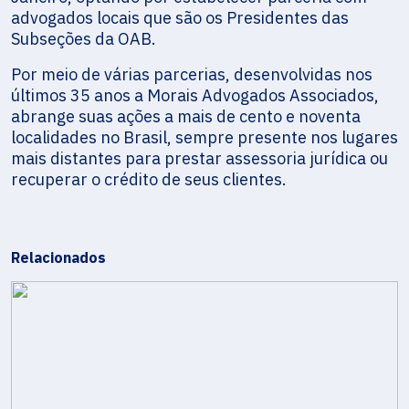
advogados locais que são os Presidentes das
Subseções da OAB.
Por meio de várias parcerias, desenvolvidas nos
últimos 35 anos a Morais Advogados Associados,
abrange suas ações a mais de cento e noventa
localidades no Brasil, sempre presente nos lugares
mais distantes para prestar assessoria jurídica ou
recuperar o crédito de seus clientes.
Relacionados