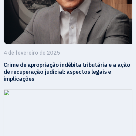
4 de fevereiro de 2025
Crime de apropriação indébita tributária e a ação
de recuperação judicial: aspectos legais e
implicações