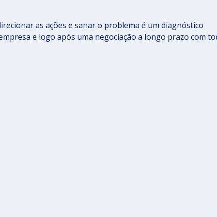
irecionar as ações e sanar o problema é um diagnóstico
 empresa e logo após uma negociação a longo prazo com to