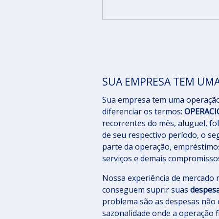
SUA EMPRESA TEM UMA
Sua empresa tem uma operação 
diferenciar os termos:
OPERACI
recorrentes do mês, aluguel, f
de seu respectivo período, o 
parte da operação, empréstimo
serviços e demais compromisso
Nossa experiência de mercado 
conseguem suprir suas
despes
problema são as despesas não
sazonalidade onde a operação fic