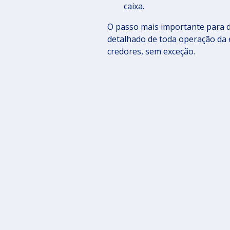
caixa.
O passo mais importante para d
detalhado de toda operação da
credores, sem exceção.