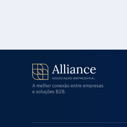
A melhor conexão entre empresas
e soluções B2B.