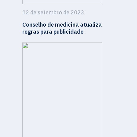
12 de setembro de 2023
Conselho de medicina atualiza
regras para publicidade