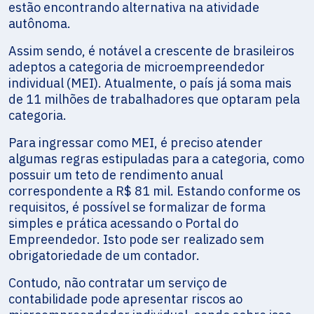
estão encontrando alternativa na atividade
autônoma.
Assim sendo, é notável a crescente de brasileiros
adeptos a categoria de microempreendedor
individual (MEI). Atualmente, o país já soma mais
de 11 milhões de trabalhadores que optaram pela
categoria.
Para ingressar como MEI, é preciso atender
algumas regras estipuladas para a categoria, como
possuir um teto de rendimento anual
correspondente a R$ 81 mil. Estando conforme os
requisitos, é possível se formalizar de forma
simples e prática acessando o Portal do
Empreendedor. Isto pode ser realizado sem
obrigatoriedade de um contador.
Contudo, não contratar um serviço de
contabilidade pode apresentar riscos ao