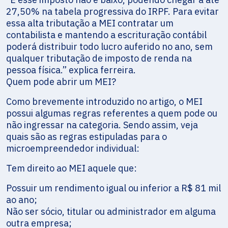
27,50% na tabela progressiva do IRPF. Para evitar
essa alta tributação a MEI contratar um
contabilista e mantendo a escrituração contábil
poderá distribuir todo lucro auferido no ano, sem
qualquer tributação de imposto de renda na
pessoa física.” explica ferreira.
Quem pode abrir um MEI?
Como brevemente introduzido no artigo, o MEI
possui algumas regras referentes a quem pode ou
não ingressar na categoria. Sendo assim, veja
quais são as regras estipuladas para o
microempreendedor individual:
Tem direito ao MEI aquele que:
Possuir um rendimento igual ou inferior a R$ 81 mil
ao ano;
Não ser sócio, titular ou administrador em alguma
outra empresa;