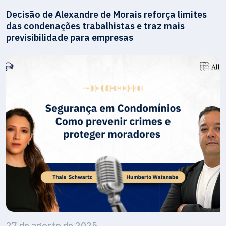
Decisão de Alexandre de Morais reforça limites
das condenações trabalhistas e traz mais
previsibilidade para empresas
27 de agosto de 2025