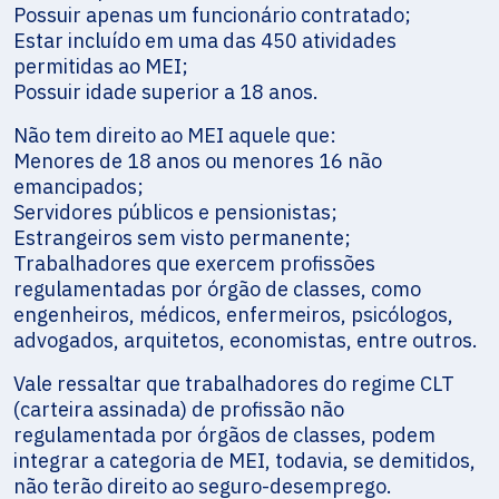
Possuir apenas um funcionário contratado;
Estar incluído em uma das 450 atividades
permitidas ao MEI;
Possuir idade superior a 18 anos.
Não tem direito ao MEI aquele que:
Menores de 18 anos ou menores 16 não
emancipados;
Servidores públicos e pensionistas;
Estrangeiros sem visto permanente;
Trabalhadores que exercem profissões
regulamentadas por órgão de classes, como
engenheiros, médicos, enfermeiros, psicólogos,
advogados, arquitetos, economistas, entre outros.
Vale ressaltar que trabalhadores do regime CLT
(carteira assinada) de profissão não
regulamentada por órgãos de classes, podem
integrar a categoria de MEI, todavia, se demitidos,
não terão direito ao seguro-desemprego.