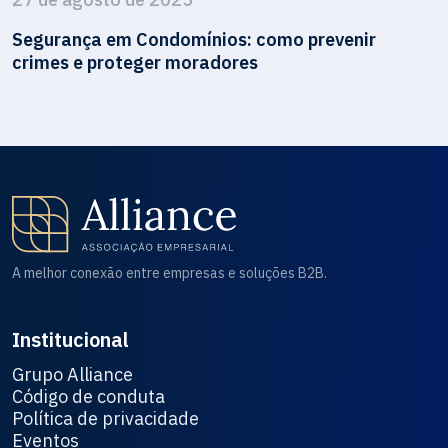
Segurança em Condomínios: como prevenir
crimes e proteger moradores
A melhor conexão entre empresas e soluções B2B.
Institucional
Grupo Alliance
Código de conduta
Política de privacidade
Eventos