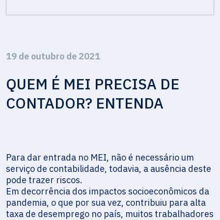
19 de outubro de 2021
QUEM É MEI PRECISA DE
CONTADOR? ENTENDA
Para dar entrada no MEI, não é necessário um
serviço de contabilidade, todavia, a ausência deste
pode trazer riscos.
Em decorrência dos impactos socioeconômicos da
pandemia, o que por sua vez, contribuiu para alta
taxa de desemprego no país, muitos trabalhadores