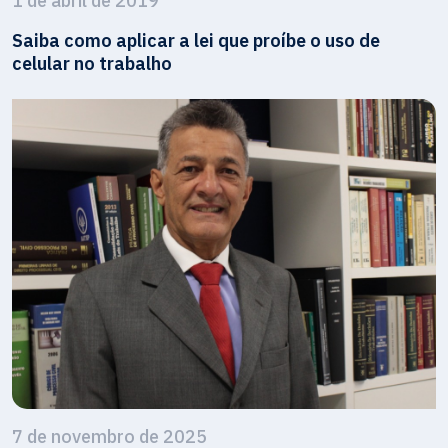
1 de abril de 2019
Saiba como aplicar a lei que proíbe o uso de
celular no trabalho
7 de novembro de 2025