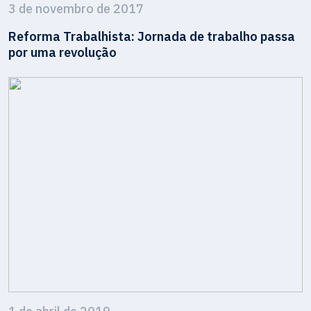
3 de novembro de 2017
Reforma Trabalhista: Jornada de trabalho passa
por uma revolução