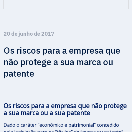
20 de junho de 2017
Os riscos para a empresa que
não protege a sua marca ou
patente
Os riscos para a empresa que não protege
a sua marca ou a sua patente
Dado o caráter “econômico e patrimonial” concedido