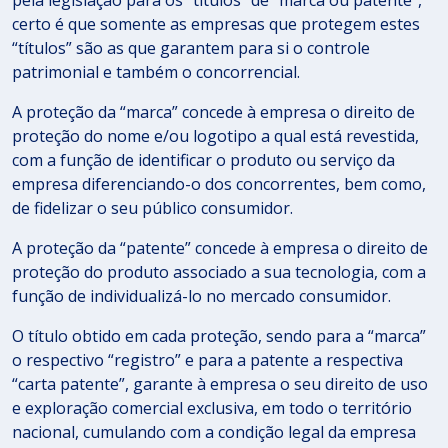
pela legislação para os “títulos” de “marca ou patente”,
certo é que somente as empresas que protegem estes
“títulos” são as que garantem para si o controle
patrimonial e também o concorrencial.
A proteção da “marca” concede à empresa o direito de
proteção do nome e/ou logotipo a qual está revestida,
com a função de identificar o produto ou serviço da
empresa diferenciando-o dos concorrentes, bem como,
de fidelizar o seu público consumidor.
A proteção da “patente” concede à empresa o direito de
proteção do produto associado a sua tecnologia, com a
função de individualizá-lo no mercado consumidor.
O título obtido em cada proteção, sendo para a “marca”
o respectivo “registro” e para a patente a respectiva
“carta patente”, garante à empresa o seu direito de uso
e exploração comercial exclusiva, em todo o território
nacional, cumulando com a condição legal da empresa