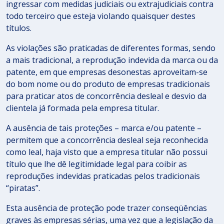
ingressar com medidas judiciais ou extrajudiciais contra
todo terceiro que esteja violando quaisquer destes
títulos.
As violações são praticadas de diferentes formas, sendo
a mais tradicional, a reprodução indevida da marca ou da
patente, em que empresas desonestas aproveitam-se
do bom nome ou do produto de empresas tradicionais
para praticar atos de concorrência desleal e desvio da
clientela já formada pela empresa titular.
A ausência de tais proteções – marca e/ou patente –
permitem que a concorrência desleal seja reconhecida
como leal, haja visto que a empresa titular não possui
título que lhe dê legitimidade legal para coibir as
reproduções indevidas praticadas pelos tradicionais
“piratas”.
Esta ausência de proteção pode trazer conseqüências
graves às empresas sérias, uma vez que a legislação da