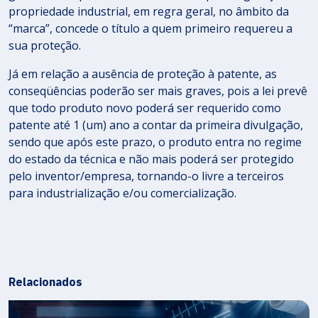
propriedade industrial, em regra geral, no âmbito da
“marca”, concede o título a quem primeiro requereu a
sua proteção.
Já em relação a ausência de proteção à patente, as
conseqüências poderão ser mais graves, pois a lei prevê
que todo produto novo poderá ser requerido como
patente até 1 (um) ano a contar da primeira divulgação,
sendo que após este prazo, o produto entra no regime
do estado da técnica e não mais poderá ser protegido
pelo inventor/empresa, tornando-o livre a terceiros
para industrialização e/ou comercialização.
Relacionados