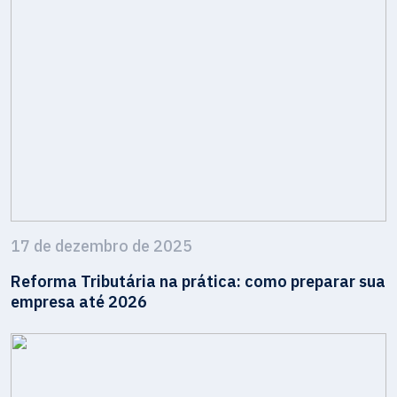
17 de dezembro de 2025
Reforma Tributária na prática: como preparar sua
empresa até 2026