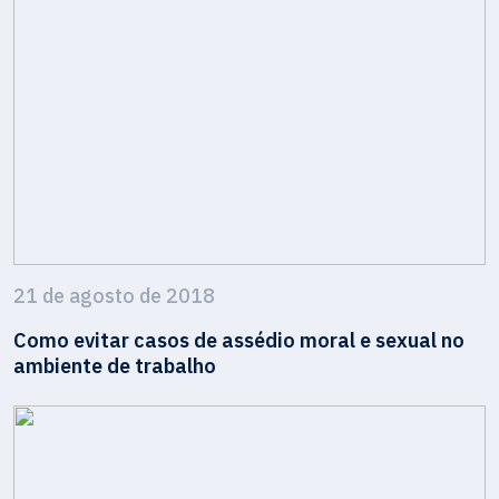
21 de agosto de 2018
Como evitar casos de assédio moral e sexual no
ambiente de trabalho