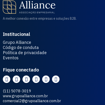
A melhor conexão entre empresas e soluções B2B.
Institucional
Grupo Alliance
Código de conduta
Política de privacidade
Eventos
Fique conectado
(11) 5078-3019
www.grupoalliance.com.br
comercial2@grupoalliance.com.br