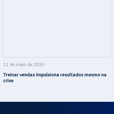
11 de maio de 2020
Treinar vendas impulsiona resultados mesmo na
crise