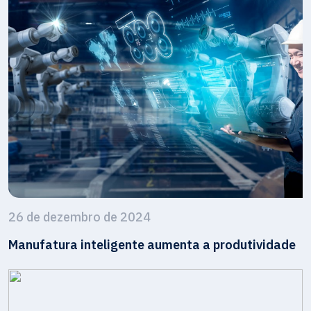
26 de dezembro de 2024
Manufatura inteligente aumenta a produtividade