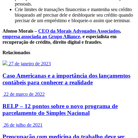
pessoais.
Crie limites de transações financeiras e mantenha seu crédito
bloqueado até precisar dele e desbloqueie seu crédito quando
precisar de um empréstimo e bloqueie-o assim que terminar.
Afonso
Morais
–
CEO da
Morais
Advogados Associados
,
empresa associada ao Grupo Alliance,
e especialista em
recuperação de crédito, direito digital e fraudes.
Relacionados
27 de janeiro de 2023
Caso Americanas e a importância dos lançamentos
contábeis para conhecer a realidade
22 de março de 2022
RELP – 12 pontos sobre o novo programa de
parcelamento do Simples Nacional
26 de julho de 2021
Preocupação com medicina do trabalho deve ser