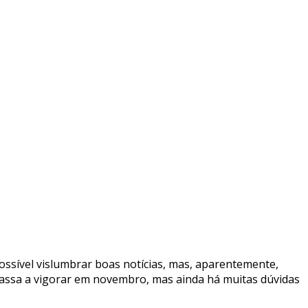
ossível vislumbrar boas notícias, mas, aparentemente,
 passa a vigorar em novembro, mas ainda há muitas dúvidas