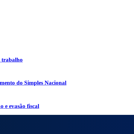
 trabalho
mento do Simples Nacional
o e evasão fiscal