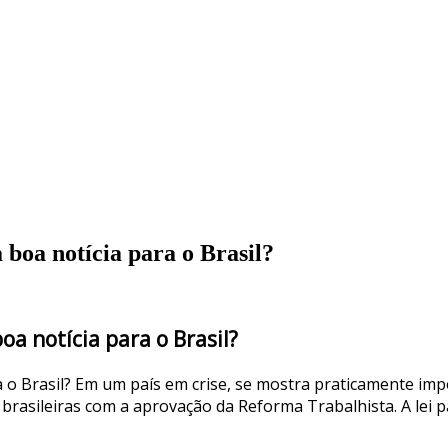
boa notícia para o Brasil?
a notícia para o Brasil?
 o Brasil? Em um país em crise, se mostra praticamente imp
 brasileiras com a aprovação da Reforma Trabalhista. A lei