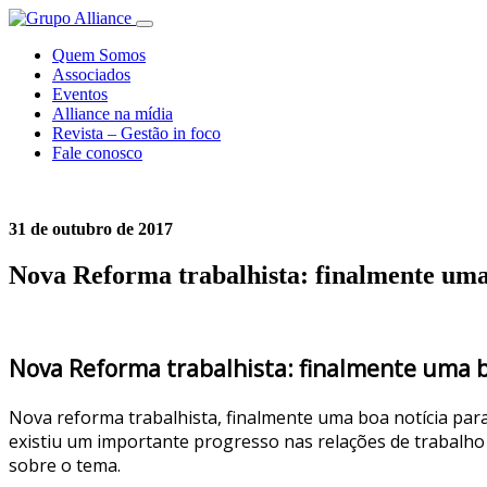
Quem Somos
Associados
Eventos
Alliance na mídia
Revista – Gestão in foco
Fale conosco
31 de outubro de 2017
Nova Reforma trabalhista: finalmente uma 
Nova Reforma trabalhista: finalmente uma bo
Nova reforma trabalhista, finalmente uma boa notícia para
existiu um importante progresso nas relações de trabalho
sobre o tema.