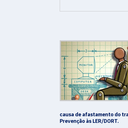
causa de afastamento do tra
Prevenção às LER/DORT.