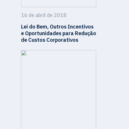
16 de abril de 2018
Lei do Bem, Outros Incentivos
e Oportunidades para Redução
de Custos Corporativos