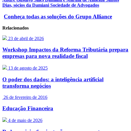
Dias, sócios da Damiani Sociedade de Advogados
Conheça todas as soluções do Grupo Alliance
Relacionados
23 de abril de 2026
Workshop Impactos da Reforma Tributária prepara
empresas para nova realidade fiscal
13 de agosto de 2025
O poder dos dados: a inteligência artificial
transforma negócios
26 de fevereiro de 2016
Educação Financeira
4 de maio de 2026