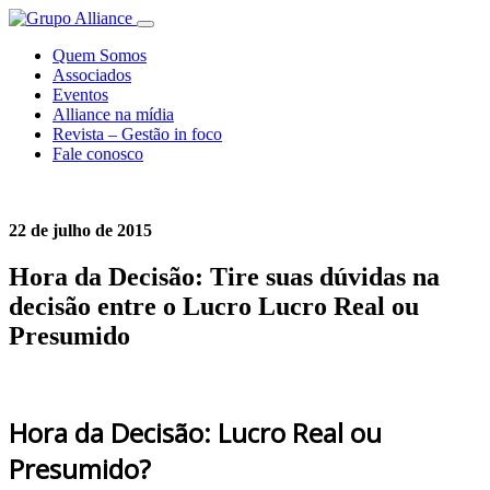
Quem Somos
Associados
Eventos
Alliance na mídia
Revista – Gestão in foco
Fale conosco
22 de julho de 2015
Hora da Decisão: Tire suas dúvidas na
decisão entre o Lucro Lucro Real ou
Presumido
Hora da Decisão: Lucro Real ou
Presumido?