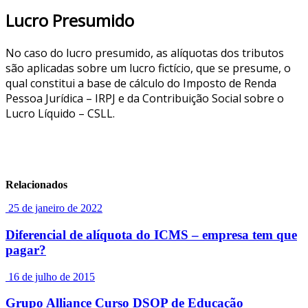
Lucro Presumido
No caso do lucro presumido, as alíquotas dos tributos
são aplicadas sobre um lucro fictício, que se presume, o
qual constitui a base de cálculo do Imposto de Renda
Pessoa Jurídica – IRPJ e da Contribuição Social sobre o
Lucro Líquido – CSLL.
Relacionados
25 de janeiro de 2022
Diferencial de alíquota do ICMS – empresa tem que
pagar?
16 de julho de 2015
Grupo Alliance Curso DSOP de Educação