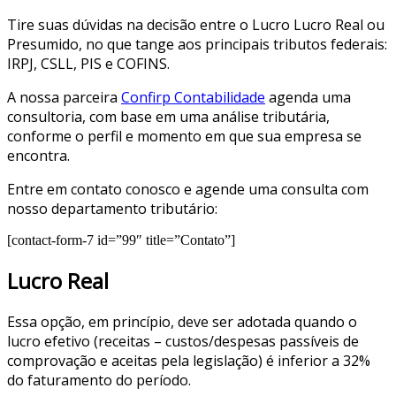
Tire suas dúvidas na decisão entre o Lucro Lucro Real ou
Presumido, no que tange aos principais tributos federais:
IRPJ, CSLL, PIS e COFINS.
A nossa parceira
Confirp Contabilidade
agenda uma
consultoria, com base em uma análise tributária,
conforme o perfil e momento em que sua empresa se
encontra.
Entre em contato conosco e agende uma consulta com
nosso departamento tributário:
[contact-form-7 id=”99″ title=”Contato”]
Lucro Real
Essa opção, em princípio, deve ser adotada quando o
lucro efetivo (receitas – custos/despesas passíveis de
comprovação e aceitas pela legislação) é inferior a 32%
do faturamento do período.