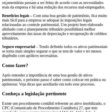
orçamentárias passam a ser feitas de acordo com as necessidades
reais da empresa e há uma redução dos recursos mal-empregados.
Benefícios legais –
Com uma boa gestão de patrimônio, fica muito
mais fácil para a empresa se adequar às imposições legais
relacionadas ao controle patrimonial. Um projeto bem elaborado
alinhado com o planejamento tributário possibilitará melhor
aproveitamento das taxas de depreciação e recuperação de créditos
tributários.
Seguro empresarial
– Tendo definido todos os ativos patrimoniais
se torna mais simples segurar o que se tem de valor e ter menos
dispêndio com apólices necessárias.
Como fazer?
Após entender a importância de uma boa gestão de ativos
patrimoniais, o próximo passo é saber como colocar em prática ou
aprimorar. Veja dicas que auxiliarão em todo esse processo.
Conheça a legislação pertinente
Existe um procedimento contábil referente ao ativo imobilizado, o
CPC (Comunicado de Procedimento Contábeis) 27, que tem