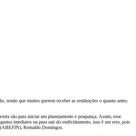
ção, sendo que muitos querem receber as restituições o quanto antes.
 extra são para iniciar um planejamento e poupança. Assim, esse
gastos imediatos ou para sair do endividamento, isso é um erro, pois
 (ABEFIN), Reinaldo Domingos.