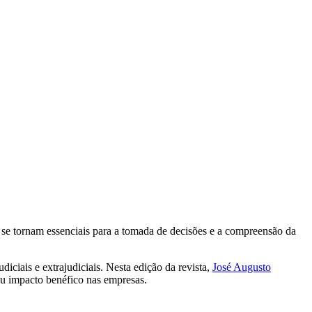
 se tornam essenciais para a tomada de decisões e a compreensão da
ciais e extrajudiciais. Nesta edição da revista,
José Augusto
eu impacto benéfico nas empresas.