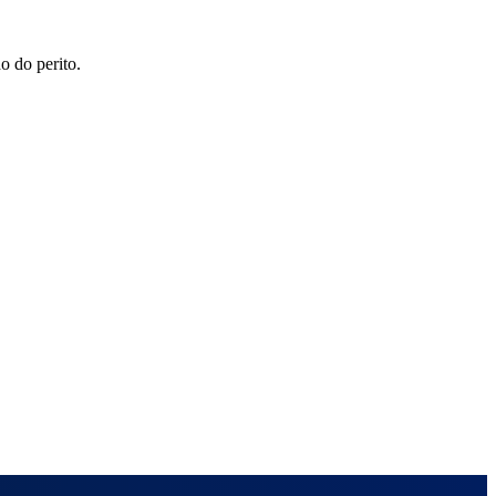
do do perito.