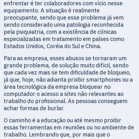
enfrentar é ter colaboradores com vício nesse
equipamento. A situação é realmente
preocupante, sendo que esse problema já vem
sendo considerado uma patologia reconhecida
pela psiquiatria, com a existência de clínicas
especializadas em tratamento em países como
Estados Unidos, Coréia do Sul e China.
Para as empresa, esses abusos se tornaram um
grande problema, de solução muito difícil, sendo
que cada vez mais se tem dificuldade de bloqueio,
já que, hoje, não adianta proibir smartphones ou a
área tecnológica da empresa bloquear no
computador o acesso a sites não relevantes ao
trabalho do profissional. As pessoas conseguem
achar formas de burlar.
O caminho é a educação ou até mesmo proibir
essas ferramentas em reuniões ou no ambiente de
trabalho. Lembrando que, por mais que o