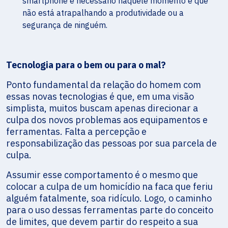
smartphone é necessário naquele momento e que
não está atrapalhando a produtividade ou a
segurança de ninguém.
Tecnologia para o bem ou para o mal?
Ponto fundamental da relação do homem com
essas novas tecnologias é que, em uma visão
simplista, muitos buscam apenas direcionar a
culpa dos novos problemas aos equipamentos e
ferramentas. Falta a percepção e
responsabilização das pessoas por sua parcela de
culpa.
Assumir esse comportamento é o mesmo que
colocar a culpa de um homicídio na faca que feriu
alguém fatalmente, soa ridículo. Logo, o caminho
para o uso dessas ferramentas parte do conceito
de limites, que devem partir do respeito a sua