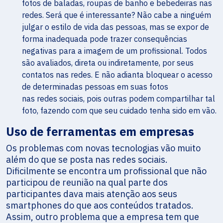
fotos de baladas, roupas de banho e bebedeiras nas
redes. Será que é interessante? Não cabe a ninguém
julgar o estilo de vida das pessoas, mas se expor de
forma inadequada pode trazer consequências
negativas para a imagem de um profissional. Todos
são avaliados, direta ou indiretamente, por seus
contatos nas redes. E não adianta bloquear o acesso
de determinadas pessoas em suas fotos
nas redes sociais, pois outras podem compartilhar tal
foto, fazendo com que seu cuidado tenha sido em vão.
Uso de ferramentas em empresas
Os problemas com novas tecnologias vão muito
além do que se posta nas redes sociais.
Dificilmente se encontra um profissional que não
participou de reunião na qual parte dos
participantes dava mais atenção aos seus
smartphones do que aos conteúdos tratados.
Assim, outro problema que a empresa tem que