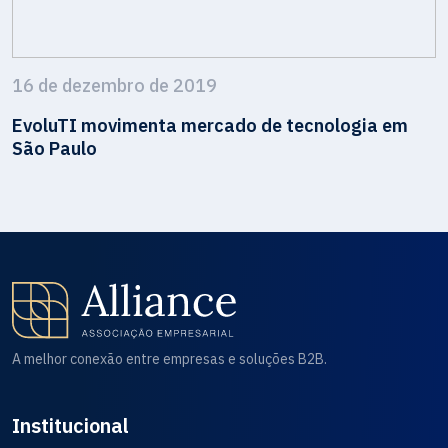
16 de dezembro de 2019
EvoluTI movimenta mercado de tecnologia em
São Paulo
A melhor conexão entre empresas e soluções B2B.
Institucional