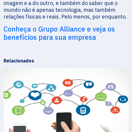
imagem e a do outro, e também do saber que o
mundo não é apenas tecnologia, mas também
relações físicas e reais. Pelo menos, por enquanto.
Conheça o Grupo Alliance e veja os
benefícios para sua empresa
Relacionados