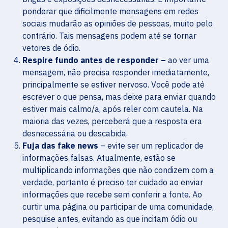
ponderar que dificilmente mensagens em redes
sociais mudarão as opiniões de pessoas, muito pelo
contrário. Tais mensagens podem até se tornar
vetores de ódio.
Respire fundo antes de responder –
ao ver uma
mensagem, não precisa responder imediatamente,
principalmente se estiver nervoso. Você pode até
escrever o que pensa, mas deixe para enviar quando
estiver mais calmo/a, após reler com cautela. Na
maioria das vezes, perceberá que a resposta era
desnecessária ou descabida.
Fuja das fake news
– evite ser um replicador de
informações falsas. Atualmente, estão se
multiplicando informações que não condizem com a
verdade, portanto é preciso ter cuidado ao enviar
informações que recebe sem conferir a fonte. Ao
curtir uma página ou participar de uma comunidade,
pesquise antes, evitando as que incitam ódio ou