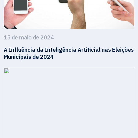
15 de maio de 2024
A Influência da Inteligência Artificial nas Eleições
Municipais de 2024