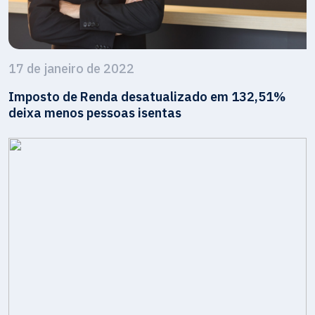
17 de janeiro de 2022
Imposto de Renda desatualizado em 132,51%
deixa menos pessoas isentas