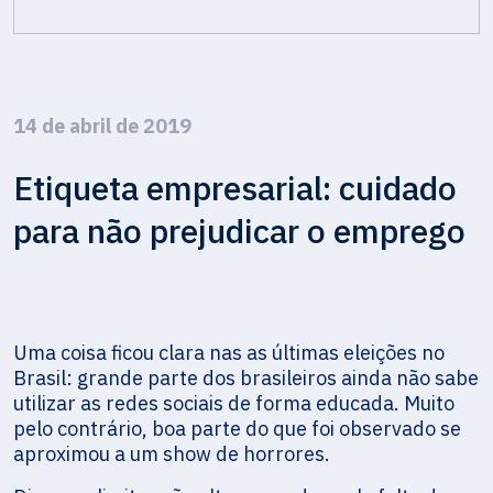
14 de abril de 2019
Etiqueta empresarial: cuidado
para não prejudicar o emprego
Uma coisa ficou clara nas as últimas eleições no
Brasil: grande parte dos brasileiros ainda não sabe
utilizar as redes sociais de forma educada. Muito
pelo contrário, boa parte do que foi observado se
aproximou a um show de horrores.