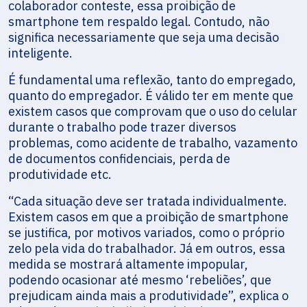
colaborador conteste, essa proibição de
smartphone tem respaldo legal. Contudo, não
significa necessariamente que seja uma decisão
inteligente.
É fundamental uma reflexão, tanto do empregado,
quanto do empregador. É válido ter em mente que
existem casos que comprovam que o uso do celular
durante o trabalho pode trazer diversos
problemas, como acidente de trabalho, vazamento
de documentos confidenciais, perda de
produtividade etc.
“Cada situação deve ser tratada individualmente.
Existem casos em que a proibição de smartphone
se justifica, por motivos variados, como o próprio
zelo pela vida do trabalhador. Já em outros, essa
medida se mostrará altamente impopular,
podendo ocasionar até mesmo ‘rebeliões’, que
prejudicam ainda mais a produtividade”, explica o