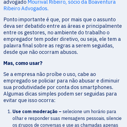
advogado
Mourival Ribeiro, sócio da Boaventura
Ribeiro Advogados.
Ponto importante é que, por mais que o assunto
deva ser debatido entre as áreas e principalmente
entre os gestores, no ambiente do trabalho o
empregador tem poder diretivo, ou seja, ele tem a
palavra final sobre as regras a serem seguidas,
desde que não ocorram abusos.
Mas, como usar?
Se a empresa não proíbe o uso, cabe ao
empregado se policiar para não abusar e diminuir
sua produtividade por conta dos smartphones.
Algumas dicas simples podem ser seguidas para
evitar que isso ocorra:
Use com moderação –
selecione um horário para
olhar e responder suas mensagens pessoais, silencie
os grupos de conversas e use as chamadas apenas