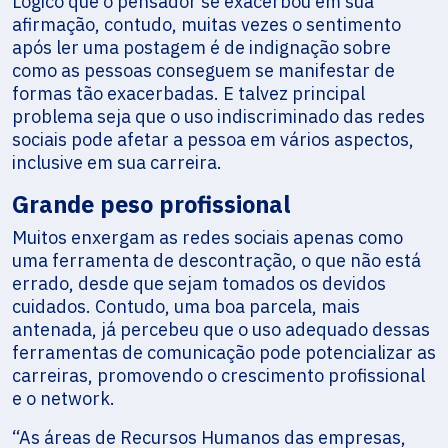
Lógico que o pensador se exacerbou em sua
afirmação, contudo, muitas vezes o sentimento
após ler uma postagem é de indignação sobre
como as pessoas conseguem se manifestar de
formas tão exacerbadas. E talvez principal
problema seja que o uso indiscriminado das redes
sociais pode afetar a pessoa em vários aspectos,
inclusive em sua carreira.
Grande peso profissional
Muitos enxergam as redes sociais apenas como
uma ferramenta de descontração, o que não está
errado, desde que sejam tomados os devidos
cuidados. Contudo, uma boa parcela, mais
antenada, já percebeu que o uso adequado dessas
ferramentas de comunicação pode potencializar as
carreiras, promovendo o crescimento profissional
e o network.
“As áreas de Recursos Humanos das empresas,