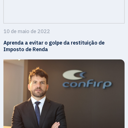
10 de maio de 2022
Aprenda a evitar o golpe da restituição de
Imposto de Renda