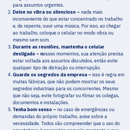
para assuntos urgentes.
Deixe no vibra ou silencioso –
nada mais
inconveniente do que estar concentrado no trabalho
e, de repente, ouvir uma música. Por isso, ao chegar
ao trabalho, coloque o celular no modo vibra ou
mesmo sem som.
Durante as reuniões, mantenha o celular
desligado – n
esses momentos, sua atenção precisa
estar voltada aos assuntos discutidos, então evite
qualquer tipo de distração ou interrupção.
Guarde os segredos da empresa –
isso é regra em
muitas fábricas, que não podem mostrar os seus
segredos industriais para os concorrentes. Mesmo
que não seja, evite fotografar ou filmar os colegas,
documentos e instalações.
Tenha bom senso –
no caso de emergências ou
demandas do próprio trabalho, avise sobre a
necessidade. Todos vão compreender que o uso do