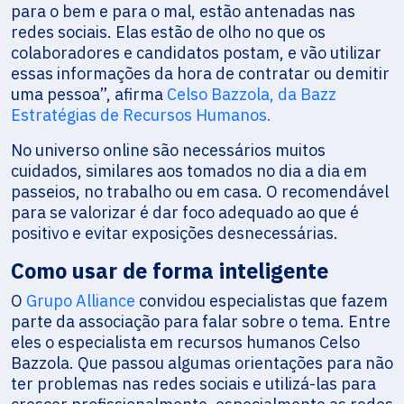
para o bem e para o mal, estão antenadas nas
redes sociais. Elas estão de olho no que os
colaboradores e candidatos postam, e vão utilizar
essas informações da hora de contratar ou demitir
uma pessoa”, afirma
Celso Bazzola, da Bazz
Estratégias de Recursos Humanos.
No universo online são necessários muitos
cuidados, similares aos tomados no dia a dia em
passeios, no trabalho ou em casa. O recomendável
para se valorizar é dar foco adequado ao que é
positivo e evitar exposições desnecessárias.
Como usar de forma inteligente
O
Grupo Alliance
convidou especialistas que fazem
parte da associação para falar sobre o tema. Entre
eles o especialista em recursos humanos Celso
Bazzola. Que passou algumas orientações para não
ter problemas nas redes sociais e utilizá-las para