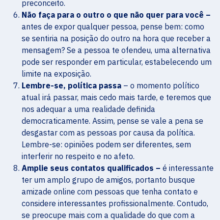
preconceito.
Não faça para o outro o que não quer para você –
antes de expor qualquer pessoa, pense bem: como
se sentiria na posição do outro na hora que receber a
mensagem? Se a pessoa te ofendeu, uma alternativa
pode ser responder em particular, estabelecendo um
limite na exposição.
Lembre-se, política passa
– o momento político
atual irá passar, mais cedo mais tarde, e teremos que
nos adequar a uma realidade definida
democraticamente. Assim, pense se vale a pena se
desgastar com as pessoas por causa da política.
Lembre-se: opiniões podem ser diferentes, sem
interferir no respeito e no afeto.
Amplie seus contatos qualificados –
é interessante
ter um amplo grupo de amigos, portanto busque
amizade online com pessoas que tenha contato e
considere interessantes profissionalmente. Contudo,
se preocupe mais com a qualidade do que com a