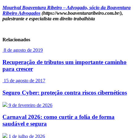
Mourival Boaventura Ribeiro – Advogado, sócio da Boaventura
Ribeiro Advogados
(https://www.boaventuraribeiro.com.br/),
palestrante e especialista em direito trabalhista
Relacionados
8 de agosto de 2019
Recuperação de tributos um importante caminho
para crescer
15 de agosto de 2017
Seguro Cyber: proteção contra riscos cibernéticos
9 de fevereiro de 2026
Carnaval 2026: como curtir a folia de forma
saudável e segura
1 de julho de 2026