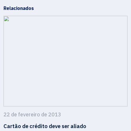
Relacionados
22 de fevereiro de 2013
Cartão de crédito deve ser aliado