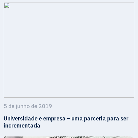
5 de junho de 2019
Universidade e empresa – uma parceria para ser
incrementada