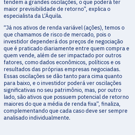
tendem a grandes oscilações, o que poderá ter
maior previsibilidade de retorno”, explica o
especialista da L’Áquila.
“Já nos ativos de renda variável (ações), temos o
que chamamos de risco de mercado, pois o
investidor dependerá dos preços de negociação
que é praticado diariamente entre quem compra e
quem vende, além de ser impactado por outros
fatores, como dados econômicos, políticos e os
resultados das próprias empresas negociadas.
Essas oscilações se dão tanto para cima quanto
para baixo, e o investidor poderá ver oscilações
significativas no seu patrimônio, mas, por outro
lado, são ativos que possuem potencial de retorno
maiores do que a média de renda fixa”, finaliza,
complementando que cada caso deve ser sempre
analisado individualmente.