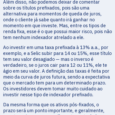
Além disso, não podemos deixar de comentar
sobre os títulos prefixados, pois são uma
alternativa para momentos de queda de juros,
onde o cliente já sabe quanto irá ganhar no
momento em que investe. Mas, entre os tipos de
renda fixa, esse é o que possui maior risco, pois não
tem nenhum indexador atrelado a ele.
Ao investir em uma taxa prefixada à 13% a.a., por
exemplo, e a Selic subir para 14 ou 15%, esse título
tem seu valor desagiado — mas o inverso é
verdadeiro, se o juros cair para 12 ou 11%, ele te
ágio em seu valor. A definição das taxas é feita por
meio da curva de juros futura, sendo a expectativa
que o mercado tem para um determinado prazo.
Os investidores devem tomar muito cuidado ao
investir nesse tipo de indexador prefixado.
Da mesma forma que os ativos pós-fixados, o
prazo será um ponto importante, e geralmente,