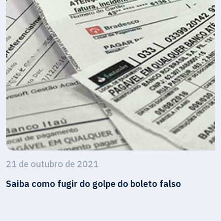
21 de outubro de 2021
Saiba como fugir do golpe do boleto falso