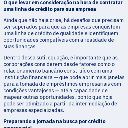
O que levar em consideração na hora de contratar
uma linha de crédito para sua empresa
Ainda que não haja crise, há desafios que precisam
ser superados para que as empresas conquistem
uma linha de crédito de qualidade e identifiquem
oportunidades compatíveis com a realidade de
suas finanças.
Dentro dessa sutil equação, é importante que as
corporações considerem desde fatores como o
relacionamento bancário construído com uma
instituição financeira — que pode abrir mais janelas
para a tomada de empréstimos empresariais com
condições vantajosas — até a capacidade de
mapear outras oportunidades, ponto que hoje
pode ser otimizado a partir da intermediação de
empresas especializadas.
Preparando a jornada na busca por crédito
empresarial