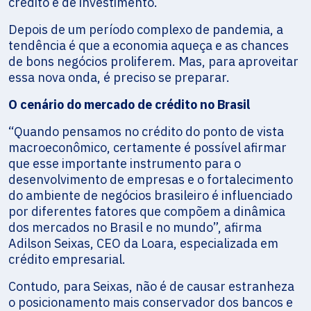
crédito e de investimento.
Depois de um período complexo de pandemia, a
tendência é que a economia aqueça e as chances
de bons negócios proliferem. Mas, para aproveitar
essa nova onda, é preciso se preparar.
O cenário do mercado de crédito no Brasil
“Quando pensamos no crédito do ponto de vista
macroeconômico, certamente é possível afirmar
que esse importante instrumento para o
desenvolvimento de empresas e o fortalecimento
do ambiente de negócios brasileiro é influenciado
por diferentes fatores que compõem a dinâmica
dos mercados no Brasil e no mundo”, afirma
Adilson Seixas, CEO da Loara, especializada em
crédito empresarial.
Contudo, para Seixas, não é de causar estranheza
o posicionamento mais conservador dos bancos e