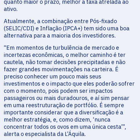
quanto maior o prazo, melhor a taxa atrelada ao
ativo.
Atualmente, a combinação entre Pós-fixado
(SELIC/CDI) e Inflação (IPCA+) tem sido uma boa
alternativa para a maioria dos investidores.
“Em momentos de turbulência de mercado e
incertezas econômicas, o melhor caminho é ter
cautela, não tomar decisões precipitadas e não
fazer grandes movimentações na carteira. É
preciso conhecer um pouco mais seus
investimentos e o impacto que eles poderão sofrer
com o momento, pois podem ser impactos
passageiros ou mais duradouros, e aí sim pensar
em uma reestruturação de portfólio. É sempre
importante considerar que a diversificação é a
melhor estratégia, e, como dizem, ‘nunca
concentrar todos os ovos em uma única cesta’”,
alerta o especialista da L’Áquila.