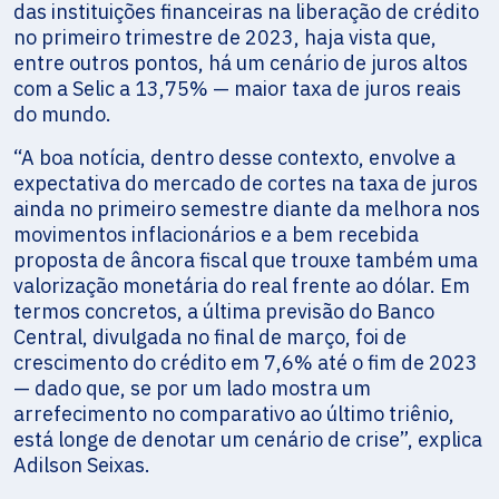
das instituições financeiras na liberação de crédito
no primeiro trimestre de 2023, haja vista que,
entre outros pontos, há um cenário de juros altos
com a Selic a 13,75% — maior taxa de juros reais
do mundo.
“A boa notícia, dentro desse contexto, envolve a
expectativa do mercado de cortes na taxa de juros
ainda no primeiro semestre diante da melhora nos
movimentos inflacionários e a bem recebida
proposta de âncora fiscal que trouxe também uma
valorização monetária do real frente ao dólar. Em
termos concretos, a última previsão do Banco
Central, divulgada no final de março, foi de
crescimento do crédito em 7,6% até o fim de 2023
— dado que, se por um lado mostra um
arrefecimento no comparativo ao último triênio,
está longe de denotar um cenário de crise”, explica
Adilson Seixas.