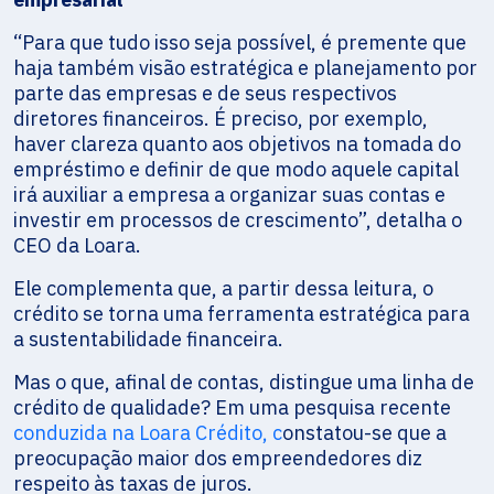
“Para que tudo isso seja possível, é premente que
haja também visão estratégica e planejamento por
parte das empresas e de seus respectivos
diretores financeiros. É preciso, por exemplo,
haver clareza quanto aos objetivos na tomada do
empréstimo e definir de que modo aquele capital
irá auxiliar a empresa a organizar suas contas e
investir em processos de crescimento”, detalha o
CEO da Loara.
Ele complementa que, a partir dessa leitura, o
crédito se torna uma ferramenta estratégica para
a sustentabilidade financeira.
Mas o que, afinal de contas, distingue uma linha de
crédito de qualidade? Em uma pesquisa recente
conduzida na Loara Crédito, c
onstatou-se que a
preocupação maior dos empreendedores diz
respeito às taxas de juros.