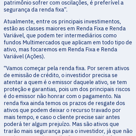
patrimônio sofrer com oscilações, é preferível a
segurança da renda fixa”.
Atualmente, entre os principais investimentos,
estão as classes maiores em Renda Fixa e Renda
Variável, que podem ter intermediários como
fundos Multimercados que aplicam em todo tipo de
ativo, mas focaremos em Renda Fixa e Renda
Variável (Ações).
“Vamos começar pela renda fixa. Por serem ativos
de emissão de crédito, o investidor precisa se
atentar a quem é o emissor daquele ativo, se tem
proteção e garantias, pois um dos principais riscos
é do emissor não honrar com o pagamento. Na
renda fixa ainda temos os prazos de resgate dos
ativos que podem deixar o recurso travado por
mais tempo, e caso o cliente precise sair antes
poderá ter algum prejuízo. Mas são ativos que
trarão mais segurança para o investidor, já que não