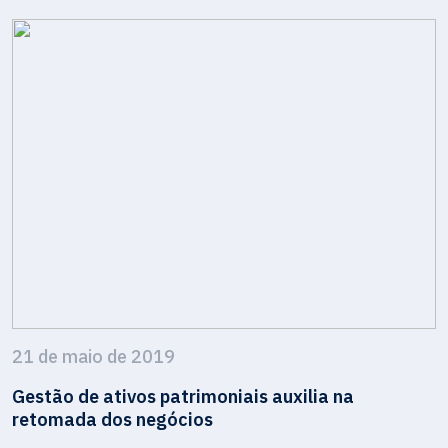
21 de maio de 2019
Gestão de ativos patrimoniais auxilia na
retomada dos negócios