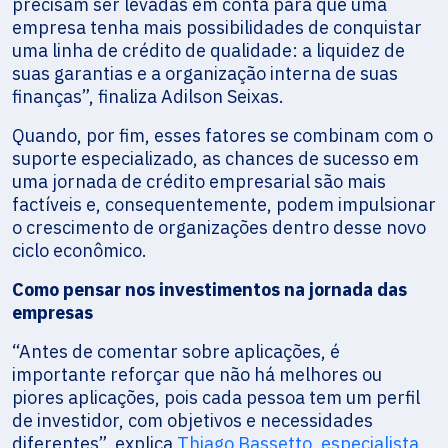
precisam ser levadas em conta para que uma
empresa tenha mais possibilidades de conquistar
uma linha de crédito de qualidade: a liquidez de
suas garantias e a organização interna de suas
finanças”, finaliza Adilson Seixas.
Quando, por fim, esses fatores se combinam com o
suporte especializado, as chances de sucesso em
uma jornada de crédito empresarial são mais
factíveis e, consequentemente, podem impulsionar
o crescimento de organizações dentro desse novo
ciclo econômico.
Como pensar nos investimentos na jornada das
empresas
“Antes de comentar sobre aplicações, é
importante reforçar que não há melhores ou
piores aplicações, pois cada pessoa tem um perfil
de investidor, com objetivos e necessidades
diferentes”, explica
Thiago Bassetto, especialista