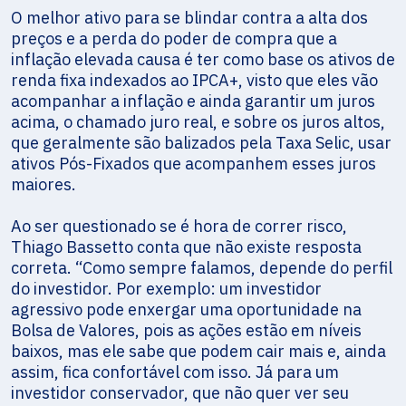
O melhor ativo para se blindar contra a alta dos
preços e a perda do poder de compra que a
inflação elevada causa é ter como base os ativos de
renda fixa indexados ao IPCA+, visto que eles vão
acompanhar a inflação e ainda garantir um juros
acima, o chamado juro real, e sobre os juros altos,
que geralmente são balizados pela Taxa Selic, usar
ativos Pós-Fixados que acompanhem esses juros
maiores.
Ao ser questionado se é hora de correr risco,
Thiago Bassetto conta que não existe resposta
correta. “Como sempre falamos, depende do perfil
do investidor. Por exemplo: um investidor
agressivo pode enxergar uma oportunidade na
Bolsa de Valores, pois as ações estão em níveis
baixos, mas ele sabe que podem cair mais e, ainda
assim, fica confortável com isso. Já para um
investidor conservador, que não quer ver seu