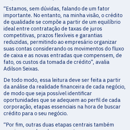
“Estamos, sem dúvidas, falando de um fator
importante. No entanto, na minha visão, o crédito
de qualidade se compõe a partir de um equilíbrio
ideal entre contratação de taxas de juros
competitivas, prazos flexíveis e garantias
reduzidas, permitindo ao empresário organizar
suas contas considerando os movimentos do fluxo
de caixa e as novas entradas que compensem, de
fato, os custos da tomada de crédito”, avalia
Adilson Seixas.
De todo modo, essa leitura deve ser feita a partir
da análise da realidade financeira de cada negócio,
de modo que seja possível identificar
oportunidades que se adequem ao perfil de cada
corporação, etapas essenciais na hora de buscar
crédito para o seu negócio.
“Por fim, outras duas etapas centrais também