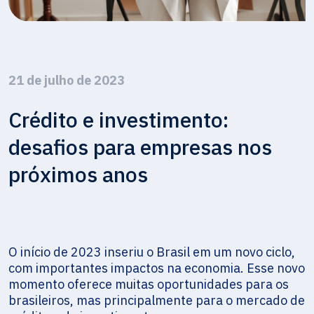
21 de julho de 2023
Crédito e investimento:
desafios para empresas nos
próximos anos
O início de 2023 inseriu o Brasil em um novo ciclo,
com importantes impactos na economia. Esse novo
momento oferece muitas oportunidades para os
brasileiros, mas principalmente para o mercado de