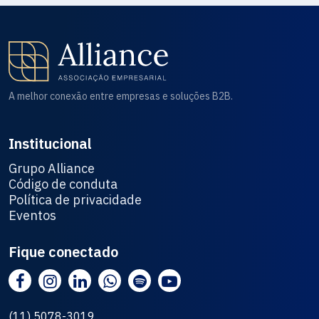
A melhor conexão entre empresas e soluções B2B.
Institucional
Grupo Alliance
Código de conduta
Política de privacidade
Eventos
Fique conectado
(11) 5078-3019