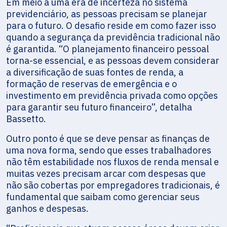
Em meio a uma era de incerteza no sistema
previdenciário, as pessoas precisam se planejar
para o futuro. O desafio reside em como fazer isso
quando a segurança da previdência tradicional não
é garantida. “O planejamento financeiro pessoal
torna-se essencial, e as pessoas devem considerar
a diversificação de suas fontes de renda, a
formação de reservas de emergência e o
investimento em previdência privada como opções
para garantir seu futuro financeiro”, detalha
Bassetto.
Outro ponto é que se deve pensar as finanças de
uma nova forma, sendo que esses trabalhadores
não têm estabilidade nos fluxos de renda mensal e
muitas vezes precisam arcar com despesas que
não são cobertas por empregadores tradicionais, é
fundamental que saibam como gerenciar seus
ganhos e despesas.