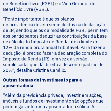
de Benefício Livre (PGBL) e o Vida Gerador de
Benefício Livre (VGBL).
“Ponto importante é que os planos
de previdência devem ser incluídos na declaração
de IR, sendo que os da modalidade PGBL permitem
aos participantes deduzir as contribuições da base
de cálculo do Imposto de Renda até o limite de
12% da renda bruta anual tributável. Para fazer a
dedução, é preciso fazer a declaração completa do
Imposto de Renda (IR), em vez da versão
simplificada, que dá direito a desconto padrão de
20%”, detalha Cristina Camillo.
Outras formas de investimento para a
aposentadoria
“Além da previdência privada, investir em ações,
imóveis e fundos de investimento são opções que
podem garantir uma aposentadoria sólida. A