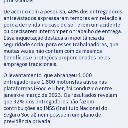
profissionais.
De acordo com a pesquisa, 48% dos entregadores
entrevistados expressaram temores em relação à
perda de renda no caso de sofrerem um acidente
ou precisarem interromper o trabalho de entrega.
Essa inquietação destaca a importância da
seguridade social para esses trabalhadores, que
muitas vezes não contam com os mesmos
benefícios e proteções proporcionados pelos
empregos tradicionais.
O levantamento, que abrangeu 1.000
entregadores e 1.800 motoristas ativos nas
plataformas iFood e Uber, foi conduzido entre
janeiro e março de 2023. Os resultados revelam
que 32% dos entregadores não fazem
contribuições ao INSS (Instituto Nacional do
Seguro Social) nem possuem um plano de
previdência privada.