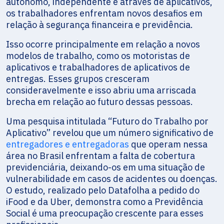
autônomo, independente e através de aplicativos,
os trabalhadores enfrentam novos desafios em
relação à segurança financeira e previdência.
Isso ocorre principalmente em relação a novos
modelos de trabalho, como os motoristas de
aplicativos e trabalhadores de aplicativos de
entregas. Esses grupos cresceram
consideravelmente e isso abriu uma arriscada
brecha em relação ao futuro dessas pessoas.
Uma pesquisa intitulada “Futuro do Trabalho por
Aplicativo” revelou que um número significativo de
entregadores e entregadoras
que operam nessa
área no Brasil enfrentam a falta de cobertura
previdenciária, deixando-os em uma situação de
vulnerabilidade em casos de acidentes ou doenças.
O estudo, realizado pelo Datafolha a pedido do
iFood e da Uber, demonstra como a Previdência
Social é uma preocupação crescente para esses