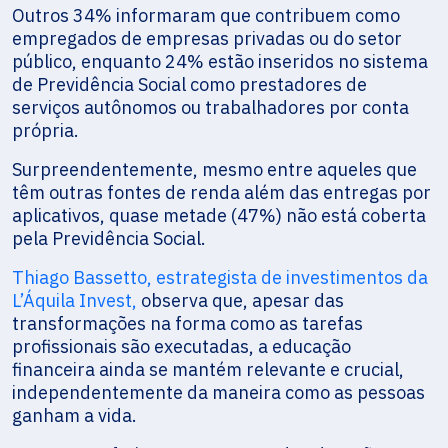
Outros 34% informaram que contribuem como
empregados de empresas privadas ou do setor
público, enquanto 24% estão inseridos no sistema
de Previdência Social como prestadores de
serviços autônomos ou trabalhadores por conta
própria.
Surpreendentemente, mesmo entre aqueles que
têm outras fontes de renda além das entregas por
aplicativos, quase metade (47%) não está coberta
pela Previdência Social.
Thiago Bassetto, estrategista de investimentos da
L’Áquila Invest,
observa que, apesar das
transformações na forma como as tarefas
profissionais são executadas, a educação
financeira ainda se mantém relevante e crucial,
independentemente da maneira como as pessoas
ganham a vida.