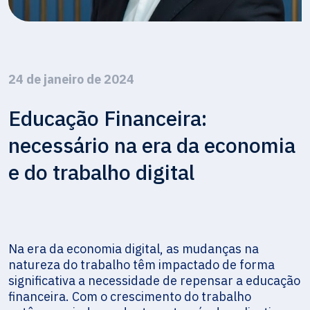
24 de janeiro de 2024
Educação Financeira:
necessário na era da economia
e do trabalho digital
Na era da economia digital, as mudanças na
natureza do trabalho têm impactado de forma
significativa a necessidade de repensar a educação
financeira. Com o crescimento do trabalho