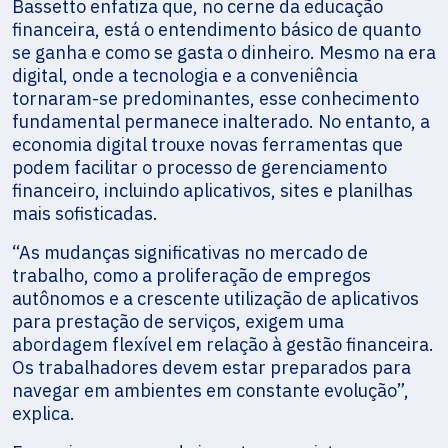
Bassetto enfatiza que, no cerne da educação
financeira, está o entendimento básico de quanto
se ganha e como se gasta o dinheiro. Mesmo na era
digital, onde a tecnologia e a conveniência
tornaram-se predominantes, esse conhecimento
fundamental permanece inalterado. No entanto, a
economia digital trouxe novas ferramentas que
podem facilitar o processo de gerenciamento
financeiro, incluindo aplicativos, sites e planilhas
mais sofisticadas.
“As mudanças significativas no mercado de
trabalho, como a proliferação de empregos
autônomos e a crescente utilização de aplicativos
para prestação de serviços, exigem uma
abordagem flexível em relação à gestão financeira.
Os trabalhadores devem estar preparados para
navegar em ambientes em constante evolução”,
explica.