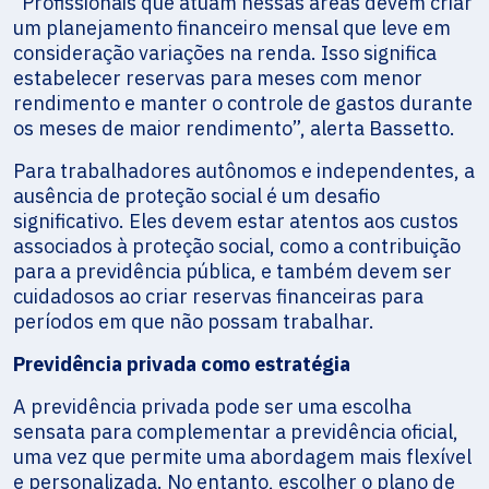
“Profissionais que atuam nessas áreas devem criar
um planejamento financeiro mensal que leve em
consideração variações na renda. Isso significa
estabelecer reservas para meses com menor
rendimento e manter o controle de gastos durante
os meses de maior rendimento”, alerta Bassetto.
Para trabalhadores autônomos e independentes, a
ausência de proteção social é um desafio
significativo. Eles devem estar atentos aos custos
associados à proteção social, como a contribuição
para a previdência pública, e também devem ser
cuidadosos ao criar reservas financeiras para
períodos em que não possam trabalhar.
Previdência privada como estratégia
A previdência privada pode ser uma escolha
sensata para complementar a previdência oficial,
uma vez que permite uma abordagem mais flexível
e personalizada. No entanto, escolher o plano de