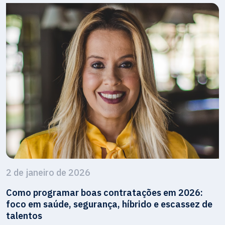
2 de janeiro de 2026
Como programar boas contratações em 2026:
foco em saúde, segurança, híbrido e escassez de
talentos