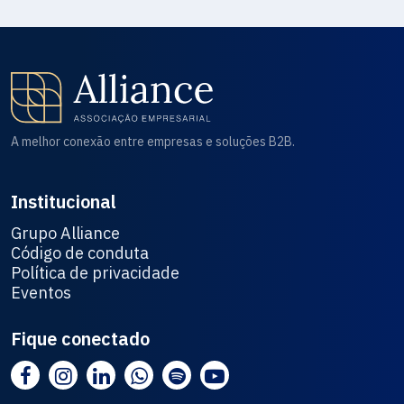
A melhor conexão entre empresas e soluções B2B.
Institucional
Grupo Alliance
Código de conduta
Política de privacidade
Eventos
Fique conectado