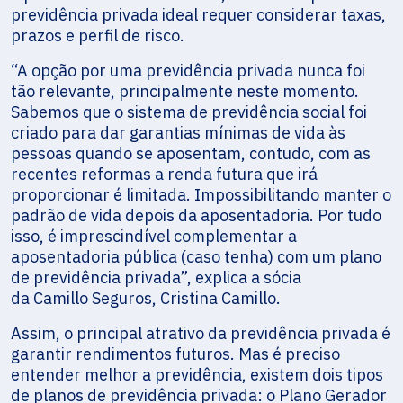
previdência privada ideal requer considerar taxas,
prazos e perfil de risco.
“A opção por uma previdência privada nunca foi
tão relevante, principalmente neste momento.
Sabemos que o sistema de previdência social foi
criado para dar garantias mínimas de vida às
pessoas quando se aposentam, contudo, com as
recentes reformas a renda futura que irá
proporcionar é limitada. Impossibilitando manter o
padrão de vida depois da aposentadoria. Por tudo
isso, é imprescindível complementar a
aposentadoria pública (caso tenha) com um plano
de previdência privada”, explica a sócia
da Camillo Seguros, Cristina Camillo.
Assim, o principal atrativo da previdência privada é
garantir rendimentos futuros. Mas é preciso
entender melhor a previdência, existem dois tipos
de planos de previdência privada: o Plano Gerador