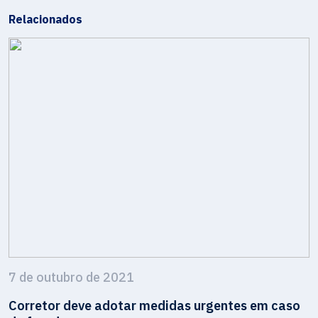
Relacionados
7 de outubro de 2021
Corretor deve adotar medidas urgentes em caso