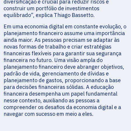
diversificação é crucial para reduzir riscos e
construir um portfólio de investimentos
equilibrado”, explica Thiago Bassetto.
Em uma economia digital em constante evolução, o
planejamento financeiro assume uma importância
ainda maior. As pessoas precisam se adaptar às
novas formas de trabalho e criar estratégias
financeiras flexíveis para garantir sua segurança
financeira no futuro. Uma visão ampla do
planejamento financeiro deve abranger objetivos,
padrão de vida, gerenciamento de dívidas e
planejamento de gastos, proporcionando a base
para decisões financeiras sólidas. A educação
financeira desempenha um papel fundamental
nesse contexto, auxiliando as pessoas a
compreender os desafios da economia digital e a
navegar com sucesso em meio a eles.