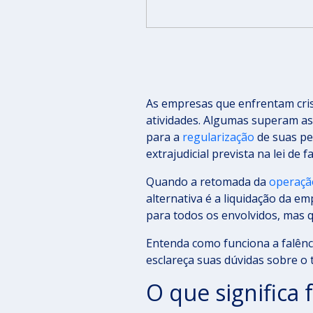
As empresas que enfrentam cris
atividades. Algumas superam as 
para a
regularização
de suas pe
extrajudicial prevista na lei de
Quando a retomada da
operaçã
alternativa é a liquidação da e
para todos os envolvidos, mas qu
Entenda como funciona a falênc
esclareça suas dúvidas sobre o 
O que significa 