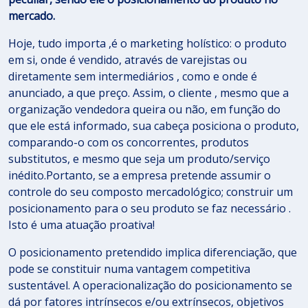
mercado.
Hoje, tudo importa ,é o marketing holístico: o produto
em si, onde é vendido, através de varejistas ou
diretamente sem intermediários , como e onde é
anunciado, a que preço. Assim, o cliente , mesmo que a
organização vendedora queira ou não, em função do
que ele está informado, sua cabeça posiciona o produto,
comparando-o com os concorrentes, produtos
substitutos, e mesmo que seja um produto/serviço
inédito.Portanto, se a empresa pretende assumir o
controle do seu composto mercadológico; construir um
posicionamento para o seu produto se faz necessário .
Isto é uma atuação proativa!
O posicionamento pretendido implica diferenciação, que
pode se constituir numa vantagem competitiva
sustentável. A operacionalização do posicionamento se
dá por fatores intrínsecos e/ou extrínsecos, objetivos