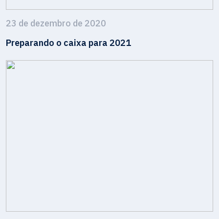
23 de dezembro de 2020
Preparando o caixa para 2021