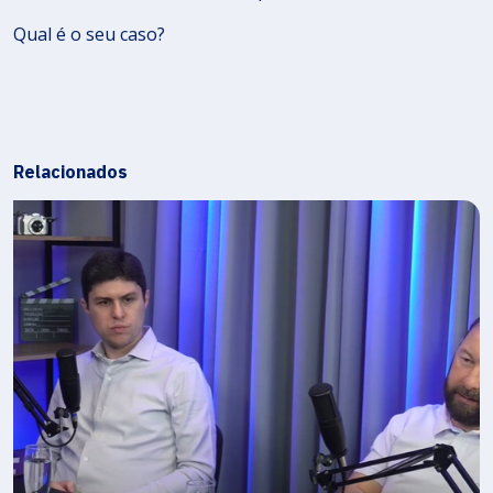
Qual é o seu caso?
Relacionados