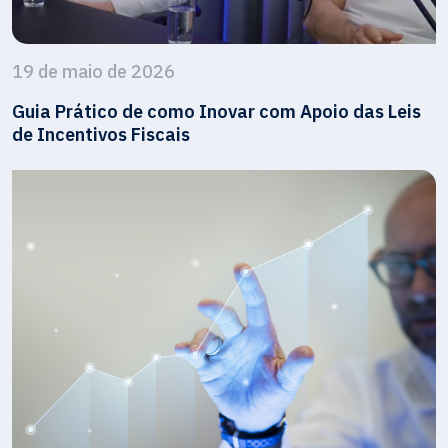
19 de maio de 2026
Guia Prático de como Inovar com Apoio das Leis
de Incentivos Fiscais