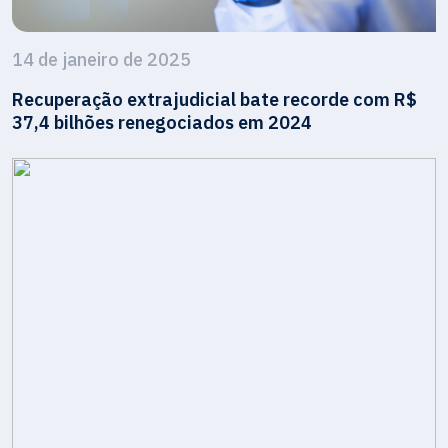
14 de janeiro de 2025
Recuperação extrajudicial bate recorde com R$
37,4 bilhões renegociados em 2024