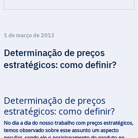
1 de março de 2013
Determinação de preços
estratégicos: como definir?
Determinação de preços
estratégicos: como definir?
No dia a dia do nosso trabalho com preços estratégicos,
temos observado sobre esse assunto um aspecto
peculiar, sendo ele o posicionamento do produto no