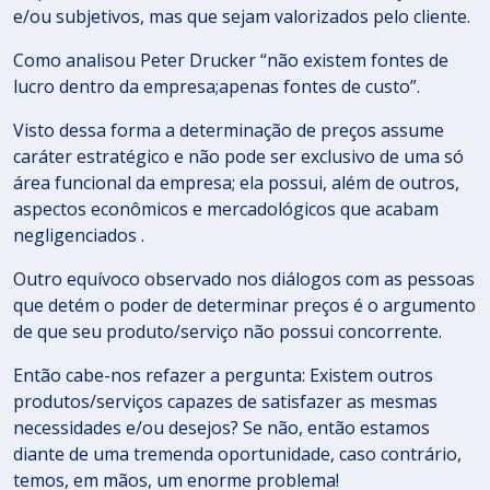
e/ou subjetivos, mas que sejam valorizados pelo cliente.
Como analisou Peter Drucker “não existem fontes de
lucro dentro da empresa;apenas fontes de custo”.
Visto dessa forma a determinação de preços assume
caráter estratégico e não pode ser exclusivo de uma só
área funcional da empresa; ela possui, além de outros,
aspectos econômicos e mercadológicos que acabam
negligenciados .
Outro equívoco observado nos diálogos com as pessoas
que detém o poder de determinar preços é o argumento
de que seu produto/serviço não possui concorrente.
Então cabe-nos refazer a pergunta: Existem outros
produtos/serviços capazes de satisfazer as mesmas
necessidades e/ou desejos? Se não, então estamos
diante de uma tremenda oportunidade, caso contrário,
temos, em mãos, um enorme problema!