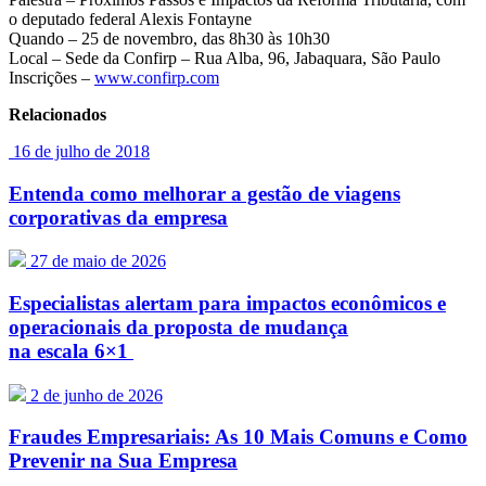
o deputado federal Alexis Fontayne
Quando – 25 de novembro, das 8h30 às 10h30
Local – Sede da Confirp – Rua Alba, 96, Jabaquara, São Paulo
Inscrições –
www.confirp.com
Relacionados
16 de julho de 2018
Entenda como melhorar a gestão de viagens
corporativas da empresa
27 de maio de 2026
Especialistas alertam para impactos econômicos e
operacionais da proposta de mudança
na escala 6×1
2 de junho de 2026
Fraudes Empresariais: As 10 Mais Comuns e Como
Prevenir na Sua Empresa