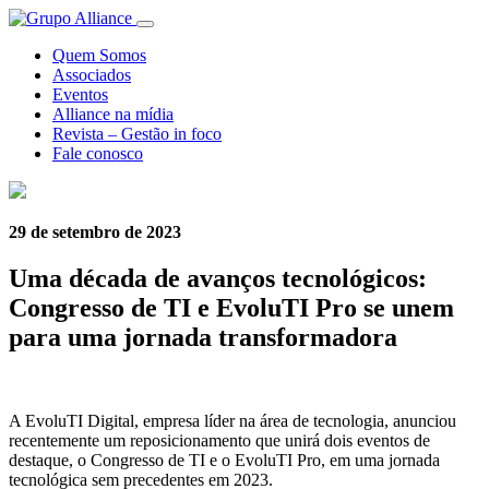
Quem Somos
Associados
Eventos
Alliance na mídia
Revista – Gestão in foco
Fale conosco
29 de setembro de 2023
Uma década de avanços tecnológicos:
Congresso de TI e EvoluTI Pro se unem
para uma jornada transformadora
A EvoluTI Digital, empresa líder na área de tecnologia, anunciou
recentemente um reposicionamento que unirá dois eventos de
destaque, o Congresso de TI e o EvoluTI Pro, em uma jornada
tecnológica sem precedentes em 2023.