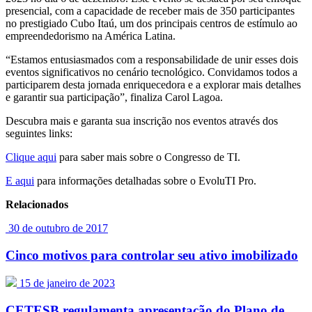
presencial, com a capacidade de receber mais de 350 participantes
no prestigiado Cubo Itaú, um dos principais centros de estímulo ao
empreendedorismo na América Latina.
“Estamos entusiasmados com a responsabilidade de unir esses dois
eventos significativos no cenário tecnológico. Convidamos todos a
participarem desta jornada enriquecedora e a explorar mais detalhes
e garantir sua participação”, finaliza Carol Lagoa.
Descubra mais e garanta sua inscrição nos eventos através dos
seguintes links:
Clique aqui
para saber mais sobre o Congresso de TI.
E aqui
para informações detalhadas sobre o EvoluTI Pro.
Relacionados
30 de outubro de 2017
Cinco motivos para controlar seu ativo imobilizado
15 de janeiro de 2023
CETESB regulamenta apresentação do Plano de