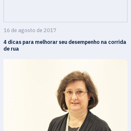
16 de agosto de 2017
4 dicas para melhorar seu desempenho na corrida
de rua