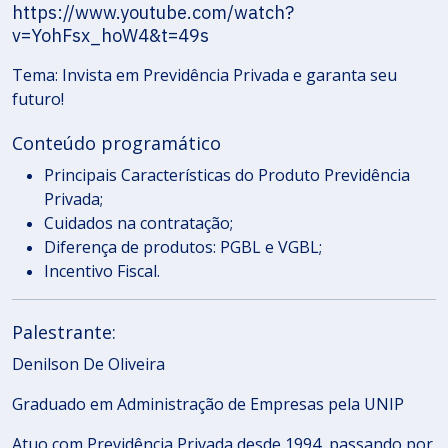
https://www.youtube.com/watch?
v=YohFsx_hoW4&t=49s
Tema: Invista em Previdência Privada e garanta seu
futuro!
Conteúdo programático
Principais Características do Produto Previdência
Privada;
Cuidados na contratação;
Diferença de produtos: PGBL e VGBL;
Incentivo Fiscal.
Palestrante:
Denilson De Oliveira
Graduado em Administração de Empresas pela UNIP
Atuo com Previdência Privada desde 1994, passando por