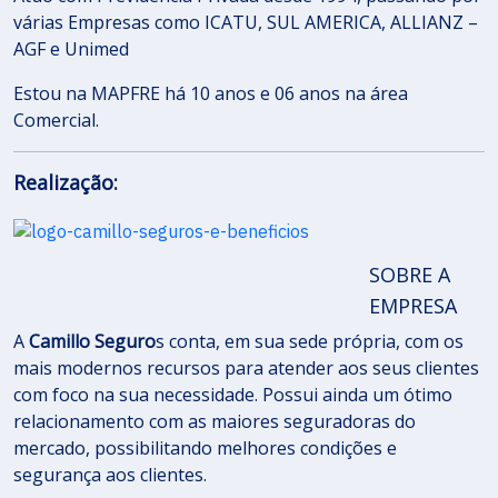
várias Empresas como ICATU, SUL AMERICA, ALLIANZ –
AGF e Unimed
Estou na MAPFRE há 10 anos e 06 anos na área
Comercial.
Realização:
SOBRE A
EMPRESA
A
Camillo Seguro
s conta, em sua sede própria, com os
mais modernos recursos para atender aos seus clientes
com foco na sua necessidade. Possui ainda um ótimo
relacionamento com as maiores seguradoras do
mercado, possibilitando melhores condições e
segurança aos clientes.