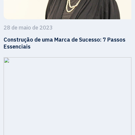
28 de maio de 2023
Construção de uma Marca de Sucesso: 7 Passos
Essenciais