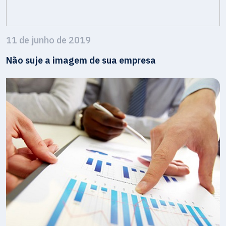
11 de junho de 2019
Não suje a imagem de sua empresa