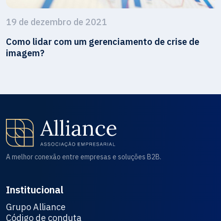
19 de dezembro de 2021
Como lidar com um gerenciamento de crise de
imagem?
A melhor conexão entre empresas e soluções B2B.
Institucional
Grupo Alliance
Código de conduta