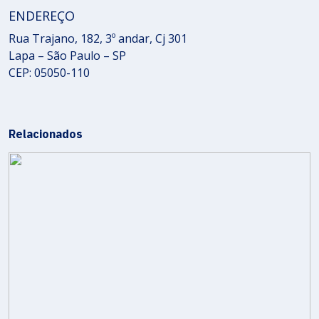
ENDEREÇO
Rua Trajano, 182, 3º andar, Cj 301
Lapa – São Paulo – SP
CEP: 05050-110
Relacionados