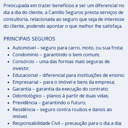
Preocupada em trazer benefícios e ser um diferencial no
dia a dia do cliente, a Camillo Seguros presta serviços de
consultoria, relacionada ao seguro que seja de interesse
do cliente, podendo apontar o que melhor lhe satisfaça.
PRINCIPAIS SEGUROS
Automóvel – seguro para carro, moto, ou sua frota;
Condomínio – garantindo o bem comum;
Consórcio – uma das formas mais seguras de
investir;
Educacional – diferencial para instituições de ensino;
Empresarial – para o imóvel e bens da empresa;
Garantia – garantia da execução do contrato;
Odontológico – planos à partir de duas vidas;
Previdência – garantindo o futuro;
Residência – seguro contra roubos e danos ao
imóvel;
Responsabilidade Civil – precaução para o dia a dia;