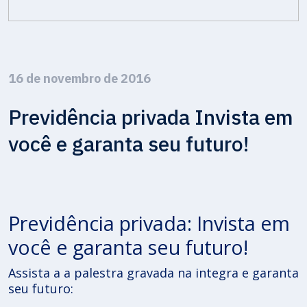
16 de novembro de 2016
Previdência privada Invista em
você e garanta seu futuro!
Previdência privada: Invista em
você e garanta seu futuro!
Assista a a palestra gravada na integra e garanta
seu futuro: