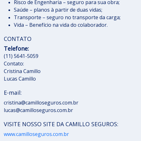
Risco de Engenharia – seguro para sua obra;
Saúde – planos à partir de duas vidas;
Transporte – seguro no transporte da carga;
Vida – Benefício na vida do colaborador.
CONTATO
Telefone:
(11) 5641-5059
Contato:
Cristina Camillo
Lucas Camillo
E-mail:
cristina@camilloseguros.com.br
lucas@camilloseguros.com.br
VISITE NOSSO SITE DA CAMILLO SEGUROS:
www.camilloseguros.com.br