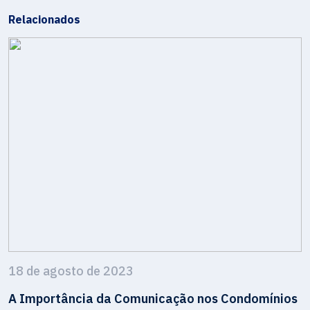
Relacionados
18 de agosto de 2023
A Importância da Comunicação nos Condomínios