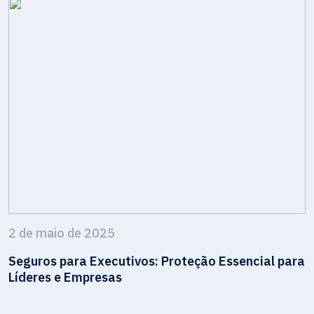
2 de maio de 2025
Seguros para Executivos: Proteção Essencial para
Líderes e Empresas