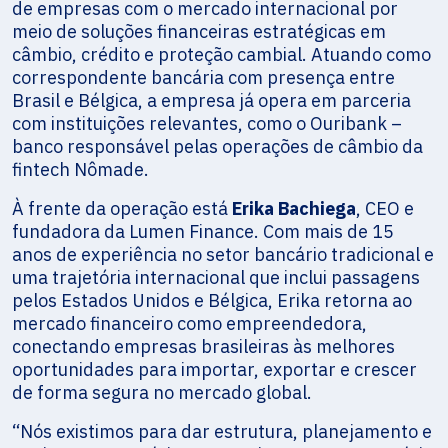
de empresas com o mercado internacional por
meio de soluções financeiras estratégicas em
câmbio, crédito e proteção cambial. Atuando como
correspondente bancária com presença entre
Brasil e Bélgica, a empresa já opera em parceria
com instituições relevantes, como o Ouribank –
banco responsável pelas operações de câmbio da
fintech Nômade.
À frente da operação está
Erika Bachiega
, CEO e
fundadora da Lumen Finance. Com mais de 15
anos de experiência no setor bancário tradicional e
uma trajetória internacional que inclui passagens
pelos Estados Unidos e Bélgica, Erika retorna ao
mercado financeiro como empreendedora,
conectando empresas brasileiras às melhores
oportunidades para importar, exportar e crescer
de forma segura no mercado global.
“Nós existimos para dar estrutura, planejamento e