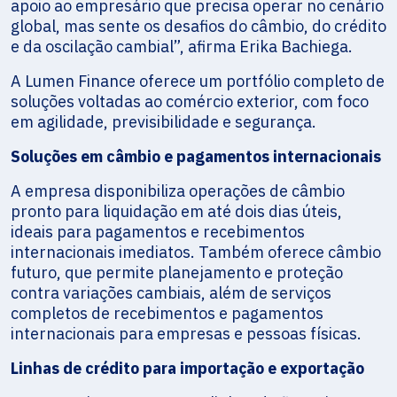
apoio ao empresário que precisa operar no cenário
global, mas sente os desafios do câmbio, do crédito
e da oscilação cambial”, afirma Erika Bachiega.
A Lumen Finance oferece um portfólio completo de
soluções voltadas ao comércio exterior, com foco
em agilidade, previsibilidade e segurança.
Soluções em câmbio e pagamentos internacionais
A empresa disponibiliza operações de câmbio
pronto para liquidação em até dois dias úteis,
ideais para pagamentos e recebimentos
internacionais imediatos. Também oferece câmbio
futuro, que permite planejamento e proteção
contra variações cambiais, além de serviços
completos de recebimentos e pagamentos
internacionais para empresas e pessoas físicas.
Linhas de crédito para importação e exportação