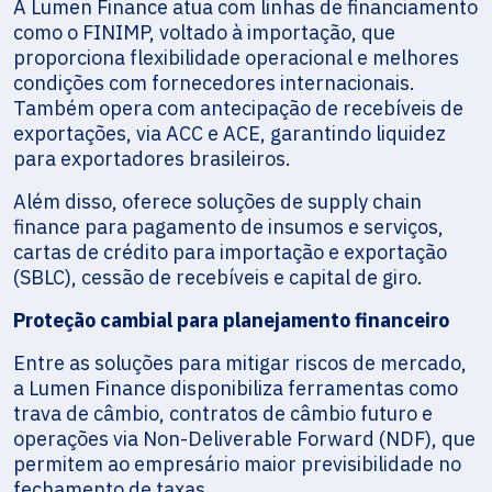
A Lumen Finance atua com linhas de financiamento
como o FINIMP, voltado à importação, que
proporciona flexibilidade operacional e melhores
condições com fornecedores internacionais.
Também opera com antecipação de recebíveis de
exportações, via ACC e ACE, garantindo liquidez
para exportadores brasileiros.
Além disso, oferece soluções de supply chain
finance para pagamento de insumos e serviços,
cartas de crédito para importação e exportação
(SBLC), cessão de recebíveis e capital de giro.
Proteção cambial para planejamento financeiro
Entre as soluções para mitigar riscos de mercado,
a Lumen Finance disponibiliza ferramentas como
trava de câmbio, contratos de câmbio futuro e
operações via Non-Deliverable Forward (NDF), que
permitem ao empresário maior previsibilidade no
fechamento de taxas.