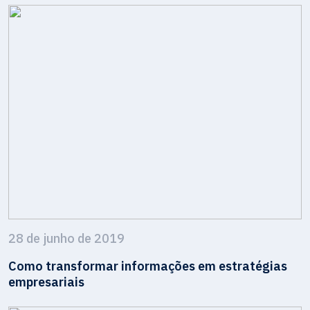
28 de junho de 2019
Como transformar informações em estratégias
empresariais