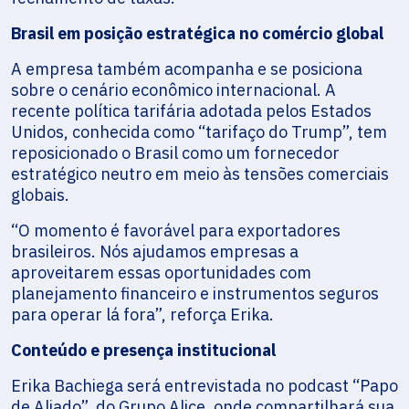
Brasil em posição estratégica no comércio global
A empresa também acompanha e se posiciona
sobre o cenário econômico internacional. A
recente política tarifária adotada pelos Estados
Unidos, conhecida como “tarifaço do Trump”, tem
reposicionado o Brasil como um fornecedor
estratégico neutro em meio às tensões comerciais
globais.
“O momento é favorável para exportadores
brasileiros. Nós ajudamos empresas a
aproveitarem essas oportunidades com
planejamento financeiro e instrumentos seguros
para operar lá fora”, reforça Erika.
Conteúdo e presença institucional
Erika Bachiega será entrevistada no podcast “Papo
de Aliado”, do Grupo Alice, onde compartilhará sua