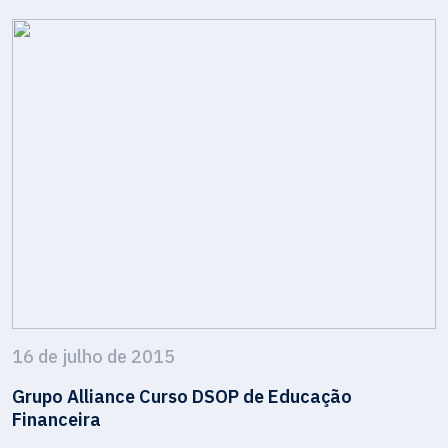
16 de julho de 2015
Grupo Alliance Curso DSOP de Educação
Financeira