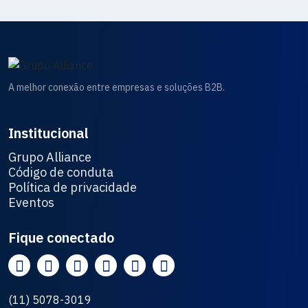
A melhor conexão entre empresas e soluções B2B.
Institucional
Grupo Alliance
Código de conduta
Política de privacidade
Eventos
Fique conectado
(11) 5078-3019