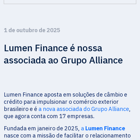
1 de outubro de 2025
Lumen Finance é nossa
associada ao Grupo Alliance
Lumen Finance aposta em soluções de câmbio e
crédito para impulsionar o comércio exterior
brasileiro e é
a nova associada do Grupo Alliance
,
que agora conta com 17 empresas.
Fundada em janeiro de 2025,
a
Lumen Finance
nasce com a missão de facilitar o relacionamento