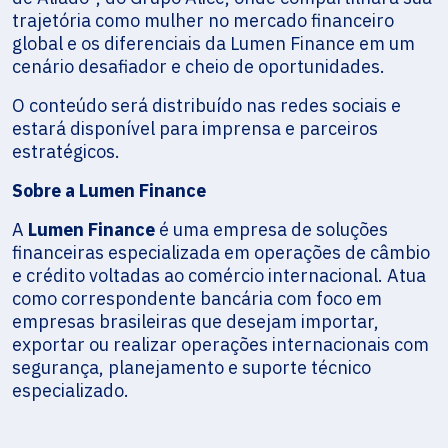
trajetória como mulher no mercado financeiro
global e os diferenciais da Lumen Finance em um
cenário desafiador e cheio de oportunidades.
O conteúdo será distribuído nas redes sociais e
estará disponível para imprensa e parceiros
estratégicos.
Sobre a Lumen Finance
A
Lumen Finance
é uma empresa de soluções
financeiras especializada em operações de câmbio
e crédito voltadas ao comércio internacional. Atua
como correspondente bancária com foco em
empresas brasileiras que desejam importar,
exportar ou realizar operações internacionais com
segurança, planejamento e suporte técnico
especializado.