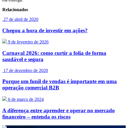
Relacionados
27 de abril de 2020
Chegou a hora de investir em ações?
9 de fevereiro de 2026
Carnaval 2026: como curtir a folia de forma
saudável e segura
17 de dezembro de 2020
Porque um funil de vendas é importante em uma
operação comercial B2B
6 de março de 2024
A diferença entre aprender e operar no mercado
financeiro – entenda os riscos