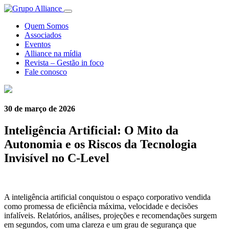
Quem Somos
Associados
Eventos
Alliance na mídia
Revista – Gestão in foco
Fale conosco
30 de março de 2026
Inteligência Artificial: O Mito da
Autonomia e os Riscos da Tecnologia
Invisível no C-Level
A inteligência artificial conquistou o espaço corporativo vendida
como promessa de eficiência máxima, velocidade e decisões
infalíveis. Relatórios, análises, projeções e recomendações surgem
em segundos, com uma clareza e um grau de segurança que