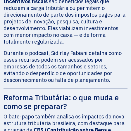
Incentivos fiscais
são benefícios legais que
reduzem a carga tributária ou permitem o
direcionamento de parte dos impostos pagos para
projetos de inovação, pesquisa, cultura e
desenvolvimento. Eles viabilizam investimentos
com menor impacto no caixa — e de forma
totalmente regularizada.
Durante o podcast, Sidirley Fabiani detalha como
esses recursos podem ser acessados por
empresas de todos os tamanhos e setores,
evitando o desperdício de oportunidades por
desconhecimento ou falta de planejamento.
Reforma Tributária: o que muda e
como se preparar?
O bate-papo também analisa os impactos da nova
estrutura tributária brasileira, com destaque para
a criação da
CBS (Contribuição sobre Bens e