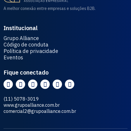
A melhor conexão entre empresas e soluções B2B.
Institucional
Grupo Alliance
Código de conduta
Política de privacidade
Eventos
Fique conectado
(11) 5078-3019
www.grupoalliance.com.br
comercial2@grupoalliance.com.br