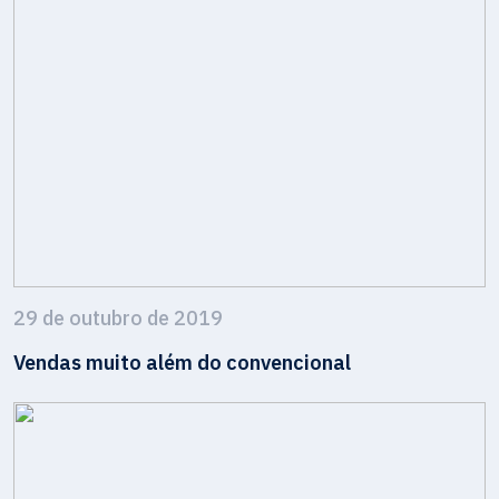
29 de outubro de 2019
Vendas muito além do convencional