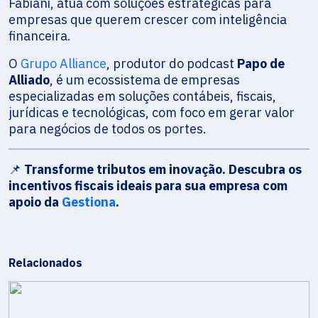
Fabiani, atua com soluções estratégicas para
empresas que querem crescer com inteligência
financeira.
O
Grupo Alliance
, produtor do podcast
Papo de
Alliado
, é um ecossistema de empresas
especializadas em soluções contábeis, fiscais,
jurídicas e tecnológicas, com foco em gerar valor
para negócios de todos os portes.
📌
Transforme tributos em inovação. Descubra os
incentivos fiscais ideais para sua empresa com
apoio da
Gestiona
.
Relacionados