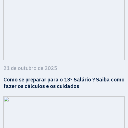
21 de outubro de 2025
Como se preparar para o 13º Salário ? Saiba como
fazer os cálculos e os cuidados