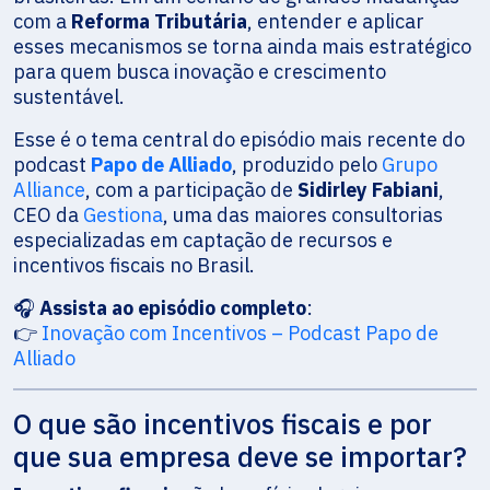
com a
Reforma Tributária
, entender e aplicar
esses mecanismos se torna ainda mais estratégico
para quem busca inovação e crescimento
sustentável.
Esse é o tema central do episódio mais recente do
podcast
Papo de Alliado
, produzido pelo
Grupo
Alliance
, com a participação de
Sidirley Fabiani
,
CEO da
Gestiona
, uma das maiores consultorias
especializadas em captação de recursos e
incentivos fiscais no Brasil.
🎧
Assista ao episódio completo
:
👉
Inovação com Incentivos – Podcast Papo de
Alliado
O que são incentivos fiscais e por
que sua empresa deve se importar?