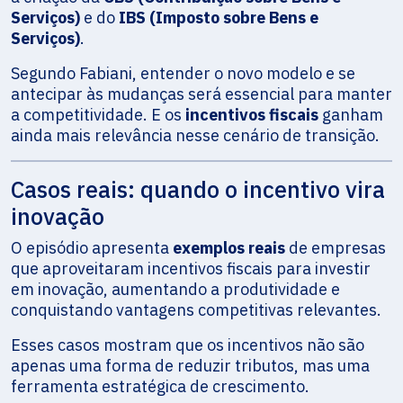
Serviços)
e do
IBS (Imposto sobre Bens e
Serviços)
.
Segundo Fabiani, entender o novo modelo e se
antecipar às mudanças será essencial para manter
a competitividade. E os
incentivos fiscais
ganham
ainda mais relevância nesse cenário de transição.
Casos reais: quando o incentivo vira
inovação
O episódio apresenta
exemplos reais
de empresas
que aproveitaram incentivos fiscais para investir
em inovação, aumentando a produtividade e
conquistando vantagens competitivas relevantes.
Esses casos mostram que os incentivos não são
apenas uma forma de reduzir tributos, mas uma
ferramenta estratégica de crescimento.