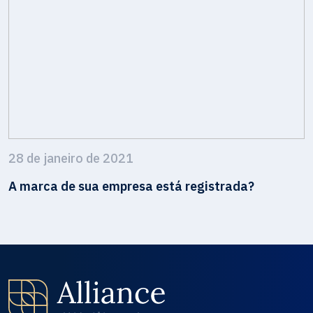
28 de janeiro de 2021
A marca de sua empresa está registrada?