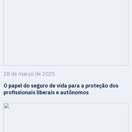
28 de março de 2025
O papel do seguro de vida para a proteção dos
profissionais liberais e autônomos