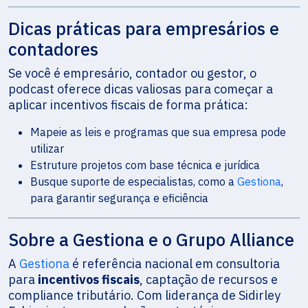
Dicas práticas para empresários e
contadores
Se você é empresário, contador ou gestor, o
podcast oferece dicas valiosas para começar a
aplicar incentivos fiscais de forma prática:
Mapeie as leis e programas que sua empresa pode
utilizar
Estruture projetos com base técnica e jurídica
Busque suporte de especialistas, como a
Gestiona
,
para garantir segurança e eficiência
Sobre a Gestiona e o Grupo Alliance
A
Gestiona
é referência nacional em consultoria
para
incentivos fiscais
, captação de recursos e
compliance tributário. Com liderança de Sidirley