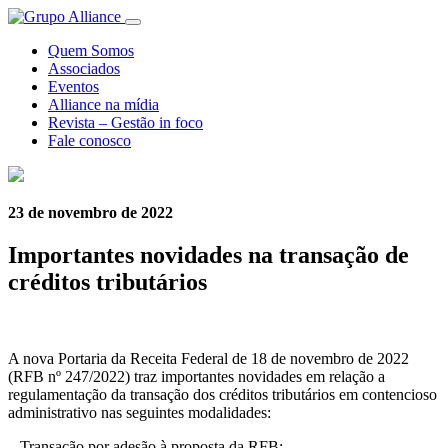
Quem Somos
Associados
Eventos
Alliance na mídia
Revista – Gestão in foco
Fale conosco
23 de novembro de 2022
Importantes novidades na transação de
créditos tributários
A nova Portaria da Receita Federal de 18 de novembro de 2022
(RFB nº 247/2022) traz importantes novidades em relação a
regulamentação da transação dos créditos tributários em contencioso
administrativo nas seguintes modalidades:
– Transação por adesão à proposta da RFB;