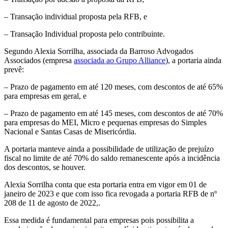
– Transação individual proposta pela RFB, e
– Transação Individual proposta pelo contribuinte.
Segundo Alexia Sorrilha, associada da Barroso Advogados
Associados (empresa
associada ao Grupo Alliance
), a portaria ainda
prevê:
– Prazo de pagamento em até 120 meses, com descontos de até 65%
para empresas em geral, e
– Prazo de pagamento em até 145 meses, com descontos de até 70%
para empresas do MEI, Micro e pequenas empresas do Simples
Nacional e Santas Casas de Misericórdia.
A portaria manteve ainda a possibilidade de utilização de prejuízo
fiscal no limite de até 70% do saldo remanescente após a incidência
dos descontos, se houver.
Alexia Sorrilha conta que esta portaria entra em vigor em 01 de
janeiro de 2023 e que com isso fica revogada a portaria RFB de nº
208 de 11 de agosto de 2022,.
Essa medida é fundamental para empresas pois possibilita a