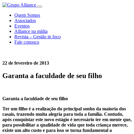
Quem Somos
Associados
Eventos
Alliance na mídia
Revista – Gestão in foco
Fale conosco
22 de fevereiro de 2013
Garanta a faculdade de seu filho
Garanta a faculdade de seu filho
Ter um filho é a realização do principal sonho da maioria dos
casais, trazendo muita alegria para toda a família. Contudo,
após conquistar este novo estágio é necessário ter em mente que,
para possibilitar a qualidade de vida que toda criança merece,
existe um alto custo e para isso se torna fundamental a